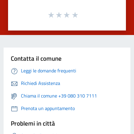
Contatta il comune
Leggi le domande frequenti
Richiedi Assistenza
Chiama il comune +39 080 310 7111
Prenota un appuntamento
Problemi in città