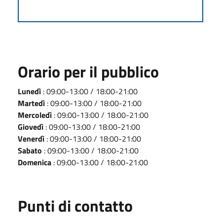
Orario per il pubblico
Lunedì
: 09:00-13:00 / 18:00-21:00
Martedì
: 09:00-13:00 / 18:00-21:00
Mercoledì
: 09:00-13:00 / 18:00-21:00
Giovedì
: 09:00-13:00 / 18:00-21:00
Venerdì
: 09:00-13:00 / 18:00-21:00
Sabato
: 09:00-13:00 / 18:00-21:00
Domenica
: 09:00-13:00 / 18:00-21:00
Punti di contatto