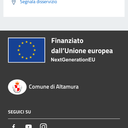
Segnala disservizio
Comune di Altamura
SEGUICI SU
Facebook
Youtube
Instagram