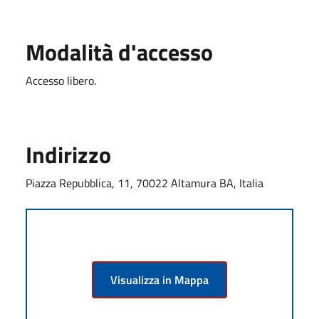
Modalità d'accesso
Accesso libero.
Indirizzo
Piazza Repubblica, 11, 70022 Altamura BA, Italia
Visualizza in Mappa