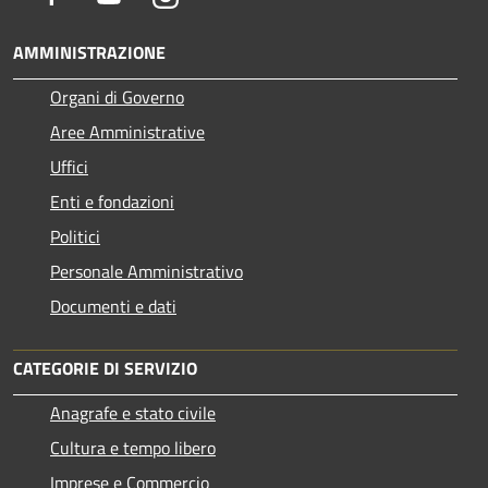
AMMINISTRAZIONE
Organi di Governo
Aree Amministrative
Uffici
Enti e fondazioni
Politici
Personale Amministrativo
Documenti e dati
CATEGORIE DI SERVIZIO
Anagrafe e stato civile
Cultura e tempo libero
Imprese e Commercio