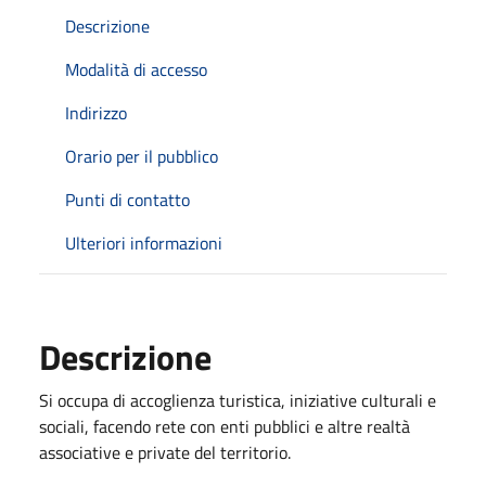
Descrizione
Modalità di accesso
Indirizzo
Orario per il pubblico
Punti di contatto
Ulteriori informazioni
Descrizione
Si occupa di accoglienza turistica, iniziative culturali e
sociali, facendo rete con enti pubblici e altre realtà
associative e private del territorio.