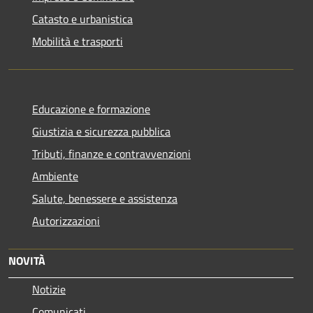
Catasto e urbanistica
Mobilità e trasporti
Educazione e formazione
Giustizia e sicurezza pubblica
Tributi, finanze e contravvenzioni
Ambiente
Salute, benessere e assistenza
Autorizzazioni
NOVITÀ
Notizie
Comunicati