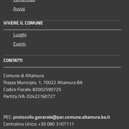
Avvisi
VIVERE IL COMUNE
Luoghi
Eventi
CONTATTI
Comune di Altamura
Piazza Municipio, 1, 70022 Altamura BA
Codice Fiscale: 82002590725
Partita IVA: 02422160727
PEC:
protocollo.generale@pec.comune.altamura.ba.it
Centralino Unico: +39 080 3107111