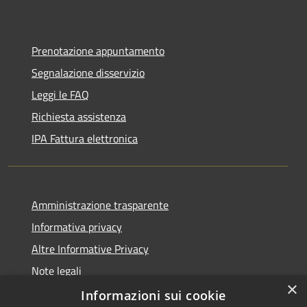
Prenotazione appuntamento
Segnalazione disservizio
Leggi le FAQ
Richiesta assistenza
IPA Fattura elettronica
Amministrazione trasparente
Informativa privacy
Altre Informative Privacy
Note legali
×
Dichiarazione di accessibilità
Informazioni sui cookie