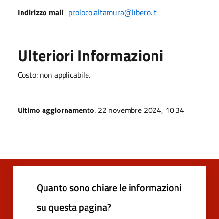
Indirizzo mail
:
proloco.altamura@libero.it
Ulteriori Informazioni
Costo: non applicabile.
Ultimo aggiornamento
: 22 novembre 2024, 10:34
Quanto sono chiare le informazioni
su questa pagina?