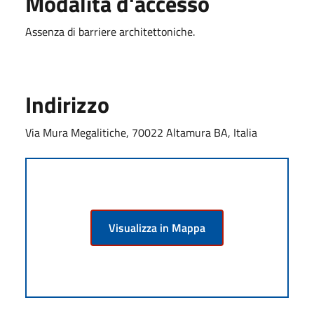
Modalità d'accesso
Assenza di barriere architettoniche.
Indirizzo
Via Mura Megalitiche, 70022 Altamura BA, Italia
Visualizza in Mappa