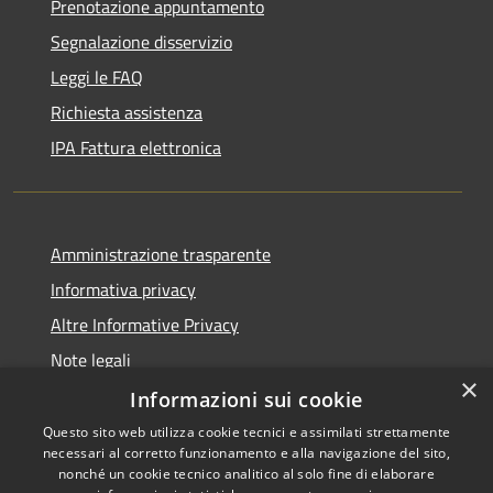
Prenotazione appuntamento
Segnalazione disservizio
Leggi le FAQ
Richiesta assistenza
IPA Fattura elettronica
Amministrazione trasparente
Informativa privacy
Altre Informative Privacy
Note legali
×
Dichiarazione di accessibilità
Informazioni sui cookie
Questo sito web utilizza cookie tecnici e assimilati strettamente
necessari al corretto funzionamento e alla navigazione del sito,
nonché un cookie tecnico analitico al solo fine di elaborare