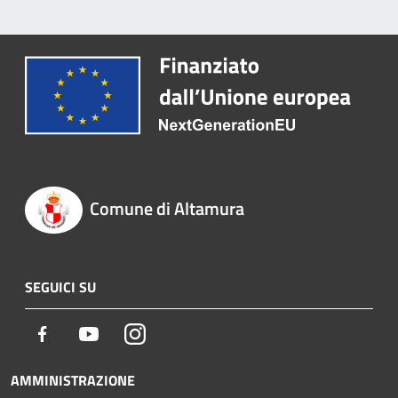
Comune di Altamura
SEGUICI SU
Facebook
Youtube
Instagram
AMMINISTRAZIONE