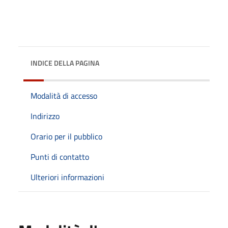
INDICE DELLA PAGINA
Modalità di accesso
Indirizzo
Orario per il pubblico
Punti di contatto
Ulteriori informazioni