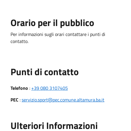
Orario per il pubblico
Per informazioni sugli orari contattare i punti di
contatto.
Punti di contatto
Telefono
:
+39 080 3107405
PEC
:
servizio.sport@pec.comune.altamura.ba.it
Ulteriori Informazioni