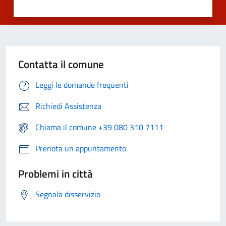
Contatta il comune
Leggi le domande frequenti
Richiedi Assistenza
Chiama il comune +39 080 310 7111
Prenota un appuntamento
Problemi in città
Segnala disservizio