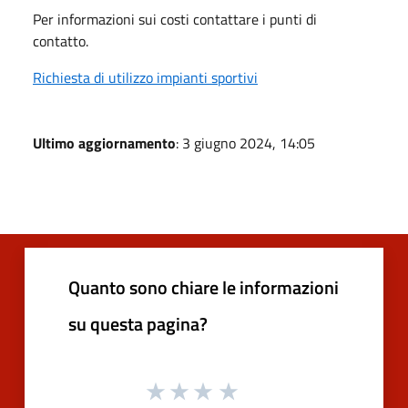
Per informazioni sui costi contattare i punti di
contatto.
Richiesta di utilizzo impianti sportivi
Ultimo aggiornamento
: 3 giugno 2024, 14:05
Quanto sono chiare le informazioni
su questa pagina?