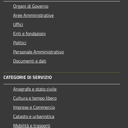
Organi di Governo
Aree Amministrative
Uffici
Enti e fondazioni
Politici
Personale Amministrativo
Documenti e dati
CATEGORIE DI SERVIZIO
Anagrafe e stato civile
Cultura e tempo libero
Imprese e Commercio
Catasto e urbanistica
Mobilità e trasporti