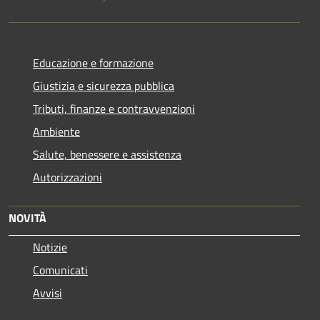
Educazione e formazione
Giustizia e sicurezza pubblica
Tributi, finanze e contravvenzioni
Ambiente
Salute, benessere e assistenza
Autorizzazioni
NOVITÀ
Notizie
Comunicati
Avvisi