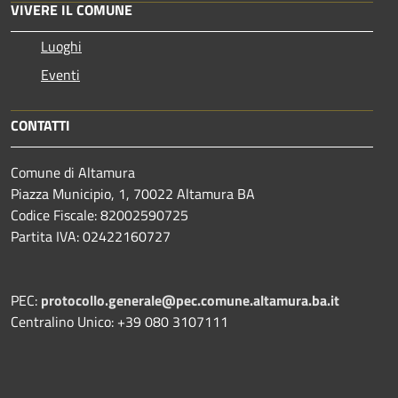
VIVERE IL COMUNE
Luoghi
Eventi
CONTATTI
Comune di Altamura
Piazza Municipio, 1, 70022 Altamura BA
Codice Fiscale: 82002590725
Partita IVA: 02422160727
PEC:
protocollo.generale@pec.comune.altamura.ba.it
Centralino Unico: +39 080 3107111