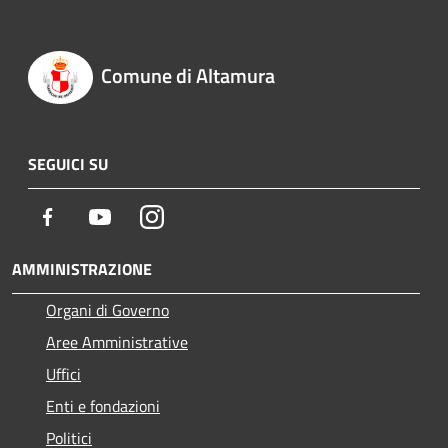
Comune di Altamura
SEGUICI SU
Facebook
Youtube
Instagram
AMMINISTRAZIONE
Organi di Governo
Aree Amministrative
Uffici
Enti e fondazioni
Politici