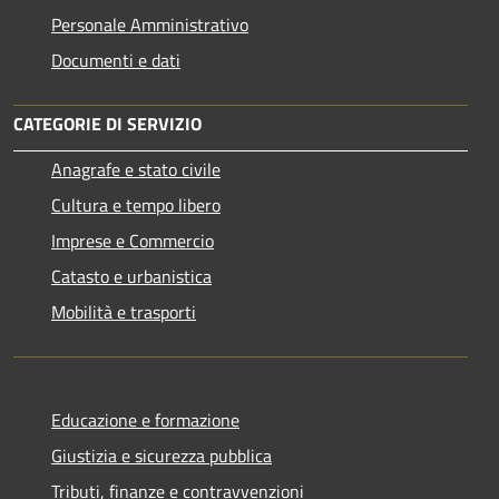
Personale Amministrativo
Documenti e dati
CATEGORIE DI SERVIZIO
Anagrafe e stato civile
Cultura e tempo libero
Imprese e Commercio
Catasto e urbanistica
Mobilità e trasporti
Educazione e formazione
Giustizia e sicurezza pubblica
Tributi, finanze e contravvenzioni