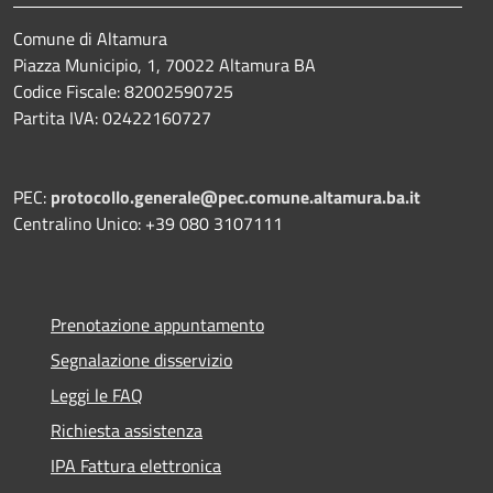
Comune di Altamura
Piazza Municipio, 1, 70022 Altamura BA
Codice Fiscale: 82002590725
Partita IVA: 02422160727
PEC:
protocollo.generale@pec.comune.altamura.ba.it
Centralino Unico: +39 080 3107111
Prenotazione appuntamento
Segnalazione disservizio
Leggi le FAQ
Richiesta assistenza
IPA Fattura elettronica