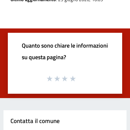
Quanto sono chiare le informazioni
su questa pagina?
Contatta il comune