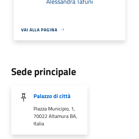
Alessandra Tafuni
VAI ALLA PAGINA
Sede principale
Palazzo di città
Piazza Municipio, 1,
70022 Altamura BA,
Italia