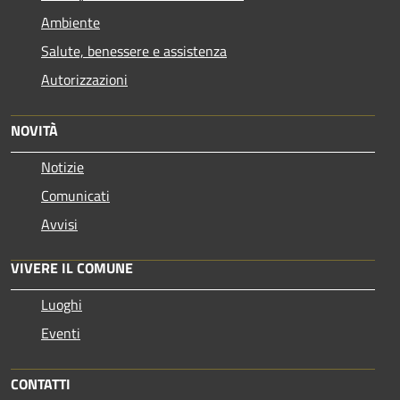
Ambiente
Salute, benessere e assistenza
Autorizzazioni
NOVITÀ
Notizie
Comunicati
Avvisi
VIVERE IL COMUNE
Luoghi
Eventi
CONTATTI