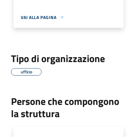
VAI ALLA PAGINA
Tipo di organizzazione
ufficio
Persone che compongono
la struttura