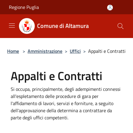
Salta al contenuto principale
Regione Puglia
Comune di Altamura
Home
>
Amministrazione
>
Uffici
>
Appalti e Contratti
Appalti e Contratti
Si occupa, principalmente, degli adempimenti connessi
all'espletamento delle procedure di gara per
l'affidamento di lavori, servizi e forniture, a seguito
dell'approvazione della determina a contrattare da
parte degli uffici competenti.