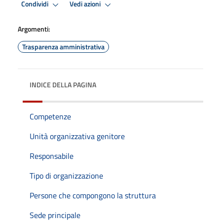
Condividi
Vedi azioni
Argomenti:
Trasparenza amministrativa
INDICE DELLA PAGINA
Competenze
Unità organizzativa genitore
Responsabile
Tipo di organizzazione
Persone che compongono la struttura
Sede principale