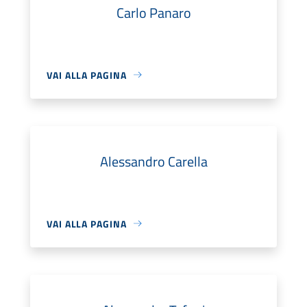
Carlo Panaro
VAI ALLA PAGINA
Alessandro Carella
VAI ALLA PAGINA