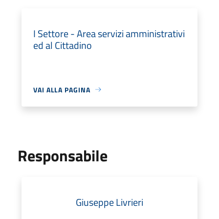
I Settore - Area servizi amministrativi
ed al Cittadino
VAI ALLA PAGINA
Responsabile
Giuseppe Livrieri