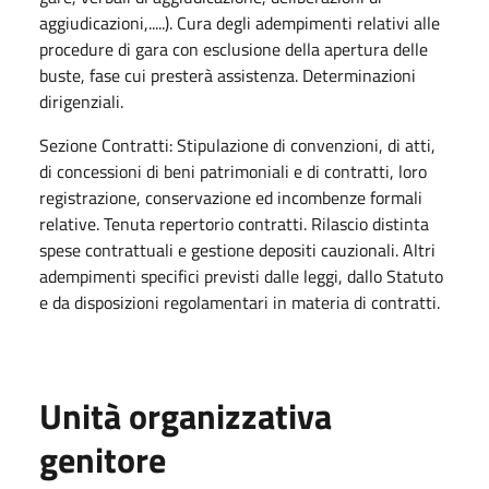
aggiudicazioni,.....). Cura degli adempimenti relativi alle
procedure di gara con esclusione della apertura delle
buste, fase cui presterà assistenza. Determinazioni
dirigenziali.
Sezione Contratti: Stipulazione di convenzioni, di atti,
di concessioni di beni patrimoniali e di contratti, loro
registrazione, conservazione ed incombenze formali
relative. Tenuta repertorio contratti. Rilascio distinta
spese contrattuali e gestione depositi cauzionali. Altri
adempimenti specifici previsti dalle leggi, dallo Statuto
e da disposizioni regolamentari in materia di contratti.
Unità organizzativa
genitore