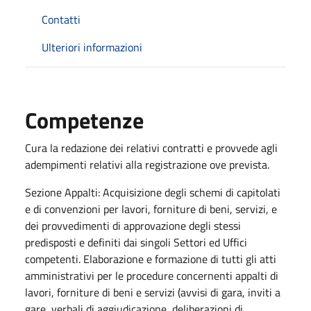
Contatti
Ulteriori informazioni
Competenze
Cura la redazione dei relativi contratti e provvede agli
adempimenti relativi alla registrazione ove prevista.
Sezione Appalti: Acquisizione degli schemi di capitolati
e di convenzioni per lavori, forniture di beni, servizi, e
dei provvedimenti di approvazione degli stessi
predisposti e definiti dai singoli Settori ed Uffici
competenti. Elaborazione e formazione di tutti gli atti
amministrativi per le procedure concernenti appalti di
lavori, forniture di beni e servizi (avvisi di gara, inviti a
gare, verbali di aggiudicazione, deliberazioni di