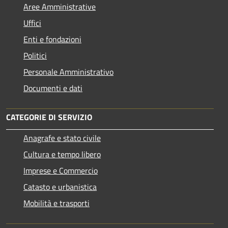
Aree Amministrative
Uffici
Enti e fondazioni
Politici
Personale Amministrativo
Documenti e dati
CATEGORIE DI SERVIZIO
Anagrafe e stato civile
Cultura e tempo libero
Imprese e Commercio
Catasto e urbanistica
Mobilità e trasporti