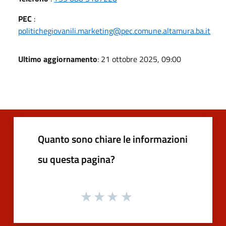
PEC
:
politichegiovanili.marketing@pec.comune.altamura.ba.it
Ultimo aggiornamento
: 21 ottobre 2025, 09:00
Quanto sono chiare le informazioni
su questa pagina?