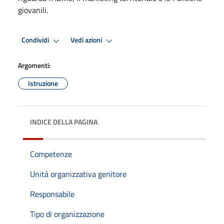
giovanili.
Condividi
Vedi azioni
Argomenti:
Istruzione
INDICE DELLA PAGINA
Competenze
Unità organizzativa genitore
Responsabile
Tipo di organizzazione