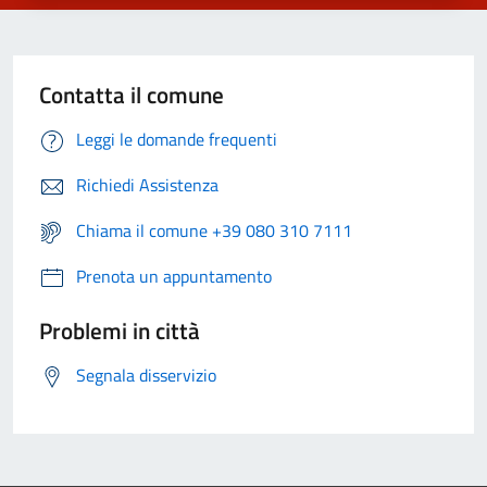
Contatta il comune
Leggi le domande frequenti
Richiedi Assistenza
Chiama il comune +39 080 310 7111
Prenota un appuntamento
Problemi in città
Segnala disservizio