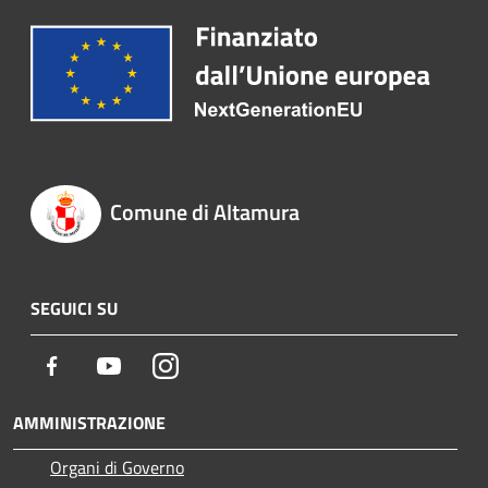
Comune di Altamura
SEGUICI SU
Facebook
Youtube
Instagram
AMMINISTRAZIONE
Organi di Governo