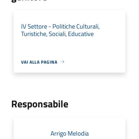
IV Settore - Politiche Culturali,
Turistiche, Sociali, Educative
VAI ALLA PAGINA
Responsabile
Arrigo Melodia