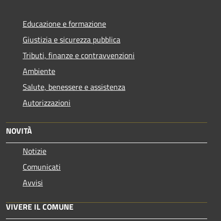
Educazione e formazione
Giustizia e sicurezza pubblica
Tributi, finanze e contravvenzioni
Ambiente
Salute, benessere e assistenza
Autorizzazioni
NOVITÀ
Notizie
Comunicati
Avvisi
VIVERE IL COMUNE