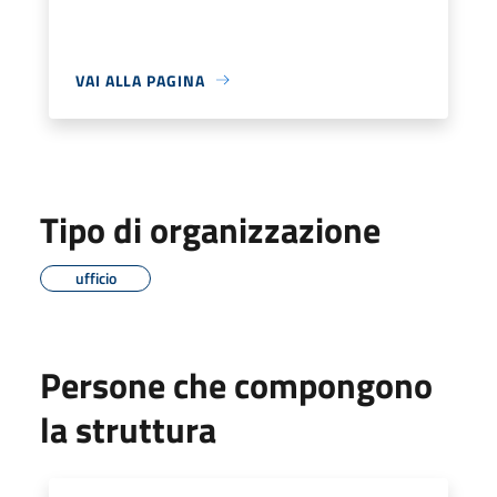
VAI ALLA PAGINA
Tipo di organizzazione
ufficio
Persone che compongono
la struttura