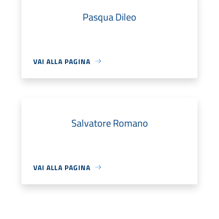
Pasqua Dileo
VAI ALLA PAGINA
Salvatore Romano
VAI ALLA PAGINA