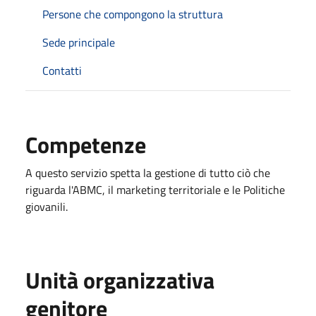
Persone che compongono la struttura
Sede principale
Contatti
Competenze
A questo servizio spetta la gestione di tutto ciò che
riguarda l'ABMC, il marketing territoriale e le Politiche
giovanili.
Unità organizzativa
genitore