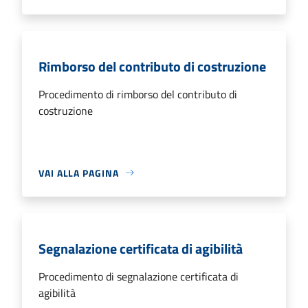
Rimborso del contributo di costruzione
Procedimento di rimborso del contributo di
costruzione
VAI ALLA PAGINA
Segnalazione certificata di agibilità
Procedimento di segnalazione certificata di
agibilità