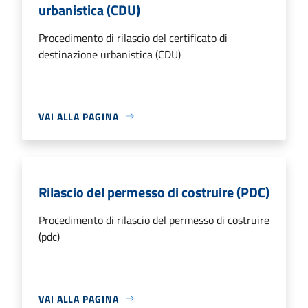
urbanistica (CDU)
Procedimento di rilascio del certificato di
destinazione urbanistica (CDU)
VAI ALLA PAGINA
Rilascio del permesso di costruire (PDC)
Procedimento di rilascio del permesso di costruire
(pdc)
VAI ALLA PAGINA