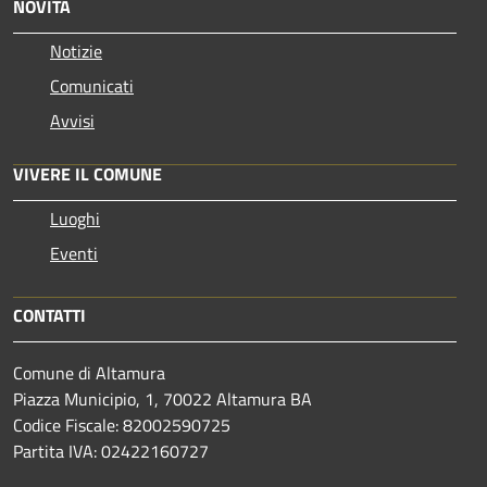
NOVITÀ
Notizie
Comunicati
Avvisi
VIVERE IL COMUNE
Luoghi
Eventi
CONTATTI
Comune di Altamura
Piazza Municipio, 1, 70022 Altamura BA
Codice Fiscale: 82002590725
Partita IVA: 02422160727