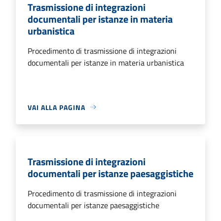
Trasmissione di integrazioni
documentali per istanze in materia
urbanistica
Procedimento di trasmissione di integrazioni
documentali per istanze in materia urbanistica
VAI ALLA PAGINA
Trasmissione di integrazioni
documentali per istanze paesaggistiche
Procedimento di trasmissione di integrazioni
documentali per istanze paesaggistiche