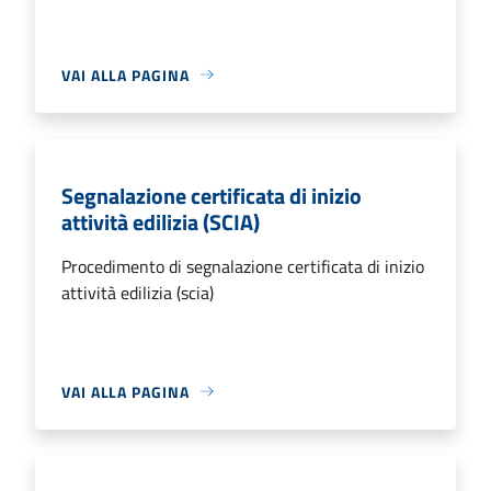
VAI ALLA PAGINA
Segnalazione certificata di inizio
attività edilizia (SCIA)
Procedimento di segnalazione certificata di inizio
attività edilizia (scia)
VAI ALLA PAGINA