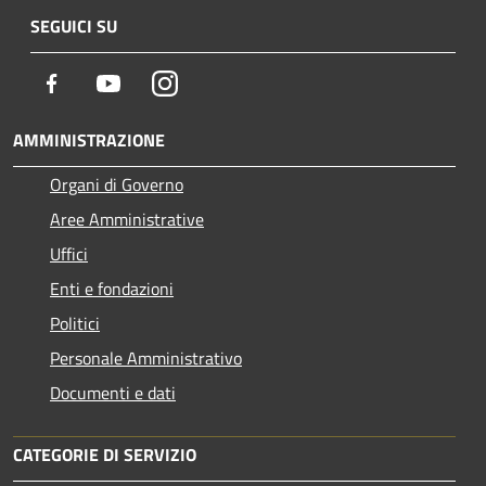
SEGUICI SU
Facebook
Youtube
Instagram
AMMINISTRAZIONE
Organi di Governo
Aree Amministrative
Uffici
Enti e fondazioni
Politici
Personale Amministrativo
Documenti e dati
CATEGORIE DI SERVIZIO