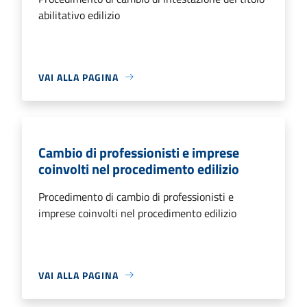
abilitativo edilizio
VAI ALLA PAGINA
Cambio di professionisti e imprese
coinvolti nel procedimento edilizio
Procedimento di cambio di professionisti e
imprese coinvolti nel procedimento edilizio
VAI ALLA PAGINA