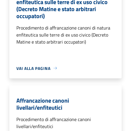
enfiteutica sulle terre di ex uso civico
(Decreto Matine e stato arbitrari
occupatori)
Procedimento di affrancazione canoni di natura
enfiteutica sulle terre di ex uso civico (Decreto
Matine e stato arbitrari occupatori)
VAI ALLA PAGINA
Affrancazione canoni
livellari/enfiteutici
Procedimento di affrancazione canoni
livellari/enfiteutici