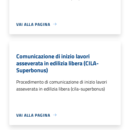
VAI ALLA PAGINA
Comunicazione di inizio lavori
asseverata in edilizia libera (CILA-
Superbonus)
Procedimento di comunicazione di inizio lavori
asseverata in edilizia libera (cila-superbonus)
VAI ALLA PAGINA