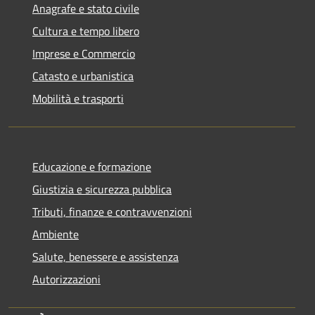
Anagrafe e stato civile
Cultura e tempo libero
Imprese e Commercio
Catasto e urbanistica
Mobilità e trasporti
Educazione e formazione
Giustizia e sicurezza pubblica
Tributi, finanze e contravvenzioni
Ambiente
Salute, benessere e assistenza
Autorizzazioni