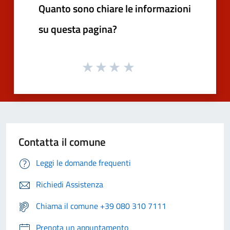
Quanto sono chiare le informazioni
su questa pagina?
Contatta il comune
Leggi le domande frequenti
Richiedi Assistenza
Chiama il comune +39 080 310 7111
Prenota un appuntamento