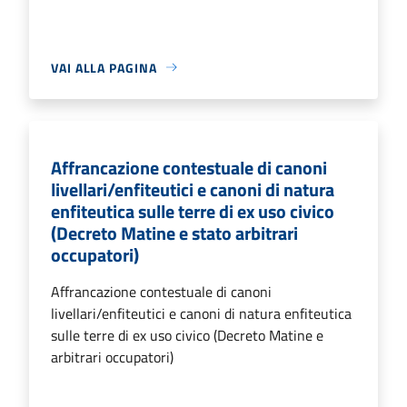
VAI ALLA PAGINA
Affrancazione contestuale di canoni
livellari/enfiteutici e canoni di natura
enfiteutica sulle terre di ex uso civico
(Decreto Matine e stato arbitrari
occupatori)
Affrancazione contestuale di canoni
livellari/enfiteutici e canoni di natura enfiteutica
sulle terre di ex uso civico (Decreto Matine e
arbitrari occupatori)