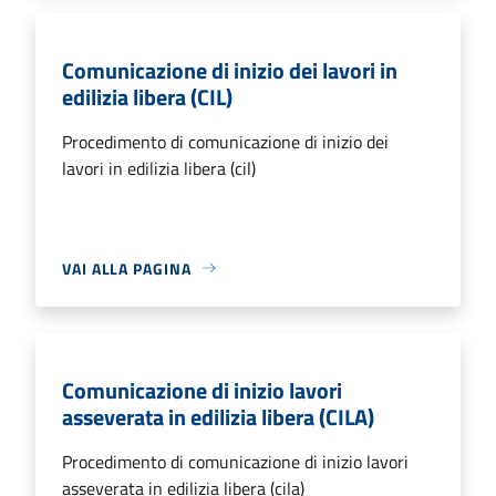
Comunicazione di inizio dei lavori in
edilizia libera (CIL)
Procedimento di comunicazione di inizio dei
lavori in edilizia libera (cil)
VAI ALLA PAGINA
Comunicazione di inizio lavori
asseverata in edilizia libera (CILA)
Procedimento di comunicazione di inizio lavori
asseverata in edilizia libera (cila)