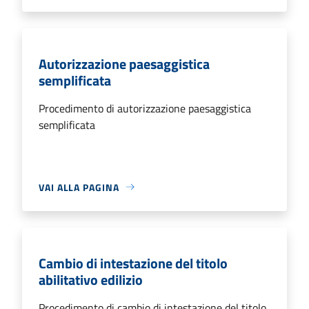
Autorizzazione paesaggistica
semplificata
Procedimento di autorizzazione paesaggistica
semplificata
VAI ALLA PAGINA
Cambio di intestazione del titolo
abilitativo edilizio
Procedimento di cambio di intestazione del titolo