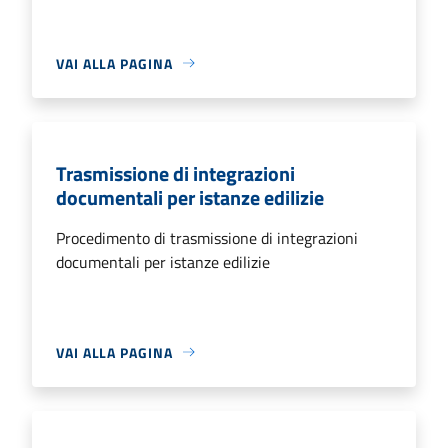
VAI ALLA PAGINA
Trasmissione di integrazioni
documentali per istanze edilizie
Procedimento di trasmissione di integrazioni
documentali per istanze edilizie
VAI ALLA PAGINA