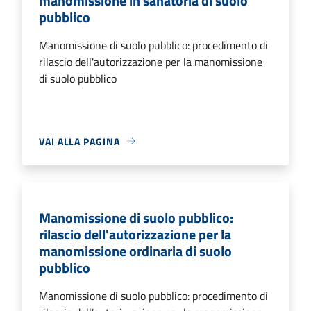
manomissione in sanatoria di suolo
pubblico
Manomissione di suolo pubblico: procedimento di
rilascio dell'autorizzazione per la manomissione
di suolo pubblico
VAI ALLA PAGINA
Manomissione di suolo pubblico:
rilascio dell'autorizzazione per la
manomissione ordinaria di suolo
pubblico
Manomissione di suolo pubblico: procedimento di