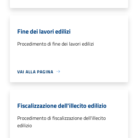
Fine dei lavori edilizi
Procedimento di fine dei lavori edilizi
VAI ALLA PAGINA
Fiscalizzazione dell'illecito edilizio
Procedimento di fiscalizzazione dell'illecito
edilizio