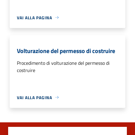
VAI ALLA PAGINA
Volturazione del permesso di costruire
Procedimento di volturazione del permesso di
costruire
VAI ALLA PAGINA