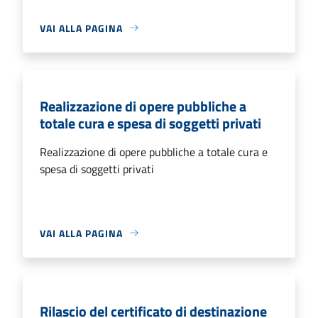
VAI ALLA PAGINA
Realizzazione di opere pubbliche a
totale cura e spesa di soggetti privati
Realizzazione di opere pubbliche a totale cura e
spesa di soggetti privati
VAI ALLA PAGINA
Rilascio del certificato di destinazione