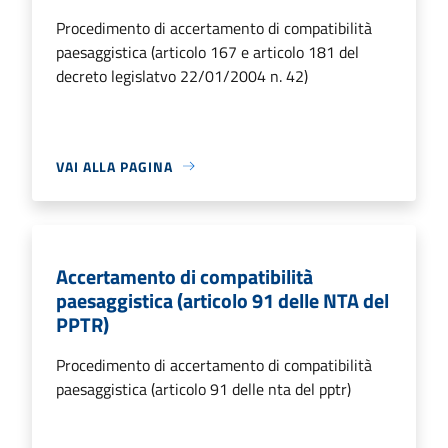
Procedimento di accertamento di compatibilità
paesaggistica (articolo 167 e articolo 181 del
decreto legislatvo 22/01/2004 n. 42)
VAI ALLA PAGINA
Accertamento di compatibilità
paesaggistica (articolo 91 delle NTA del
PPTR)
Procedimento di accertamento di compatibilità
paesaggistica (articolo 91 delle nta del pptr)