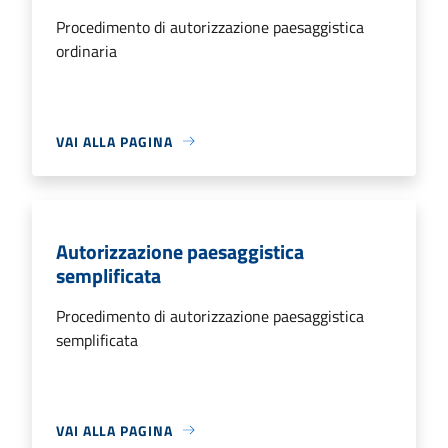
Procedimento di autorizzazione paesaggistica
ordinaria
VAI ALLA PAGINA
Autorizzazione paesaggistica
semplificata
Procedimento di autorizzazione paesaggistica
semplificata
VAI ALLA PAGINA