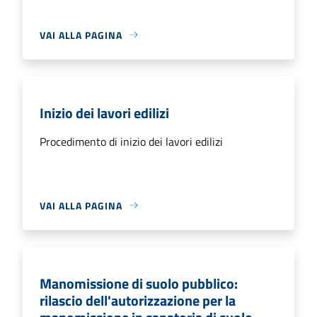
VAI ALLA PAGINA
Inizio dei lavori edilizi
Procedimento di inizio dei lavori edilizi
VAI ALLA PAGINA
Manomissione di suolo pubblico:
rilascio dell'autorizzazione per la