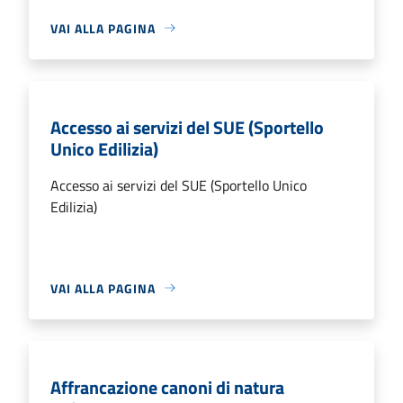
VAI ALLA PAGINA
Accesso ai servizi del SUE (Sportello
Unico Edilizia)
Accesso ai servizi del SUE (Sportello Unico
Edilizia)
VAI ALLA PAGINA
Affrancazione canoni di natura