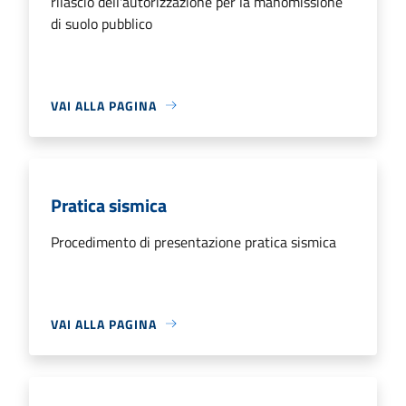
rilascio dell'autorizzazione per la manomissione
di suolo pubblico
VAI ALLA PAGINA
Pratica sismica
Procedimento di presentazione pratica sismica
VAI ALLA PAGINA