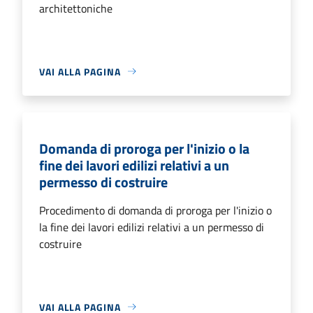
architettoniche
VAI ALLA PAGINA
Domanda di proroga per l'inizio o la
fine dei lavori edilizi relativi a un
permesso di costruire
Procedimento di domanda di proroga per l'inizio o
la fine dei lavori edilizi relativi a un permesso di
costruire
VAI ALLA PAGINA