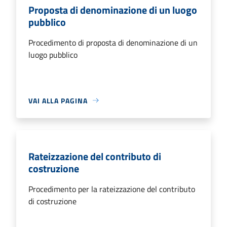
Proposta di denominazione di un luogo
pubblico
Procedimento di proposta di denominazione di un
luogo pubblico
VAI ALLA PAGINA
Rateizzazione del contributo di
costruzione
Procedimento per la rateizzazione del contributo
di costruzione