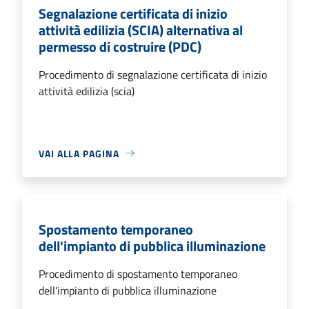
Segnalazione certificata di inizio
attività edilizia (SCIA) alternativa al
permesso di costruire (PDC)
Procedimento di segnalazione certificata di inizio
attività edilizia (scia)
VAI ALLA PAGINA
Spostamento temporaneo
dell'impianto di pubblica illuminazione
Procedimento di spostamento temporaneo
dell'impianto di pubblica illuminazione