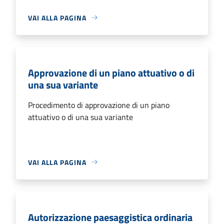
VAI ALLA PAGINA
Approvazione di un piano attuativo o di
una sua variante
Procedimento di approvazione di un piano
attuativo o di una sua variante
VAI ALLA PAGINA
Autorizzazione paesaggistica ordinaria