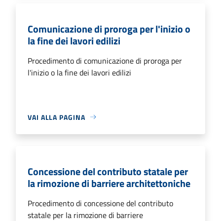
Comunicazione di proroga per l'inizio o
la fine dei lavori edilizi
Procedimento di comunicazione di proroga per
l'inizio o la fine dei lavori edilizi
VAI ALLA PAGINA
Concessione del contributo statale per
la rimozione di barriere architettoniche
Procedimento di concessione del contributo
statale per la rimozione di barriere