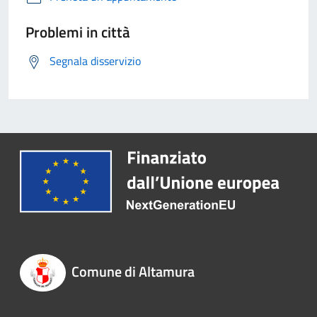
Problemi in città
Segnala disservizio
Comune di Altamura