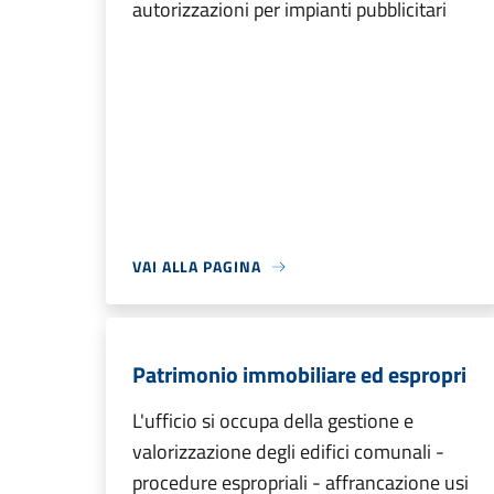
autorizzazioni per impianti pubblicitari
VAI ALLA PAGINA
Patrimonio immobiliare ed espropri
L'ufficio si occupa della gestione e
valorizzazione degli edifici comunali -
procedure espropriali - affrancazione usi