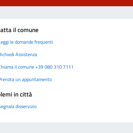
atta il comune
Leggi le domande frequenti
Richiedi Assistenza
Chiama il comune +39 080 310 7111
Prenota un appuntamento
lemi in città
Segnala disservizio