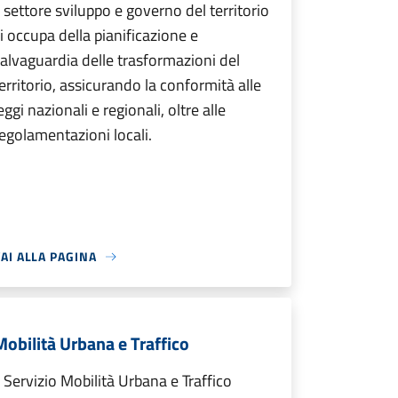
l settore sviluppo e governo del territorio
i occupa della pianificazione e
alvaguardia delle trasformazioni del
erritorio, assicurando la conformità alle
eggi nazionali e regionali, oltre alle
egolamentazioni locali.
AI ALLA PAGINA
Mobilità Urbana e Traffico
l Servizio Mobilità Urbana e Traffico