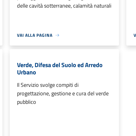
delle cavità sotterranee, calamità naturali
VAI ALLA PAGINA
V
Verde, Difesa del Suolo ed Arredo
Urbano
Il Servizio svolge compiti di
progettazione, gestione e cura del verde
pubblico