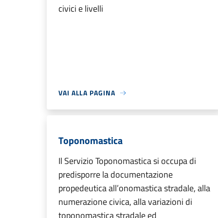
civici e livelli
VAI ALLA PAGINA
Toponomastica
Il Servizio Toponomastica si occupa di
predisporre la documentazione
propedeutica all’onomastica stradale, alla
numerazione civica, alla variazioni di
toponomastica stradale ed