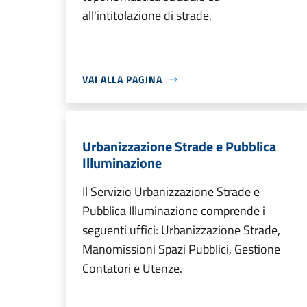
all'intitolazione di strade.
VAI ALLA PAGINA
Urbanizzazione Strade e Pubblica
Illuminazione
Il Servizio Urbanizzazione Strade e
Pubblica Illuminazione comprende i
seguenti uffici: Urbanizzazione Strade,
Manomissioni Spazi Pubblici, Gestione
Contatori e Utenze.