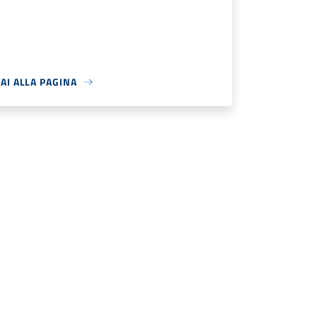
AI ALLA PAGINA