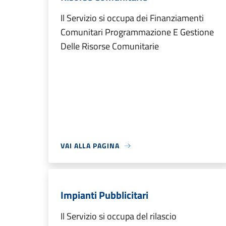
Il Servizio si occupa dei Finanziamenti
Comunitari Programmazione E Gestione
Delle Risorse Comunitarie
VAI ALLA PAGINA
Impianti Pubblicitari
Il Servizio si occupa del rilascio