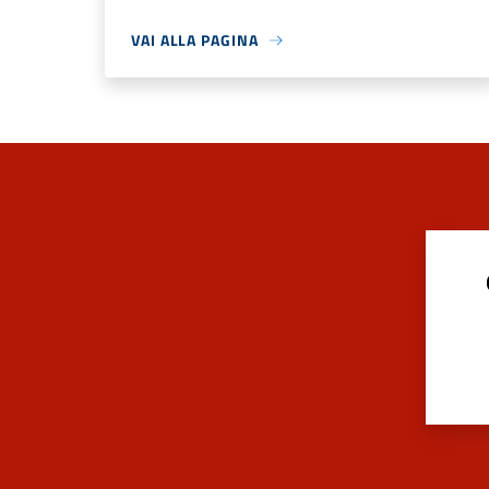
VAI ALLA PAGINA