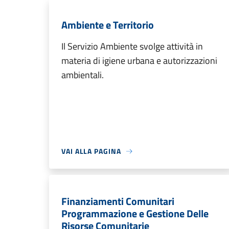
Ambiente e Territorio
Il Servizio Ambiente svolge attività in
materia di igiene urbana e autorizzazioni
ambientali.
VAI ALLA PAGINA
Finanziamenti Comunitari
Programmazione e Gestione Delle
Risorse Comunitarie