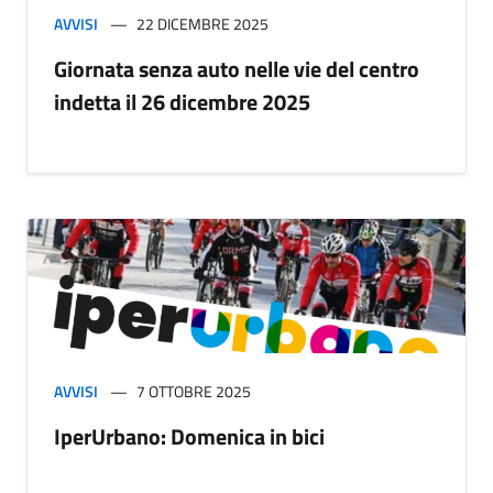
AVVISI
22 DICEMBRE 2025
Giornata senza auto nelle vie del centro
indetta il 26 dicembre 2025
AVVISI
7 OTTOBRE 2025
IperUrbano: Domenica in bici