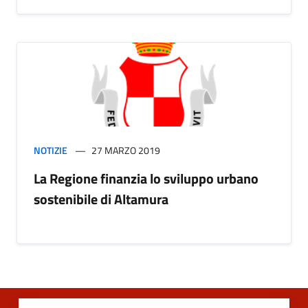
NOTIZIE
27 MARZO 2019
La Regione finanzia lo sviluppo urbano
sostenibile di Altamura