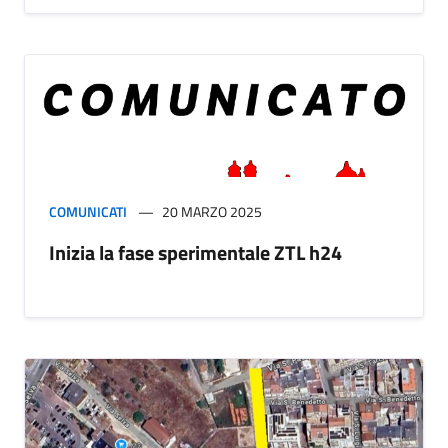
COMUNICATI
20 MARZO 2025
Inizia la fase sperimentale ZTL h24