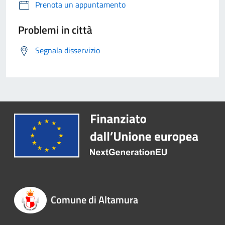
Prenota un appuntamento
Problemi in città
Segnala disservizio
Comune di Altamura