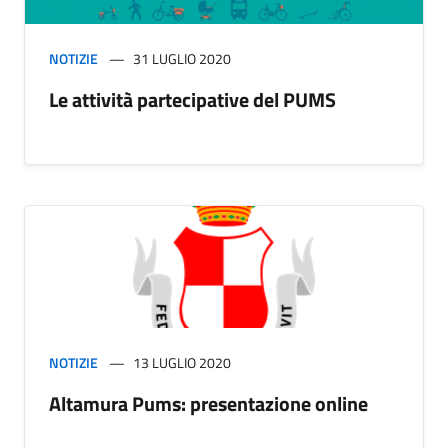
NOTIZIE
31 LUGLIO 2020
Le attività partecipative del PUMS
NOTIZIE
13 LUGLIO 2020
Altamura Pums: presentazione online