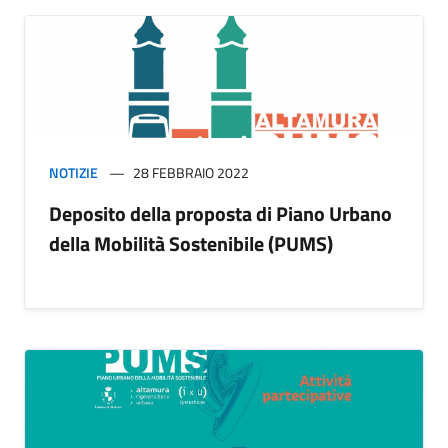
NOTIZIE
28 FEBBRAIO 2022
Deposito della proposta di Piano Urbano
della Mobilità Sostenibile (PUMS)