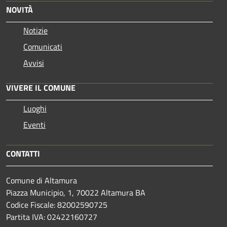
NOVITÀ
Notizie
Comunicati
Avvisi
VIVERE IL COMUNE
Luoghi
Eventi
CONTATTI
Comune di Altamura
Piazza Municipio, 1, 70022 Altamura BA
Codice Fiscale: 82002590725
Partita IVA: 02422160727