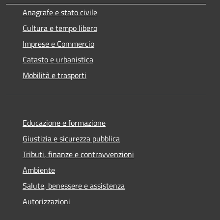
Anagrafe e stato civile
Cultura e tempo libero
Imprese e Commercio
Catasto e urbanistica
Mobilità e trasporti
Educazione e formazione
Giustizia e sicurezza pubblica
Tributi, finanze e contravvenzioni
Ambiente
Salute, benessere e assistenza
Autorizzazioni