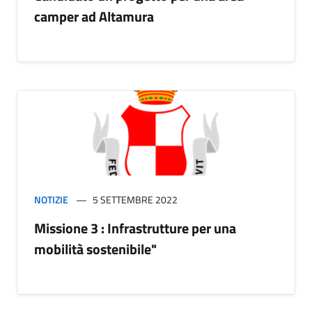
camper ad Altamura
NOTIZIE
5 SETTEMBRE 2022
Missione 3 : Infrastrutture per una
mobilità sostenibile"