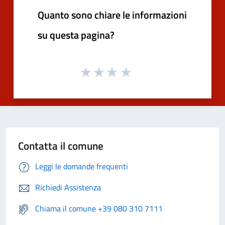
Quanto sono chiare le informazioni
su questa pagina?
Contatta il comune
Leggi le domande frequenti
Richiedi Assistenza
Chiama il comune +39 080 310 7111