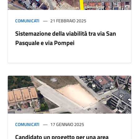
COMUNICATI
21 FEBBRAIO 2025
Sistemazione della viabilità tra via San
Pasquale e via Pompei
COMUNICATI
17 GENNAIO 2025
Candidato un progetto per una area