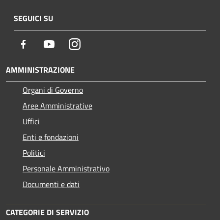
SEGUICI SU
Facebook
Youtube
Instagram
AMMINISTRAZIONE
Organi di Governo
Aree Amministrative
Uffici
Enti e fondazioni
Politici
Personale Amministrativo
Documenti e dati
CATEGORIE DI SERVIZIO