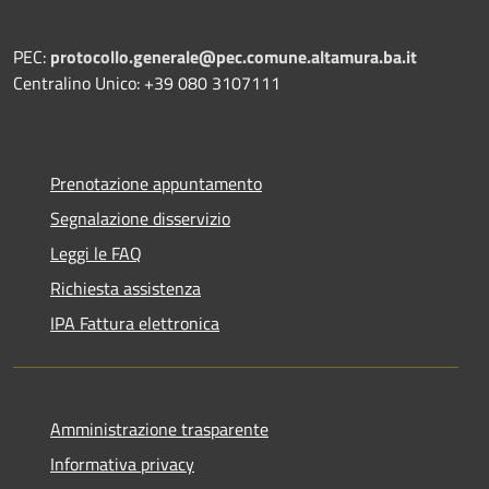
PEC:
protocollo.generale@pec.comune.altamura.ba.it
Centralino Unico: +39 080 3107111
Prenotazione appuntamento
Segnalazione disservizio
Leggi le FAQ
Richiesta assistenza
IPA Fattura elettronica
Amministrazione trasparente
Informativa privacy