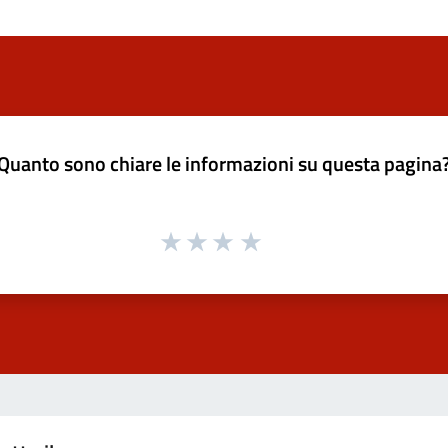
Quanto sono chiare le informazioni su questa pagina