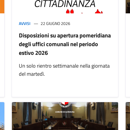
AVVISI
22 GIUGNO 2026
Disposizioni su apertura pomeridiana
degli uffici comunali nel periodo
estivo 2026
Un solo rientro settimanale nella giornata
del martedì.