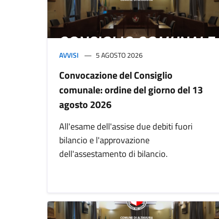
AVVISI
5 AGOSTO 2026
Convocazione del Consiglio
comunale: ordine del giorno del 13
agosto 2026
All'esame dell'assise due debiti fuori
bilancio e l'approvazione
dell'assestamento di bilancio.