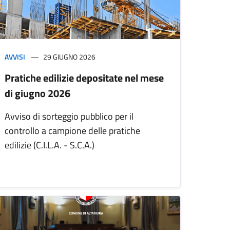
AVVISI
29 GIUGNO 2026
Pratiche edilizie depositate nel mese
di giugno 2026
Avviso di sorteggio pubblico per il
controllo a campione delle pratiche
edilizie (C.I.L.A. - S.C.A.)