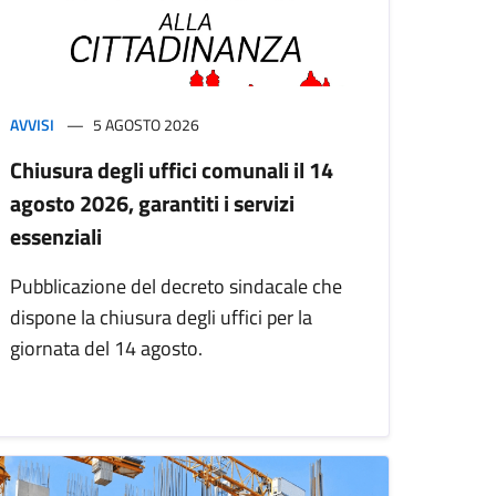
AVVISI
5 AGOSTO 2026
Chiusura degli uffici comunali il 14
agosto 2026, garantiti i servizi
essenziali
Pubblicazione del decreto sindacale che
dispone la chiusura degli uffici per la
giornata del 14 agosto.