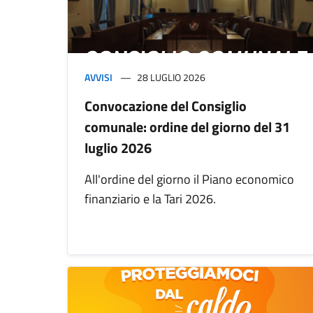
AVVISI
28 LUGLIO 2026
Convocazione del Consiglio
comunale: ordine del giorno del 31
luglio 2026
All'ordine del giorno il Piano economico
finanziario e la Tari 2026.