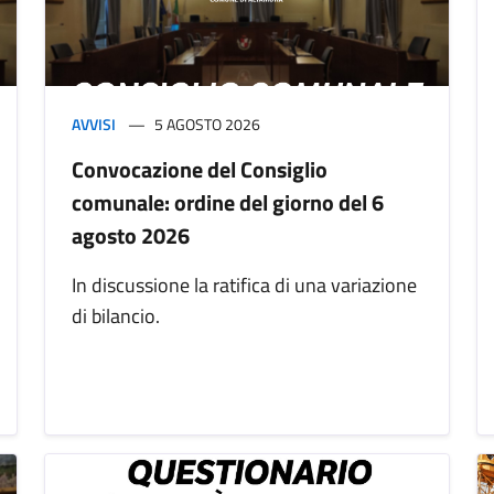
AVVISI
5 AGOSTO 2026
Convocazione del Consiglio
comunale: ordine del giorno del 6
agosto 2026
In discussione la ratifica di una variazione
di bilancio.