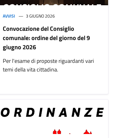
AVVISI
3 GIUGNO 2026
Convocazione del Consiglio
comunale: ordine del giorno del 9
giugno 2026
Per l'esame di proposte riguardanti vari
temi della vita cittadina.