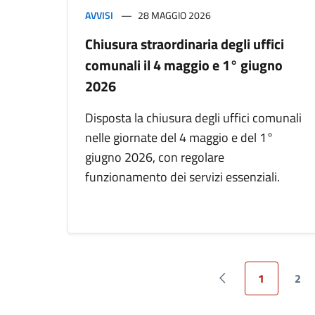
AVVISI
28 MAGGIO 2026
Chiusura straordinaria degli uffici
comunali il 4 maggio e 1° giugno
2026
Disposta la chiusura degli uffici comunali
nelle giornate del 4 maggio e del 1°
giugno 2026, con regolare
funzionamento dei servizi essenziali.
1
2
Pagina precedente