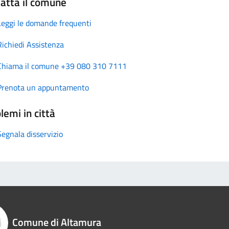
atta il comune
Leggi le domande frequenti
Richiedi Assistenza
Chiama il comune +39 080 310 7111
Prenota un appuntamento
lemi in città
Segnala disservizio
Comune di Altamura