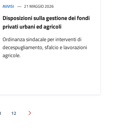
AVVISI
21 MAGGIO 2026
Disposizioni sulla gestione dei fondi
privati urbani ed agricoli
Ordinanza sindacale per interventi di
decespugliamento, sfalcio e lavorazioni
agricole.
1
12
Pagina successiva