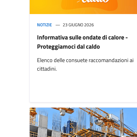
NOTIZIE
23 GIUGNO 2026
Informativa sulle ondate di calore -
Proteggiamoci dal caldo
Elenco delle consuete raccomandazioni ai
cittadini.