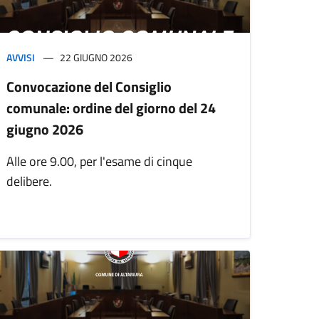
AVVISI
22 GIUGNO 2026
Convocazione del Consiglio
comunale: ordine del giorno del 24
giugno 2026
Alle ore 9.00, per l'esame di cinque
delibere.