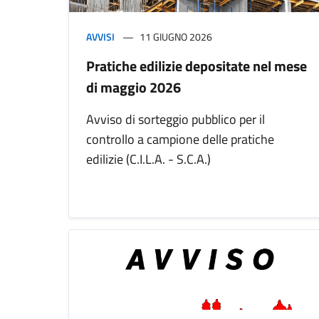
AVVISI
11 GIUGNO 2026
Pratiche edilizie depositate nel mese
di maggio 2026
Avviso di sorteggio pubblico per il
controllo a campione delle pratiche
edilizie (C.I.L.A. - S.C.A.)