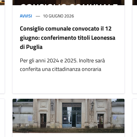
AVVISI
10 GIUGNO 2026
Consiglio comunale convocato il 12
giugno: conferimento titoli Leonessa
di Puglia
Per gli anni 2024 e 2025. Inoltre sarà
conferita una cittadinanza onoraria