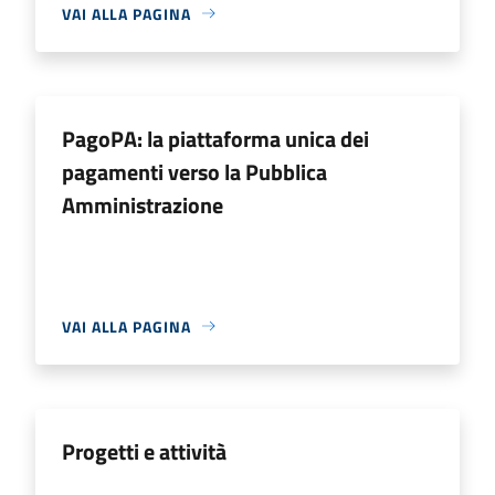
VAI ALLA PAGINA
PagoPA: la piattaforma unica dei
pagamenti verso la Pubblica
Amministrazione
VAI ALLA PAGINA
Progetti e attività