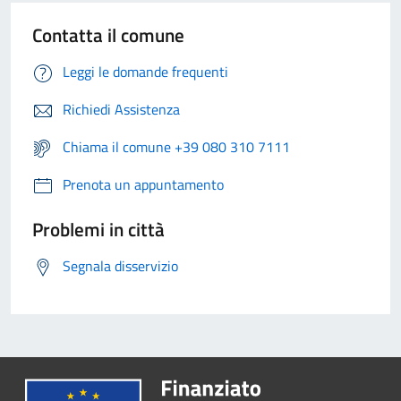
Contatta il comune
Leggi le domande frequenti
Richiedi Assistenza
Chiama il comune +39 080 310 7111
Prenota un appuntamento
Problemi in città
Segnala disservizio