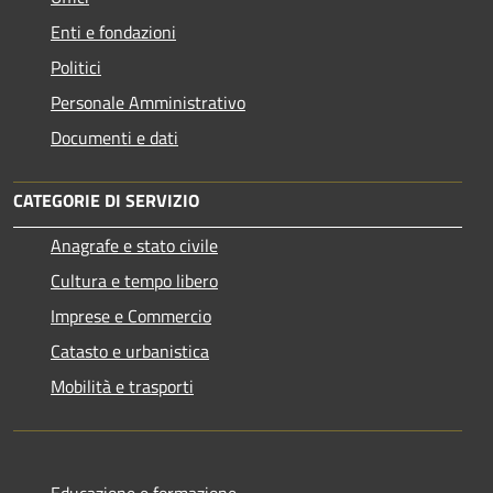
Enti e fondazioni
Politici
Personale Amministrativo
Documenti e dati
CATEGORIE DI SERVIZIO
Anagrafe e stato civile
Cultura e tempo libero
Imprese e Commercio
Catasto e urbanistica
Mobilità e trasporti
Educazione e formazione