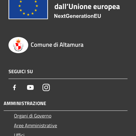
Comune di Altamura
SEGUICI SU
Facebook
Youtube
Instagram
AMMINISTRAZIONE
Organi di Governo
Aree Amministrative
Uffici