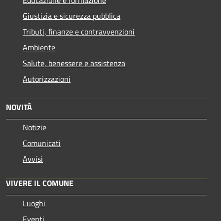
Giustizia e sicurezza pubblica
Tributi, finanze e contravvenzioni
Ambiente
Salute, benessere e assistenza
Autorizzazioni
NOVITÀ
Notizie
Comunicati
Avvisi
VIVERE IL COMUNE
Luoghi
Eventi