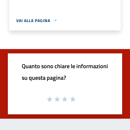
VAI ALLA PAGINA
Quanto sono chiare le informazioni
su questa pagina?