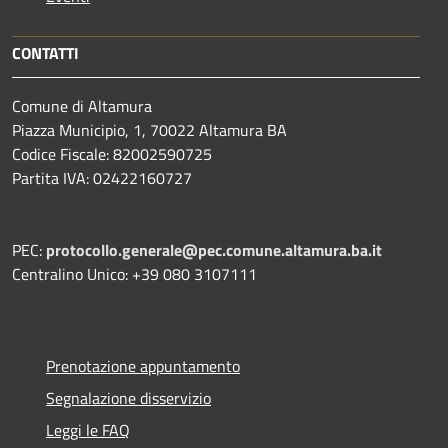
CONTATTI
Comune di Altamura
Piazza Municipio, 1, 70022 Altamura BA
Codice Fiscale: 82002590725
Partita IVA: 02422160727
PEC:
protocollo.generale@pec.comune.altamura.ba.it
Centralino Unico: +39 080 3107111
Prenotazione appuntamento
Segnalazione disservizio
Leggi le FAQ