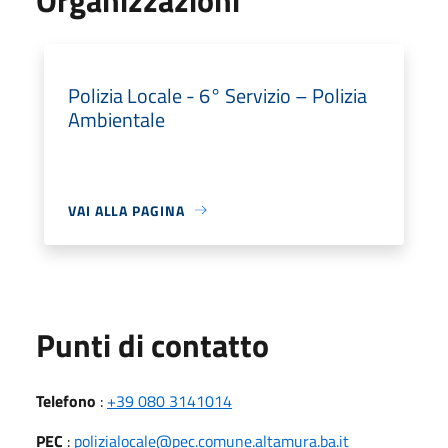
Polizia Locale - 6° Servizio – Polizia
Ambientale
VAI ALLA PAGINA
Punti di contatto
Telefono
:
+39 080 3141014
PEC
:
polizialocale@pec.comune.altamura.ba.it