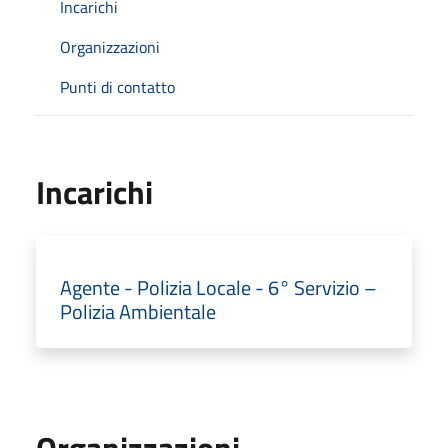
Incarichi
Organizzazioni
Punti di contatto
Incarichi
Agente - Polizia Locale - 6° Servizio –
Polizia Ambientale
Organizzazioni