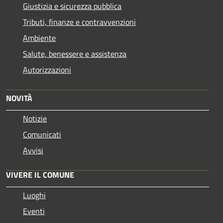
Giustizia e sicurezza pubblica
Tributi, finanze e contravvenzioni
Ambiente
Salute, benessere e assistenza
Autorizzazioni
NOVITÀ
Notizie
Comunicati
Avvisi
VIVERE IL COMUNE
Luoghi
Eventi