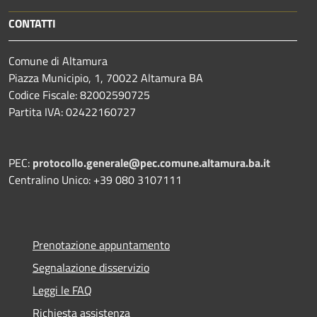
CONTATTI
Comune di Altamura
Piazza Municipio, 1, 70022 Altamura BA
Codice Fiscale: 82002590725
Partita IVA: 02422160727
PEC:
protocollo.generale@pec.comune.altamura.ba.it
Centralino Unico: +39 080 3107111
Prenotazione appuntamento
Segnalazione disservizio
Leggi le FAQ
Richiesta assistenza