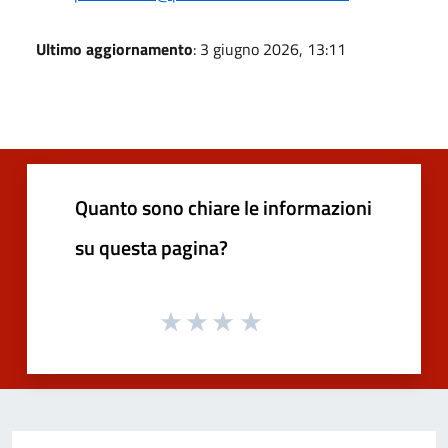
Ultimo aggiornamento
: 3 giugno 2026, 13:11
Quanto sono chiare le informazioni
su questa pagina?