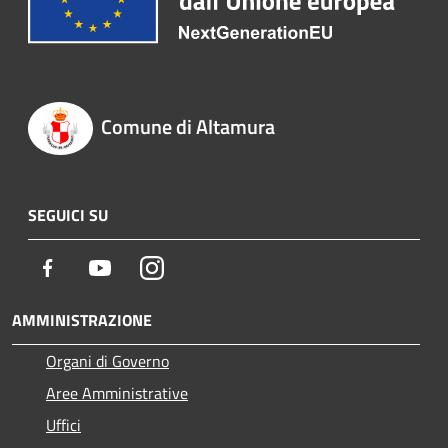
Comune di Altamura
SEGUICI SU
Facebook
Youtube
Instagram
AMMINISTRAZIONE
Organi di Governo
Aree Amministrative
Uffici