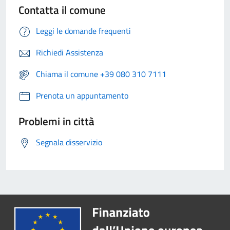
Contatta il comune
Leggi le domande frequenti
Richiedi Assistenza
Chiama il comune +39 080 310 7111
Prenota un appuntamento
Problemi in città
Segnala disservizio