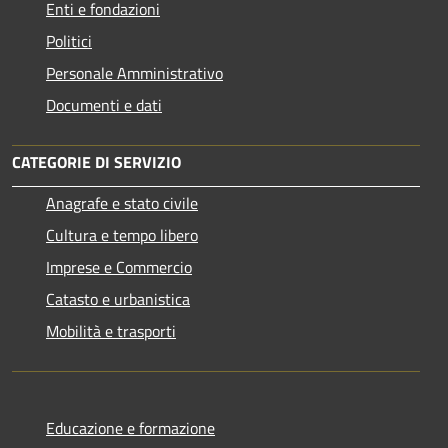
Enti e fondazioni
Politici
Personale Amministrativo
Documenti e dati
CATEGORIE DI SERVIZIO
Anagrafe e stato civile
Cultura e tempo libero
Imprese e Commercio
Catasto e urbanistica
Mobilità e trasporti
Educazione e formazione