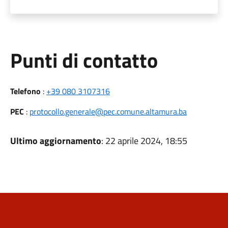
Punti di contatto
Telefono
:
+39 080 3107316
PEC
:
protocollo.generale@pec.comune.altamura.ba
Ultimo aggiornamento
: 22 aprile 2024, 18:55