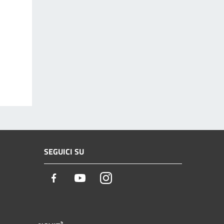
SEGUICI SU
Facebook
Youtube
Instagram