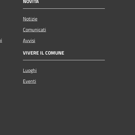
NOVITÀ
Notizie
Comunicati
ni
Avvisi
VIVERE IL COMUNE
Luoghi
Eventi