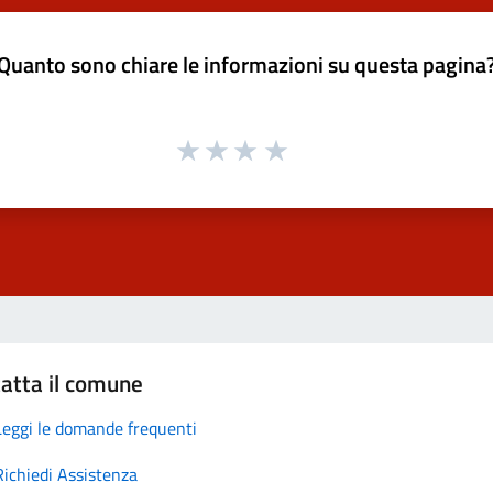
Quanto sono chiare le informazioni su questa pagina
atta il comune
Leggi le domande frequenti
Richiedi Assistenza