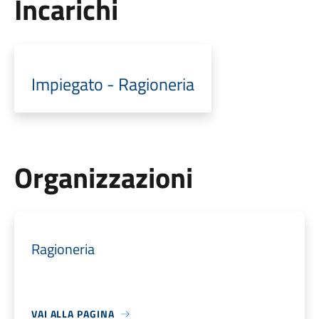
Incarichi
Impiegato - Ragioneria
Organizzazioni
Ragioneria
VAI ALLA PAGINA