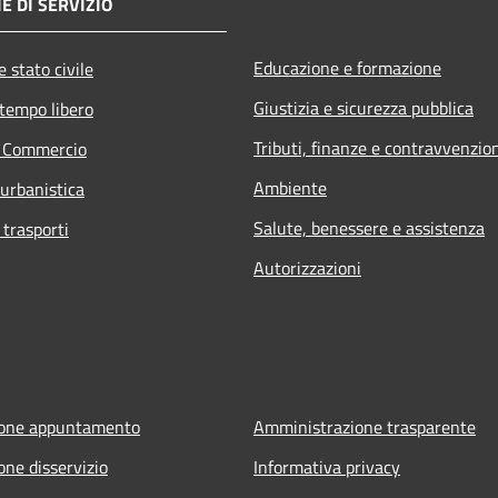
E DI SERVIZIO
Educazione e formazione
 stato civile
Giustizia e sicurezza pubblica
 tempo libero
Tributi, finanze e contravvenzio
e Commercio
Ambiente
 urbanistica
Salute, benessere e assistenza
 trasporti
Autorizzazioni
ione appuntamento
Amministrazione trasparente
one disservizio
Informativa privacy