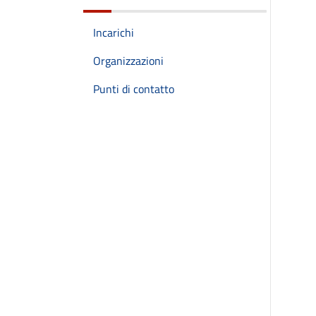
Incarichi
Organizzazioni
Punti di contatto