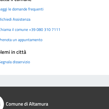
Leggi le domande frequenti
Richiedi Assistenza
Chiama il comune +39 080 310 7111
Prenota un appuntamento
lemi in città
Segnala disservizio
Comune di Altamura