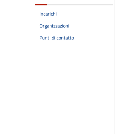
Incarichi
Organizzazioni
Punti di contatto