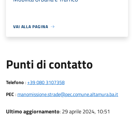
VAI ALLA PAGINA
Punti di contatto
Telefono
:
+39 080 3107358
PEC
:
manomissione.strade@pec.comune.altamura.ba.it
Ultimo aggiornamento
: 29 aprile 2024, 10:51