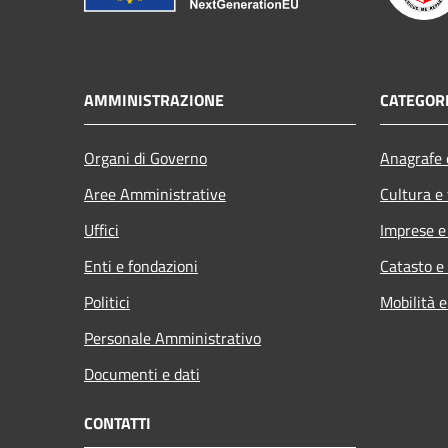
AMMINISTRAZIONE
CATEGORI
Organi di Governo
Anagrafe e
Aree Amministrative
Cultura e
Uffici
Imprese 
Enti e fondazioni
Catasto e
Politici
Mobilità e
Personale Amministrativo
Documenti e dati
CONTATTI