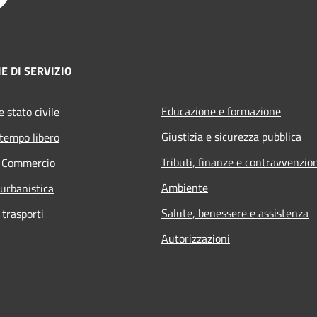
E DI SERVIZIO
Educazione e formazione
 stato civile
Giustizia e sicurezza pubblica
 tempo libero
Tributi, finanze e contravvenzio
e Commercio
Ambiente
 urbanistica
Salute, benessere e assistenza
 trasporti
Autorizzazioni