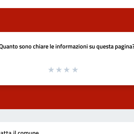
Quanto sono chiare le informazioni su questa pagina
atta il comune