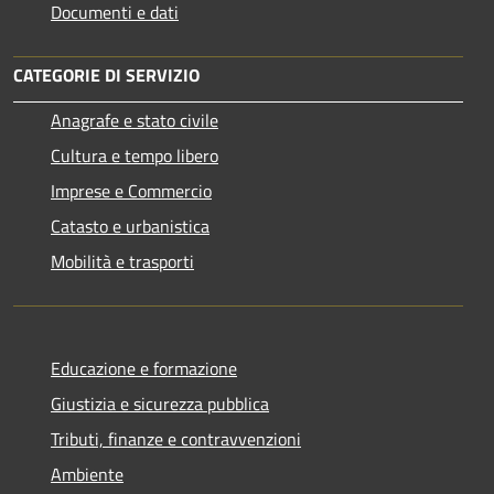
Documenti e dati
CATEGORIE DI SERVIZIO
Anagrafe e stato civile
Cultura e tempo libero
Imprese e Commercio
Catasto e urbanistica
Mobilità e trasporti
Educazione e formazione
Giustizia e sicurezza pubblica
Tributi, finanze e contravvenzioni
Ambiente