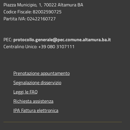
Piazza Municipio, 1, 70022 Altamura BA
Codice Fiscale: 82002590725
Partita IVA: 02422160727
PEC:
protocollo.generale@pec.comune.altamura.ba.it
Centralino Unico: +39 080 3107111
Prenotazione appuntamento
Segnalazione disservizio
Leggi le FAQ
Richiesta assistenza
IPA Fattura elettronica