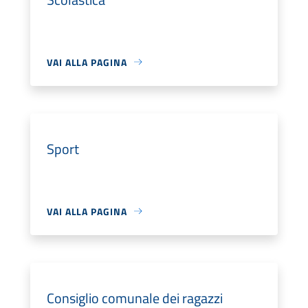
VAI ALLA PAGINA
Sport
VAI ALLA PAGINA
Consiglio comunale dei ragazzi