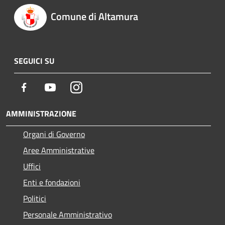
Comune di Altamura
SEGUICI SU
Facebook
Youtube
Instagram
AMMINISTRAZIONE
Organi di Governo
Aree Amministrative
Uffici
Enti e fondazioni
Politici
Personale Amministrativo