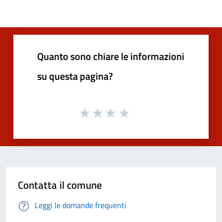
Quanto sono chiare le informazioni
su questa pagina?
Contatta il comune
Leggi le domande frequenti