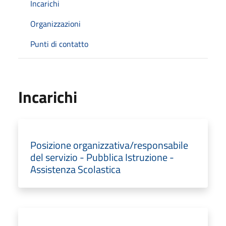
Incarichi
Organizzazioni
Punti di contatto
Incarichi
Posizione organizzativa/responsabile
del servizio - Pubblica Istruzione -
Assistenza Scolastica