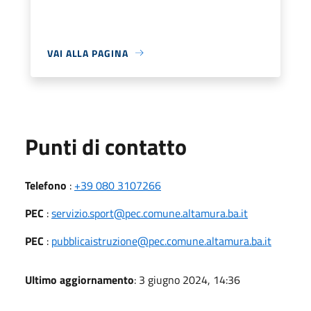
VAI ALLA PAGINA
Punti di contatto
Telefono
:
+39 080 3107266
PEC
:
servizio.sport@pec.comune.altamura.ba.it
PEC
:
pubblicaistruzione@pec.comune.altamura.ba.it
Ultimo aggiornamento
: 3 giugno 2024, 14:36