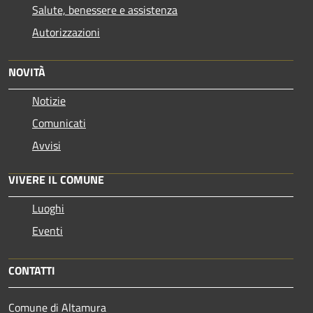
Salute, benessere e assistenza
Autorizzazioni
NOVITÀ
Notizie
Comunicati
Avvisi
VIVERE IL COMUNE
Luoghi
Eventi
CONTATTI
Comune di Altamura