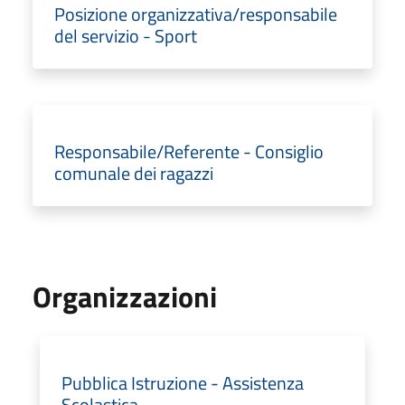
Posizione organizzativa/responsabile
del servizio - Sport
Responsabile/Referente - Consiglio
comunale dei ragazzi
Organizzazioni
Pubblica Istruzione - Assistenza
Scolastica