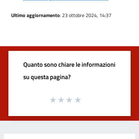
Ultimo aggiornamento
: 23 ottobre 2024, 14:37
Quanto sono chiare le informazioni
su questa pagina?