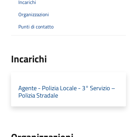
Incarichi
Organizzazioni
Punti di contatto
Incarichi
Agente - Polizia Locale - 3° Servizio –
Polizia Stradale
Organizzazioni