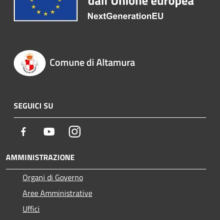
Comune di Altamura
SEGUICI SU
Facebook
Youtube
Instagram
AMMINISTRAZIONE
Organi di Governo
Aree Amministrative
Uffici