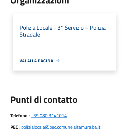
Polizia Locale - 3° Servizio – Polizia
Stradale
VAI ALLA PAGINA
Punti di contatto
Telefono
:
+39 080 3141014
PEC
:
polizialocale@pec.comune.altamura.ba.it