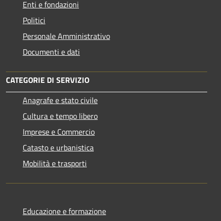
Enti e fondazioni
Politici
Personale Amministrativo
Documenti e dati
CATEGORIE DI SERVIZIO
Anagrafe e stato civile
Cultura e tempo libero
Imprese e Commercio
Catasto e urbanistica
Mobilità e trasporti
Educazione e formazione