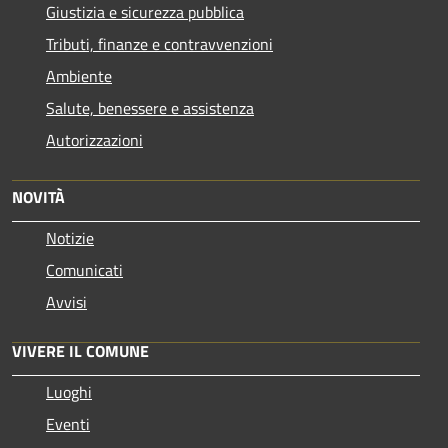
Giustizia e sicurezza pubblica
Tributi, finanze e contravvenzioni
Ambiente
Salute, benessere e assistenza
Autorizzazioni
NOVITÀ
Notizie
Comunicati
Avvisi
VIVERE IL COMUNE
Luoghi
Eventi