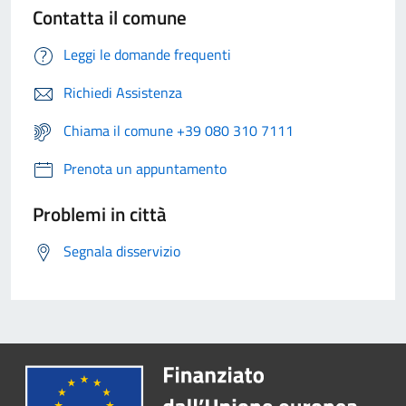
Contatta il comune
Leggi le domande frequenti
Richiedi Assistenza
Chiama il comune +39 080 310 7111
Prenota un appuntamento
Problemi in città
Segnala disservizio