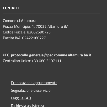
CONTATTI
Comune di Altamura
Piazza Municipio, 1, 70022 Altamura BA
Codice Fiscale: 82002590725
Partita IVA: 02422160727
PEC:
protocollo.generale@pec.comune.altamura.ba.it
Centralino Unico: +39 080 3107111
Prenotazione appuntamento
Segnalazione disservizio
Leggi le FAQ
Richiesta assistenza