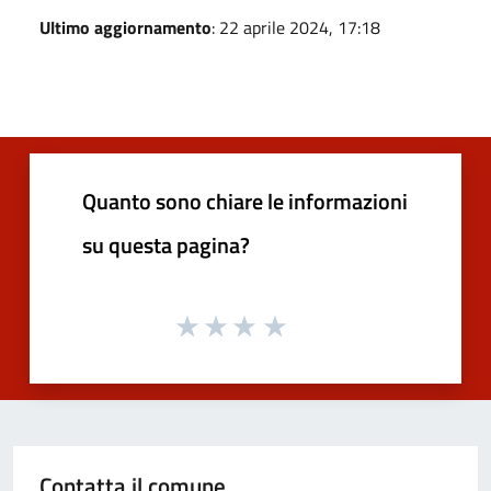
Ultimo aggiornamento
: 22 aprile 2024, 17:18
Quanto sono chiare le informazioni
su questa pagina?
Contatta il comune