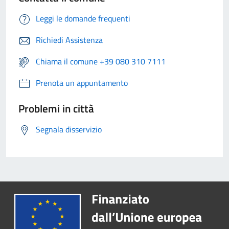
Leggi le domande frequenti
Richiedi Assistenza
Chiama il comune +39 080 310 7111
Prenota un appuntamento
Problemi in città
Segnala disservizio