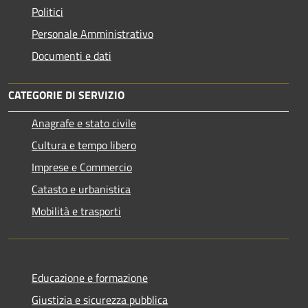
Politici
Personale Amministrativo
Documenti e dati
CATEGORIE DI SERVIZIO
Anagrafe e stato civile
Cultura e tempo libero
Imprese e Commercio
Catasto e urbanistica
Mobilità e trasporti
Educazione e formazione
Giustizia e sicurezza pubblica