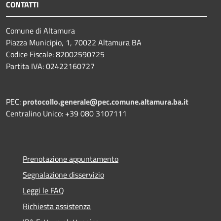
CONTATTI
Comune di Altamura
Piazza Municipio, 1, 70022 Altamura BA
Codice Fiscale: 82002590725
Partita IVA: 02422160727
PEC:
protocollo.generale@pec.comune.altamura.ba.it
Centralino Unico: +39 080 3107111
Prenotazione appuntamento
Segnalazione disservizio
Leggi le FAQ
Richiesta assistenza