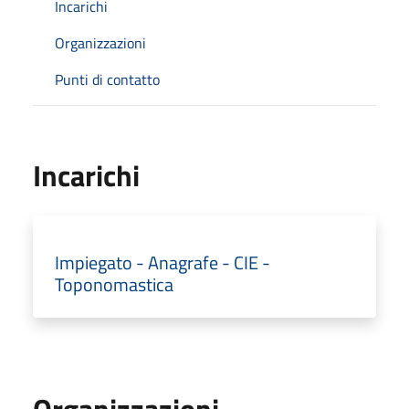
Incarichi
Organizzazioni
Punti di contatto
Incarichi
Impiegato - Anagrafe - CIE -
Toponomastica
Organizzazioni