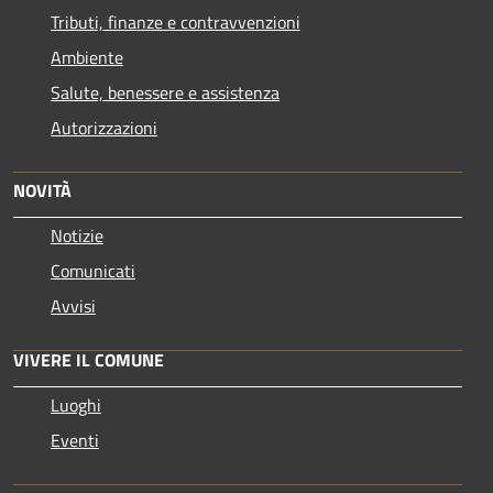
Tributi, finanze e contravvenzioni
Ambiente
Salute, benessere e assistenza
Autorizzazioni
NOVITÀ
Notizie
Comunicati
Avvisi
VIVERE IL COMUNE
Luoghi
Eventi