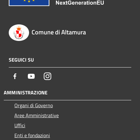
Comune di Altamura
SEGUICI SU
Facebook
Youtube
Instagram
AMMINISTRAZIONE
Organi di Governo
Aree Amministrative
Uffici
Enti e fondazioni