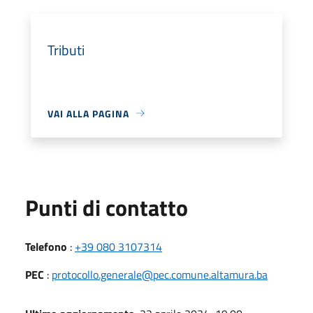
Tributi
VAI ALLA PAGINA
Punti di contatto
Telefono
:
+39 080 3107314
PEC
:
protocollo.generale@pec.comune.altamura.ba