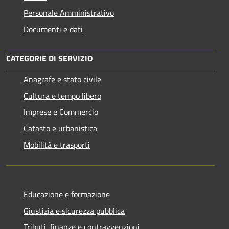
Personale Amministrativo
Documenti e dati
CATEGORIE DI SERVIZIO
Anagrafe e stato civile
Cultura e tempo libero
Imprese e Commercio
Catasto e urbanistica
Mobilità e trasporti
Educazione e formazione
Giustizia e sicurezza pubblica
Tributi, finanze e contravvenzioni