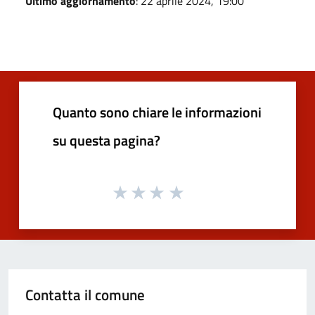
Ultimo aggiornamento
: 22 aprile 2024, 19:00
Quanto sono chiare le informazioni
su questa pagina?
Contatta il comune