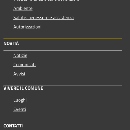
Ambiente
Salute, benessere e assistenza
Autorizzazioni
NOVITÀ
Notizie
Comunicati
Avvisi
VIVERE IL COMUNE
Luoghi
Eventi
CONTATTI