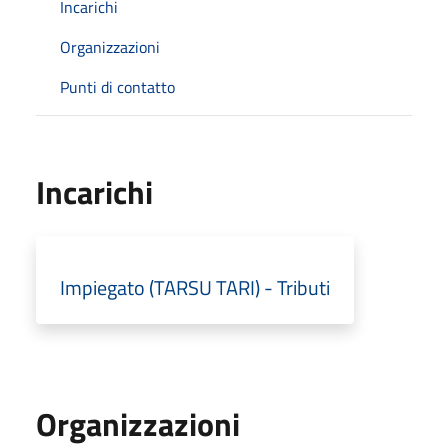
Incarichi
Organizzazioni
Punti di contatto
Incarichi
Impiegato (TARSU TARI) - Tributi
Organizzazioni