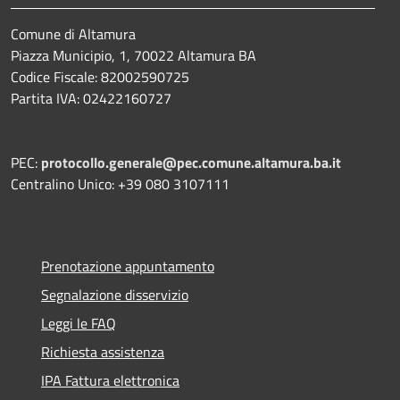
Comune di Altamura
Piazza Municipio, 1, 70022 Altamura BA
Codice Fiscale: 82002590725
Partita IVA: 02422160727
PEC:
protocollo.generale@pec.comune.altamura.ba.it
Centralino Unico: +39 080 3107111
Prenotazione appuntamento
Segnalazione disservizio
Leggi le FAQ
Richiesta assistenza
IPA Fattura elettronica