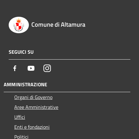
Comune di Altamura
SEGUICI SU
Facebook
Youtube
Instagram
AMMINISTRAZIONE
Organi di Governo
Aree Amministrative
Uffici
Enti e fondazioni
Politici