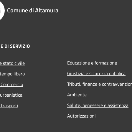
Comune di Altamura
E DI SERVIZIO
Educazione e formazione
 stato civile
Giustizia e sicurezza pubblica
 tempo libero
Tributi, finanze e contravvenzio
e Commercio
Ambiente
 urbanistica
Salute, benessere e assistenza
 trasporti
Autorizzazioni