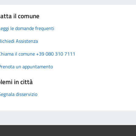
atta il comune
Leggi le domande frequenti
Richiedi Assistenza
Chiama il comune +39 080 310 7111
Prenota un appuntamento
lemi in città
Segnala disservizio