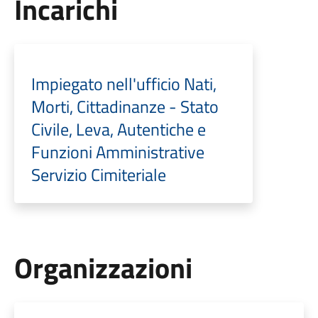
Incarichi
Impiegato nell'ufficio Nati,
Morti, Cittadinanze - Stato
Civile, Leva, Autentiche e
Funzioni Amministrative
Servizio Cimiteriale
Organizzazioni