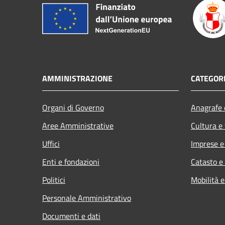
AMMINISTRAZIONE
CATEGORI
Organi di Governo
Anagrafe e
Aree Amministrative
Cultura e
Uffici
Imprese 
Enti e fondazioni
Catasto e
Politici
Mobilità e
Personale Amministrativo
Documenti e dati