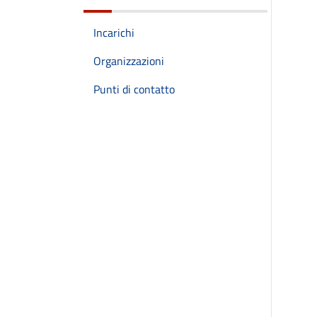
Incarichi
Organizzazioni
Punti di contatto