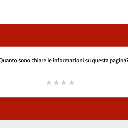
Quanto sono chiare le informazioni su questa pagina