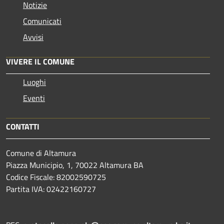
Notizie
Comunicati
Avvisi
VIVERE IL COMUNE
Luoghi
Eventi
CONTATTI
Comune di Altamura
Piazza Municipio, 1, 70022 Altamura BA
Codice Fiscale: 82002590725
Partita IVA: 02422160727