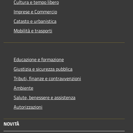
Cultura e tempo libero
Imprese e Commercio
Catasto e urbanistica
Mobilità e trasporti
Educazione e formazione
Giustizia e sicurezza pubblica
Tributi, finanze e contravvenzioni
Ambiente
Salute, benessere e assistenza
Autorizzazioni
NOVITÀ