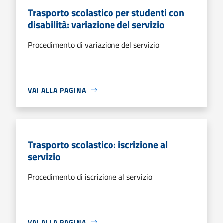
Trasporto scolastico per studenti con
disabilità: variazione del servizio
Procedimento di variazione del servizio
VAI ALLA PAGINA
Trasporto scolastico: iscrizione al
servizio
Procedimento di iscrizione al servizio
VAI ALLA PAGINA