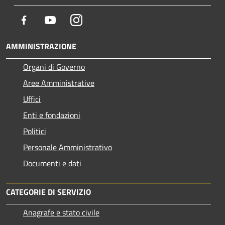
Facebook
Youtube
Instagram
AMMINISTRAZIONE
Organi di Governo
Aree Amministrative
Uffici
Enti e fondazioni
Politici
Personale Amministrativo
Documenti e dati
CATEGORIE DI SERVIZIO
Anagrafe e stato civile