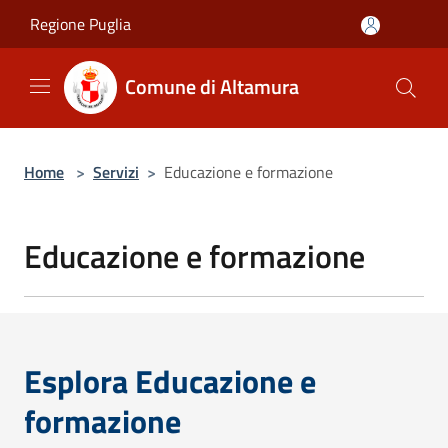
Salta al contenuto principale
Regione Puglia
Comune di Altamura
Home
>
Servizi
>
Educazione e formazione
Educazione e formazione
Esplora Educazione e
formazione