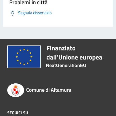
Problemi in città
Segnala disservizio
Comune di Altamura
SEGUICI SU