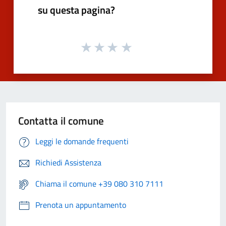
su questa pagina?
Contatta il comune
Leggi le domande frequenti
Richiedi Assistenza
Chiama il comune +39 080 310 7111
Prenota un appuntamento