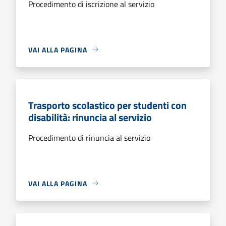
Procedimento di iscrizione al servizio
VAI ALLA PAGINA
Trasporto scolastico per studenti con
disabilità: rinuncia al servizio
Procedimento di rinuncia al servizio
VAI ALLA PAGINA