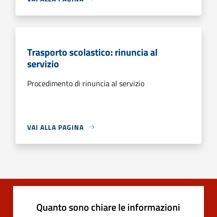
Trasporto scolastico: rinuncia al
servizio
Procedimento di rinuncia al servizio
VAI ALLA PAGINA
Quanto sono chiare le informazioni