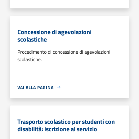
Concessione di agevolazioni
scolastiche
Procedimento di concessione di agevolazioni
scolastiche.
VAI ALLA PAGINA
Trasporto scolastico per studenti con
disabilità: iscrizione al servizio