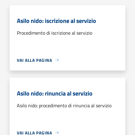
Asilo nido: iscrizione al servizio
Procedimento di iscrizione al servizio
VAI ALLA PAGINA
Asilo nido: rinuncia al servizio
Asilo nido: procedimento di rinuncia al servizio
VAI ALLA PAGINA