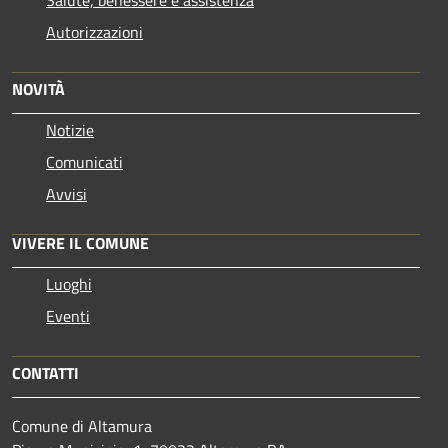
Autorizzazioni
NOVITÀ
Notizie
Comunicati
Avvisi
VIVERE IL COMUNE
Luoghi
Eventi
CONTATTI
Comune di Altamura