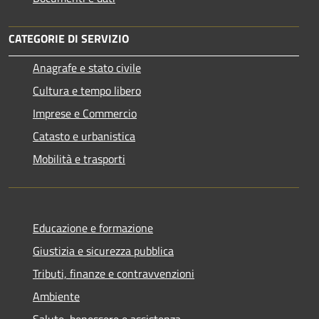
CATEGORIE DI SERVIZIO
Anagrafe e stato civile
Cultura e tempo libero
Imprese e Commercio
Catasto e urbanistica
Mobilità e trasporti
Educazione e formazione
Giustizia e sicurezza pubblica
Tributi, finanze e contravvenzioni
Ambiente
Salute, benessere e assistenza