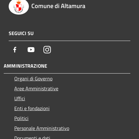
Comune di Altamura
SEGUICI SU
Facebook
Youtube
Instagram
AMMINISTRAZIONE
Organi di Governo
Aree Amministrative
Uffici
Enti e fondazioni
Politici
Personale Amministrativo
Documenti e dati