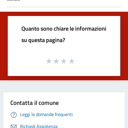
Quanto sono chiare le informazioni
su questa pagina?
Contatta il comune
Leggi le domande frequenti
Richiedi Assistenza