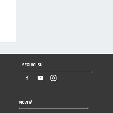
SEGUICI SU
Facebook
Youtube
Instagram
NOVITÀ