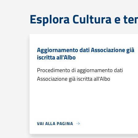
Esplora Cultura e te
Aggiornamento dati Associazione già
iscritta all'Albo
Procedimento di aggiornamento dati
Associazione già iscritta all'Albo
VAI ALLA PAGINA