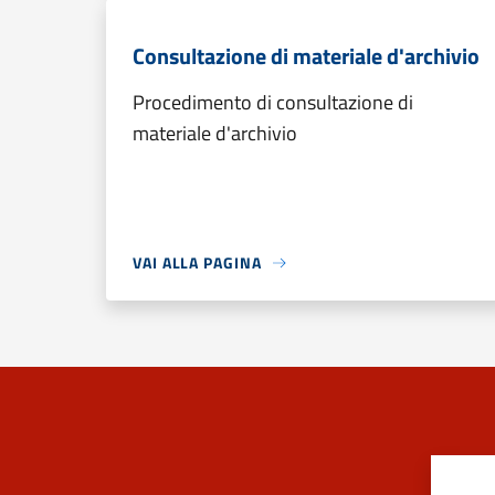
Consultazione di materiale d'archivio
Procedimento di consultazione di
materiale d'archivio
VAI ALLA PAGINA