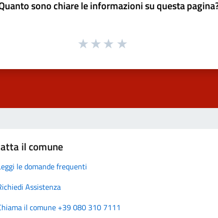
Quanto sono chiare le informazioni su questa pagina
atta il comune
Leggi le domande frequenti
Richiedi Assistenza
Chiama il comune +39 080 310 7111