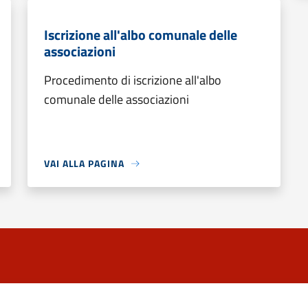
Iscrizione all'albo comunale delle
associazioni
Procedimento di iscrizione all'albo
comunale delle associazioni
VAI ALLA PAGINA