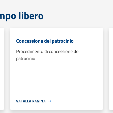
mpo libero
Concessione del patrocinio
Procedimento di concessione del
patrocinio
VAI ALLA PAGINA