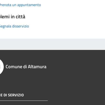
Prenota un appuntamento
lemi in città
Segnala disservizio
Comune di Altamura
E DI SERVIZIO