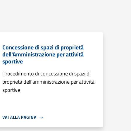
Concessione di spazi di proprietà
dell'Amministrazione per attività
sportive
Procedimento di concessione di spazi di
proprietà dell'amministrazione per attività
sportive
VAI ALLA PAGINA