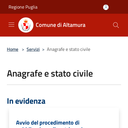
Salta al contenuto principale
Regione Puglia
Comune di Altamura
Home
>
Servizi
>
Anagrafe e stato civile
Anagrafe e stato civile
In evidenza
Avvio del procedimento di