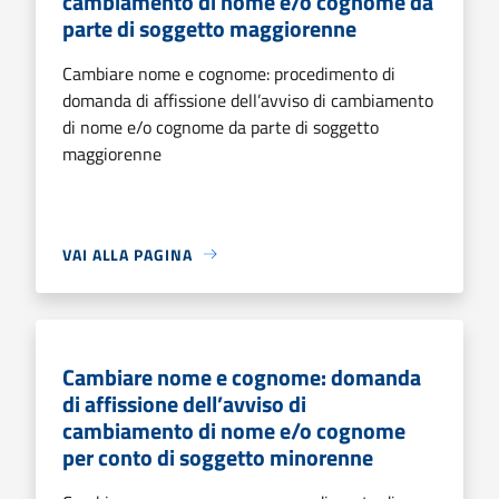
cambiamento di nome e/o cognome da
parte di soggetto maggiorenne
Cambiare nome e cognome: procedimento di
domanda di affissione dell’avviso di cambiamento
di nome e/o cognome da parte di soggetto
maggiorenne
VAI ALLA PAGINA
Cambiare nome e cognome: domanda
di affissione dell’avviso di
cambiamento di nome e/o cognome
per conto di soggetto minorenne