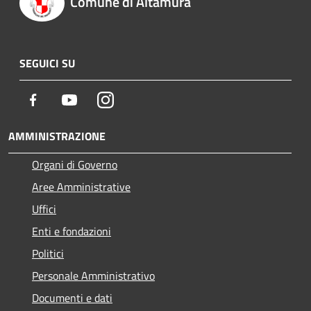
Comune di Altamura
SEGUICI SU
Facebook
Youtube
Instagram
AMMINISTRAZIONE
Organi di Governo
Aree Amministrative
Uffici
Enti e fondazioni
Politici
Personale Amministrativo
Documenti e dati