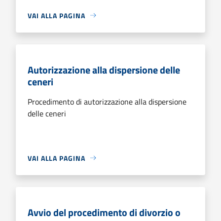
VAI ALLA PAGINA
Autorizzazione alla dispersione delle
ceneri
Procedimento di autorizzazione alla dispersione
delle ceneri
VAI ALLA PAGINA
Avvio del procedimento di divorzio o