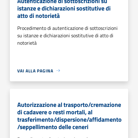
Autenticazione di sottoscrizioni su
istanze e dichiarazioni sostitutive di
atto di notorietà
Procedimento di autenticazione di sottoscrizioni
su istanze e dichiarazioni sostitutive di atto di
notorietà
VAI ALLA PAGINA
Autorizzazione al trasporto/cremazione
di cadavere o resti mortali, al
trasferimento/dispersione/affidamento
/seppellimento delle ceneri