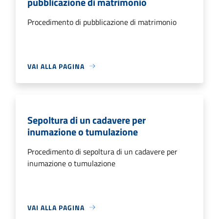
pubblicazione di matrimonio
Procedimento di pubblicazione di matrimonio
VAI ALLA PAGINA
Sepoltura di un cadavere per
inumazione o tumulazione
Procedimento di sepoltura di un cadavere per
inumazione o tumulazione
VAI ALLA PAGINA