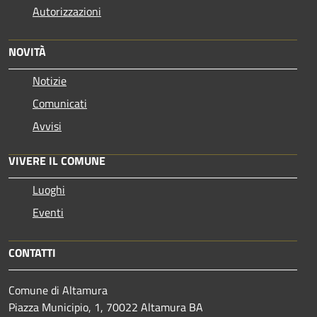
Autorizzazioni
NOVITÀ
Notizie
Comunicati
Avvisi
VIVERE IL COMUNE
Luoghi
Eventi
CONTATTI
Comune di Altamura
Piazza Municipio, 1, 70022 Altamura BA