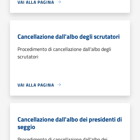
VAI ALLA PAGINA
Cancellazione dall'albo degli scrutatori
Procedimento di cancellazione dall'albo degli
scrutatori
VAI ALLA PAGINA
Cancellazione dall'albo dei presidenti di
seggio
Procedimento di cancellazione dall'albo dei