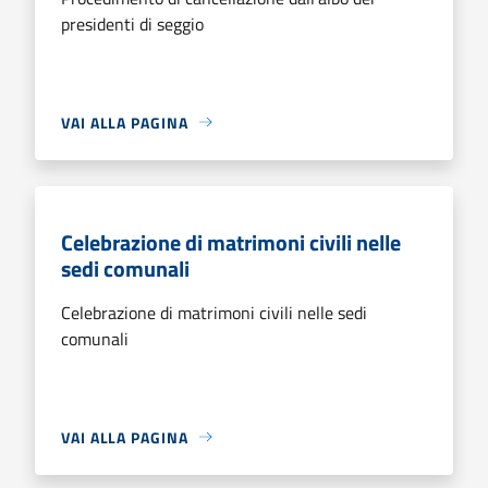
presidenti di seggio
VAI ALLA PAGINA
Celebrazione di matrimoni civili nelle
sedi comunali
Celebrazione di matrimoni civili nelle sedi
comunali
VAI ALLA PAGINA