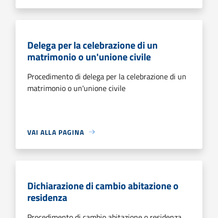
Delega per la celebrazione di un
matrimonio o un'unione civile
Procedimento di delega per la celebrazione di un
matrimonio o un'unione civile
VAI ALLA PAGINA
Dichiarazione di cambio abitazione o
residenza
Procedimento di cambio abitazione o residenza