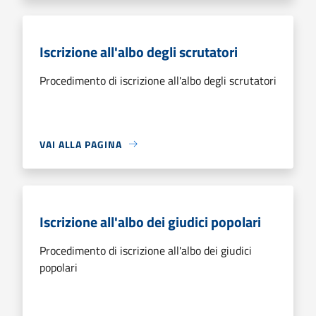
Iscrizione all'albo degli scrutatori
Procedimento di iscrizione all'albo degli scrutatori
VAI ALLA PAGINA
Iscrizione all'albo dei giudici popolari
Procedimento di iscrizione all'albo dei giudici
popolari