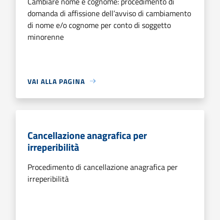
Cambiare nome e cognome: procedimento di
domanda di affissione dell’avviso di cambiamento
di nome e/o cognome per conto di soggetto
minorenne
VAI ALLA PAGINA
Cancellazione anagrafica per
irreperibilità
Procedimento di cancellazione anagrafica per
irreperibilità