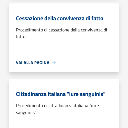
Cessazione della convivenza di fatto
Procedimento di cessazione della convivenza di
fatto
VAI ALLA PAGINA
Cittadinanza italiana "iure sanguinis"
Procedimento di cittadinanza italiana "iure
sanguinis"