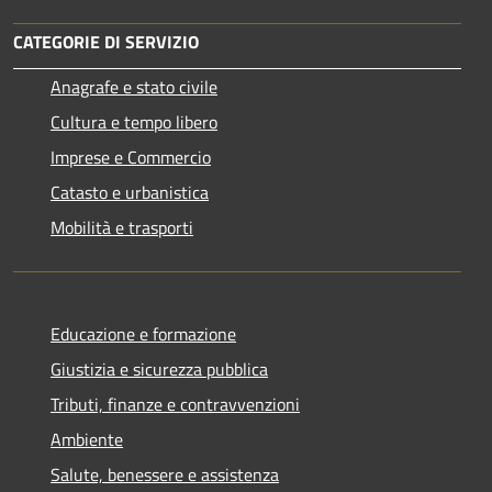
CATEGORIE DI SERVIZIO
Anagrafe e stato civile
Cultura e tempo libero
Imprese e Commercio
Catasto e urbanistica
Mobilità e trasporti
Educazione e formazione
Giustizia e sicurezza pubblica
Tributi, finanze e contravvenzioni
Ambiente
Salute, benessere e assistenza