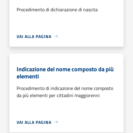
Procedimento di dichiarazione di nascita
VAI ALLA PAGINA
Indicazione del nome composto da più
elementi
Procedimento di indicazione del nome composto
da più elementi per cittadini maggiorenni
VAI ALLA PAGINA