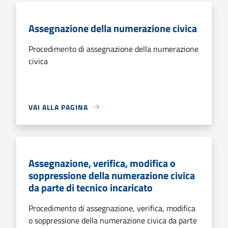
Assegnazione della numerazione civica
Procedimento di assegnazione della numerazione
civica
VAI ALLA PAGINA
Assegnazione, verifica, modifica o
soppressione della numerazione civica
da parte di tecnico incaricato
Procedimento di assegnazione, verifica, modifica
o soppressione della numerazione civica da parte