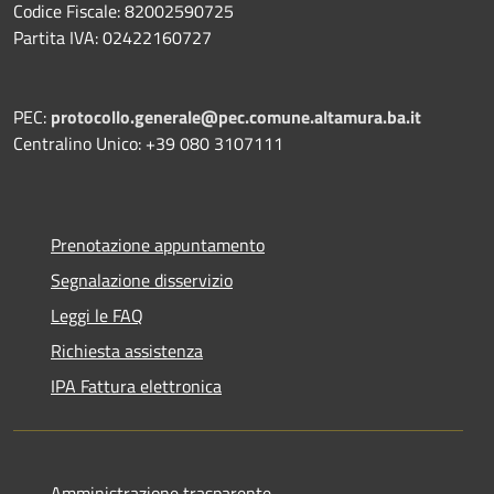
Codice Fiscale: 82002590725
Partita IVA: 02422160727
PEC:
protocollo.generale@pec.comune.altamura.ba.it
Centralino Unico: +39 080 3107111
Prenotazione appuntamento
Segnalazione disservizio
Leggi le FAQ
Richiesta assistenza
IPA Fattura elettronica
Amministrazione trasparente