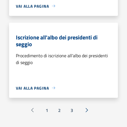
VAI ALLA PAGINA
Iscrizione all'albo dei presidenti di
seggio
Procedimento di iscrizione all'albo dei presidenti
di seggio
VAI ALLA PAGINA
1
2
3
Pagina precedente
Successiva »