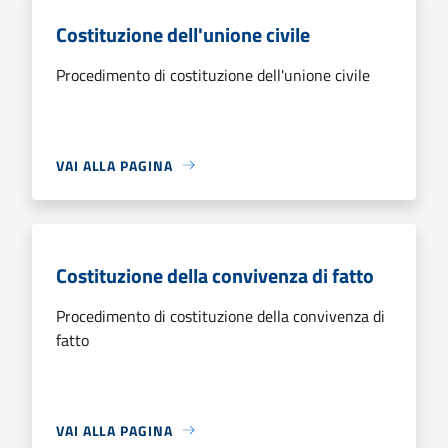
Costituzione dell'unione civile
Procedimento di costituzione dell'unione civile
VAI ALLA PAGINA
Costituzione della convivenza di fatto
Procedimento di costituzione della convivenza di
fatto
VAI ALLA PAGINA