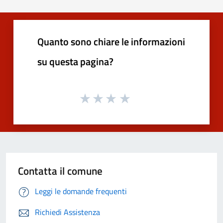
Quanto sono chiare le informazioni
su questa pagina?
Contatta il comune
Leggi le domande frequenti
Richiedi Assistenza