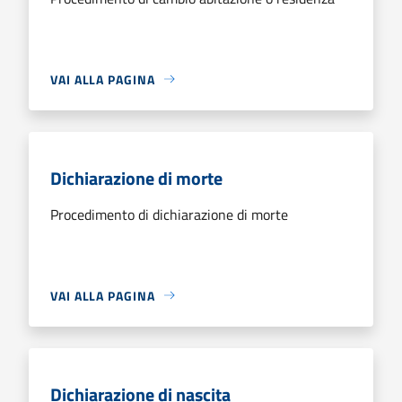
VAI ALLA PAGINA
Dichiarazione di morte
Procedimento di dichiarazione di morte
VAI ALLA PAGINA
Dichiarazione di nascita