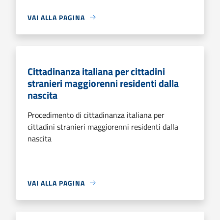
VAI ALLA PAGINA
Cittadinanza italiana per cittadini
stranieri maggiorenni residenti dalla
nascita
Procedimento di cittadinanza italiana per
cittadini stranieri maggiorenni residenti dalla
nascita
VAI ALLA PAGINA