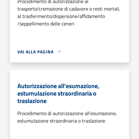
Procedimento di autorizzazione al
trasporto/cremazione di cadavere o resti mortali,
al trasferimento/dispersione/affidamento
/seppellimento delle ceneri
VAI ALLA PAGINA
Autorizzazione all'esumazione,
estumulazione straordinaria o
traslazione
Procedimento di autorizzazione all'esumazione,
estumulazione straordinaria o traslazione