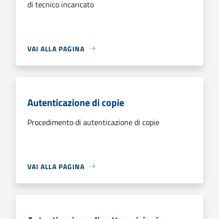
di tecnico incaricato
VAI ALLA PAGINA
Autenticazione di copie
Procedimento di autenticazione di copie
VAI ALLA PAGINA