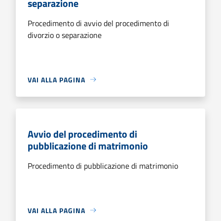
separazione
Procedimento di avvio del procedimento di
divorzio o separazione
VAI ALLA PAGINA
Avvio del procedimento di
pubblicazione di matrimonio
Procedimento di pubblicazione di matrimonio
VAI ALLA PAGINA