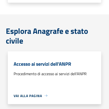
Esplora Anagrafe e stato
civile
Accesso ai servizi dell'ANPR
Procedimento di accesso ai servizi dell'ANPR
VAI ALLA PAGINA