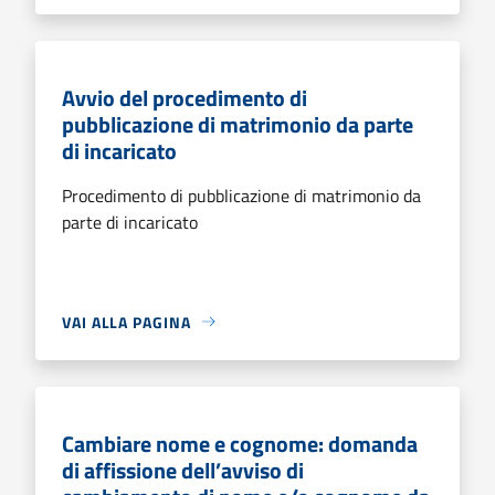
Avvio del procedimento di
pubblicazione di matrimonio da parte
di incaricato
Procedimento di pubblicazione di matrimonio da
parte di incaricato
VAI ALLA PAGINA
Cambiare nome e cognome: domanda
di affissione dell’avviso di