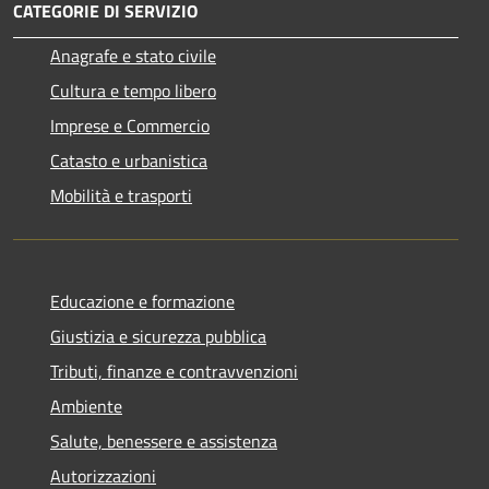
CATEGORIE DI SERVIZIO
Anagrafe e stato civile
Cultura e tempo libero
Imprese e Commercio
Catasto e urbanistica
Mobilità e trasporti
Educazione e formazione
Giustizia e sicurezza pubblica
Tributi, finanze e contravvenzioni
Ambiente
Salute, benessere e assistenza
Autorizzazioni