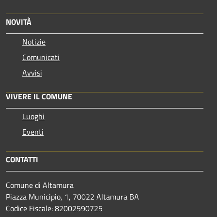
NOVITÀ
Notizie
Comunicati
Avvisi
VIVERE IL COMUNE
Luoghi
Eventi
CONTATTI
Comune di Altamura
Piazza Municipio, 1, 70022 Altamura BA
Codice Fiscale: 82002590725