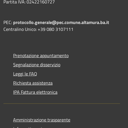
Partita IVA: 02422160727
PEC:
protocollo.generale@pec.comune.altamura.ba.it
Centralino Unico: +39 080 3107111
Prenotazione appuntamento
Segnalazione disservizio
Leggi le FAQ
Richiesta assistenza
IPA Fattura elettronica
Amministrazione trasparente