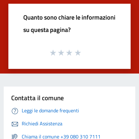
Quanto sono chiare le informazioni
su questa pagina?
Contatta il comune
Leggi le domande frequenti
Richiedi Assistenza
Chiama il comune +39 080 310 7111