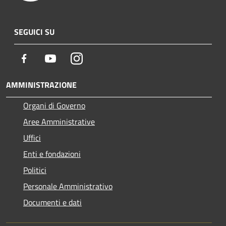
SEGUICI SU
Facebook
Youtube
Instagram
AMMINISTRAZIONE
Organi di Governo
Aree Amministrative
Uffici
Enti e fondazioni
Politici
Personale Amministrativo
Documenti e dati