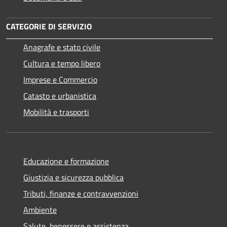
CATEGORIE DI SERVIZIO
Anagrafe e stato civile
Cultura e tempo libero
Imprese e Commercio
Catasto e urbanistica
Mobilità e trasporti
Educazione e formazione
Giustizia e sicurezza pubblica
Tributi, finanze e contravvenzioni
Ambiente
Salute, benessere e assistenza