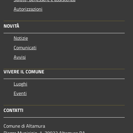
Autorizzazioni
NOVITÀ
Notizie
Comunicati
Avvisi
VIVERE IL COMUNE
Luoghi
Eventi
CONTATTI
Comune di Altamura
Piazza Municipio, 1, 70022 Altamura BA