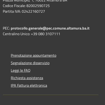
Codice Fiscale: 82002590725
Partita IVA: 02422160727
PEC:
protocollo.generale@pec.comune.altamura.ba.it
Centralino Unico: +39 080 3107111
Prenotazione appuntamento
Segnalazione disservizio
Leggi le FAQ
Richiesta assistenza
IPA Fattura elettronica