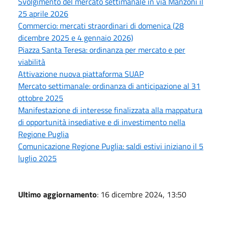
Svolgimento del mercato settimanale in via Manzoni il
25 aprile 2026
Commercio: mercati straordinari di domenica (28
dicembre 2025 e 4 gennaio 2026)
Piazza Santa Teresa: ordinanza per mercato e per
viabilità
Attivazione nuova piattaforma SUAP
Mercato settimanale: ordinanza di anticipazione al 31
ottobre 2025
Manifestazione di interesse finalizzata alla mappatura
di opportunità insediative e di investimento nella
Regione Puglia
Comunicazione Regione Puglia: saldi estivi iniziano il 5
luglio 2025
Ultimo aggiornamento
: 16 dicembre 2024, 13:50