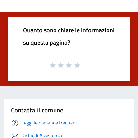
Quanto sono chiare le informazioni
su questa pagina?
Contatta il comune
Leggi le domande frequenti
Richiedi Assistenza