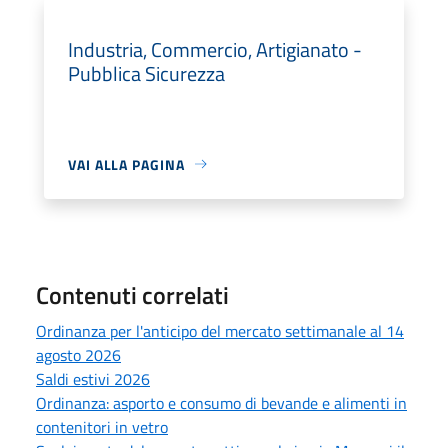
Industria, Commercio, Artigianato -
Pubblica Sicurezza
VAI ALLA PAGINA
Contenuti correlati
Ordinanza per l'anticipo del mercato settimanale al 14
agosto 2026
Saldi estivi 2026
Ordinanza: asporto e consumo di bevande e alimenti in
contenitori in vetro