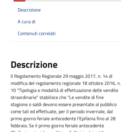
Descrizione
A cura di
Contenuti correlati
Descrizione
Il Regolamento Regionale 29 maggio 2017, n. 14 di
modifica del regolamento regionale 18 ottobre 2016, n.
10 "Tipologia e modalità di effettuazione delle vendite
straordinarie" stabilisce che "Le vendite di fine
stagione o saldi devono essere presentate al pubblico
come tali ed effettuate, per il periodo invernale, dal
primo giorno feriale antecedente l'Epifania fino al 28
febbraio. Se il primo giorno feriale antecedente