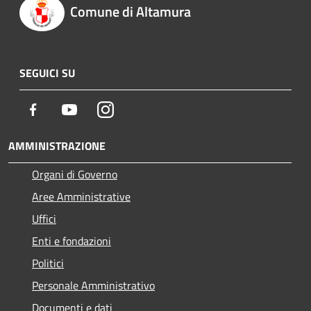
Comune di Altamura
SEGUICI SU
Facebook
Youtube
Instagram
AMMINISTRAZIONE
Organi di Governo
Aree Amministrative
Uffici
Enti e fondazioni
Politici
Personale Amministrativo
Documenti e dati