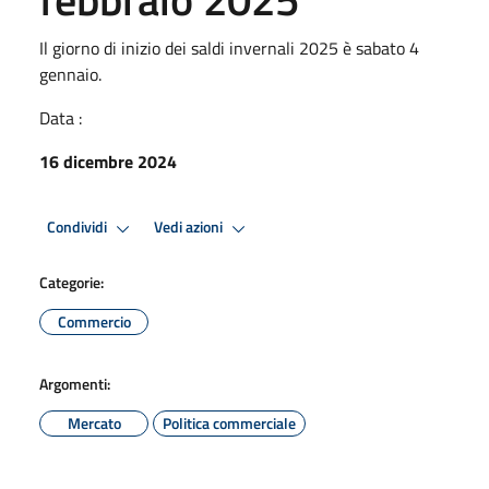
Il giorno di inizio dei saldi invernali 2025 è sabato 4
gennaio.
Data :
16 dicembre 2024
Condividi
Vedi azioni
Categorie:
Commercio
Argomenti:
Mercato
Politica commerciale