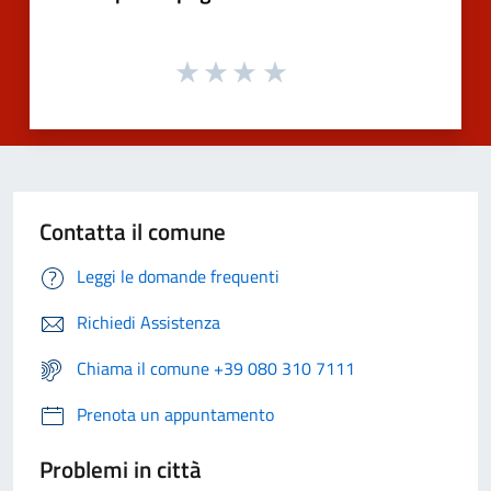
Contatta il comune
Leggi le domande frequenti
Richiedi Assistenza
Chiama il comune +39 080 310 7111
Prenota un appuntamento
Problemi in città