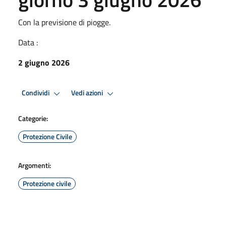
Con la previsione di piogge.
Data :
2 giugno 2026
Condividi
Vedi azioni
Categorie:
Protezione Civile
Argomenti:
Protezione civile