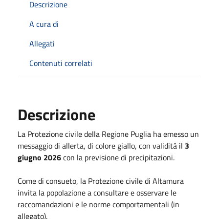
Descrizione
A cura di
Allegati
Contenuti correlati
Descrizione
La Protezione civile della Regione Puglia ha emesso un
messaggio di allerta, di colore giallo, con validità il
3
giugno 2026
con la previsione di precipitazioni.
Come di consueto, la Protezione civile di Altamura
invita la popolazione a consultare e osservare le
raccomandazioni e le norme comportamentali (in
allegato).