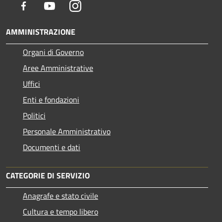
Facebook
Youtube
Instagram
AMMINISTRAZIONE
Organi di Governo
Aree Amministrative
Uffici
Enti e fondazioni
Politici
Personale Amministrativo
Documenti e dati
CATEGORIE DI SERVIZIO
Anagrafe e stato civile
Cultura e tempo libero