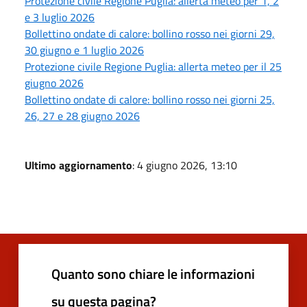
Protezione civile Regione Puglia: allerta meteo per 1, 2
e 3 luglio 2026
Bollettino ondate di calore: bollino rosso nei giorni 29,
30 giugno e 1 luglio 2026
Protezione civile Regione Puglia: allerta meteo per il 25
giugno 2026
Bollettino ondate di calore: bollino rosso nei giorni 25,
26, 27 e 28 giugno 2026
Ultimo aggiornamento
: 4 giugno 2026, 13:10
Quanto sono chiare le informazioni
su questa pagina?