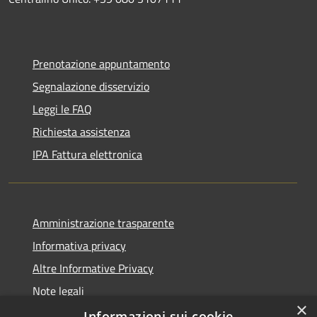
Prenotazione appuntamento
Segnalazione disservizio
Leggi le FAQ
Richiesta assistenza
IPA Fattura elettronica
Amministrazione trasparente
Informativa privacy
Altre Informative Privacy
Note legali
×
Dichiarazione di accessibilità
Informazioni sui cookie