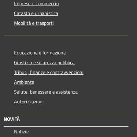
Imprese e Commercio
Catasto e urbanistica
Mobilità e trasporti
Educazione e formazione
Giustizia e sicurezza pubblica
Tributi, finanze e contravvenzioni
Ambiente
Salute, benessere e assistenza
Autorizzazioni
NOVITÀ
Notizie