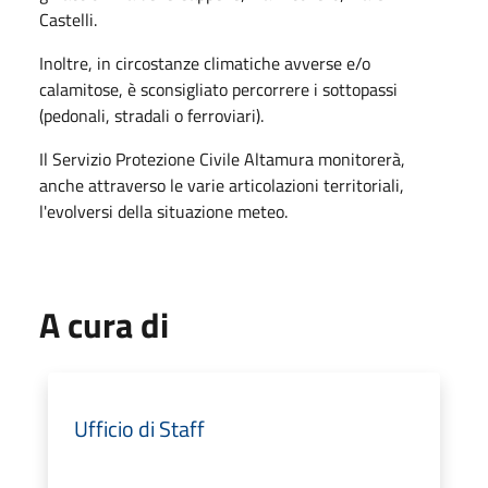
Castelli.
Inoltre, in circostanze climatiche avverse e/o
calamitose, è sconsigliato percorrere i sottopassi
(pedonali, stradali o ferroviari).
Il Servizio Protezione Civile Altamura monitorerà,
anche attraverso le varie articolazioni territoriali,
l'evolversi della situazione meteo.
A cura di
Ufficio di Staff