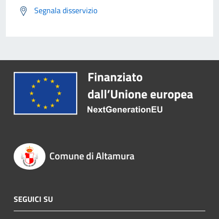
Segnala disservizio
Comune di Altamura
SEGUICI SU