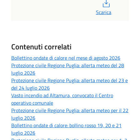
PDF
Scarica
Contenuti correlati
Bollettino ondate di calore nel mese di agosto 2026
Protezione civile Regione Puglia: allerta meteo del 28
luglio 2026
Protezione civile Regione Puglia: allerta meteo del 23 e
del 24 luglio 2026
Vasto incendio ad Altamura, convocato il Centro
operativo comunale
Protezione civile Regione Puglia: allerta meteo per il 22
luglio 2026
Bollettino ondate di calore: bollino rosso 19, 20 e 21
luglio 2026