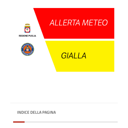
INDICE DELLA PAGINA