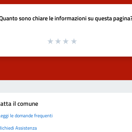
Quanto sono chiare le informazioni su questa pagina
atta il comune
Leggi le domande frequenti
Richiedi Assistenza