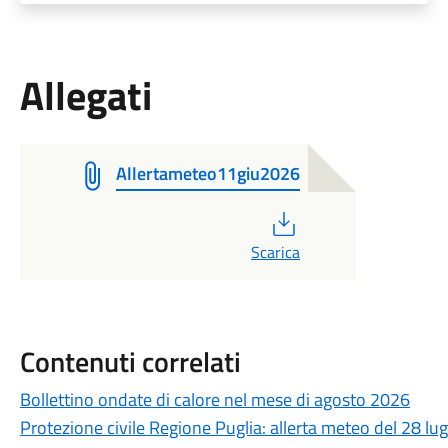
Allegati
Allertameteo11giu2026
PDF
Scarica
Contenuti correlati
Bollettino ondate di calore nel mese di agosto 2026
Protezione civile Regione Puglia: allerta meteo del 28 lu