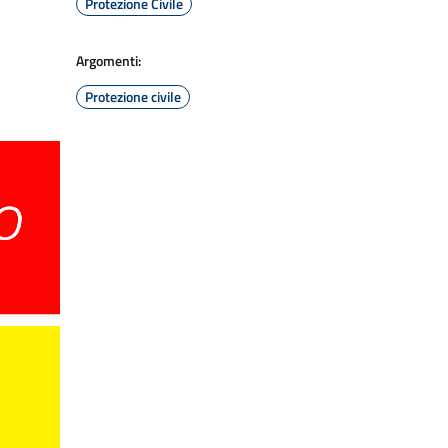
Protezione Civile
Argomenti:
Protezione civile