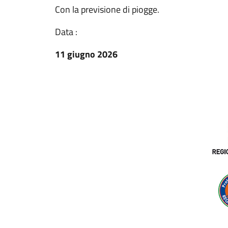
Con la previsione di piogge.
Data :
11 giugno 2026