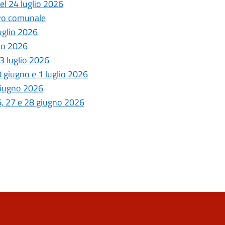
del 24 luglio 2026
ivo comunale
luglio 2026
lio 2026
 3 luglio 2026
30 giugno e 1 luglio 2026
 giugno 2026
26, 27 e 28 giugno 2026