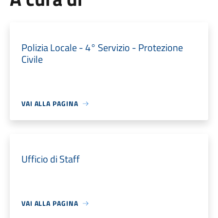
Polizia Locale - 4° Servizio - Protezione
Civile
VAI ALLA PAGINA
Ufficio di Staff
VAI ALLA PAGINA