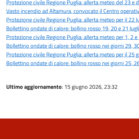
Protezione civile Regione Puglia: allerta meteo del 23 e 
Vasto incendio ad Altamura, convocato il Centro operat
Protezione civile Regione Puglia: allerta meteo per il 22 
Bollettino ondate di calore: bollino rosso 19, 20 e 21 lug
Protezione civile Regione Puglia: allerta meteo per 1, 2 e
Bollettino ondate di calore: bollino rosso nei giorni 29, 
Protezione civile Regione Puglia: allerta meteo per il 25
Bollettino ondate di calore: bollino rosso nei giorni 25, 
Ultimo aggiornamento
: 15 giugno 2026, 23:32