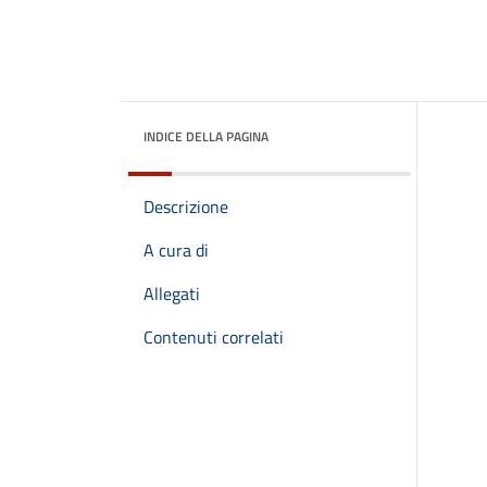
INDICE DELLA PAGINA
Descrizione
A cura di
Allegati
Contenuti correlati