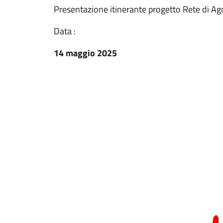
Presentazione itinerante progetto Rete di Ag
Data :
14 maggio 2025