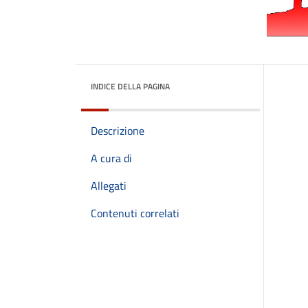
INDICE DELLA PAGINA
Descrizione
A cura di
Allegati
Contenuti correlati