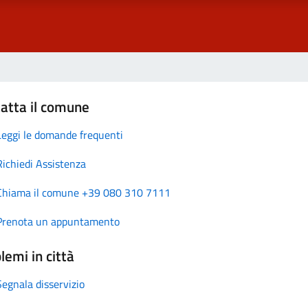
atta il comune
Leggi le domande frequenti
Richiedi Assistenza
Chiama il comune +39 080 310 7111
Prenota un appuntamento
lemi in città
Segnala disservizio