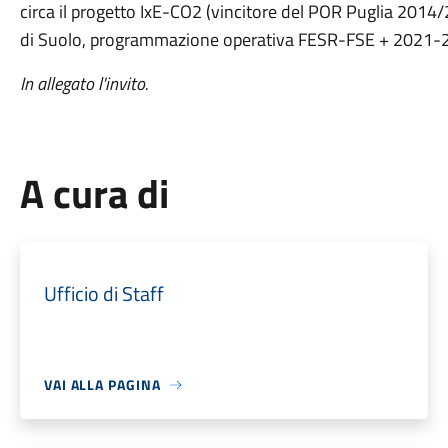
circa il progetto IxE-CO2 (vincitore del POR Puglia 201
di Suolo, programmazione operativa FESR-FSE + 2021-
In allegato l'invito.
A cura di
Ufficio di Staff
VAI ALLA PAGINA