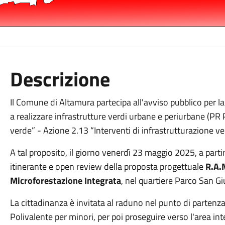
Descrizione
Il Comune di Altamura partecipa all'avviso pubblico per la
a realizzare infrastrutture verdi urbane e periurbane (PR
verde” - Azione 2.13 “Interventi di infrastrutturazione ve
A tal proposito, il giorno venerdì 23 maggio 2025, a parti
itinerante e open review della proposta progettuale
R.A.M
Microforestazione Integrata
, nel quartiere Parco San Gi
La cittadinanza è invitata al raduno nel punto di partenza
Polivalente per minori, per poi proseguire verso l'area int