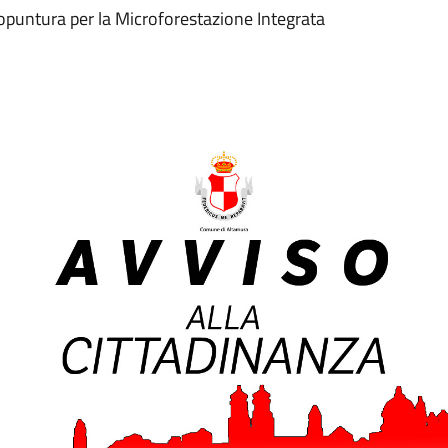
opuntura per la Microforestazione Integrata