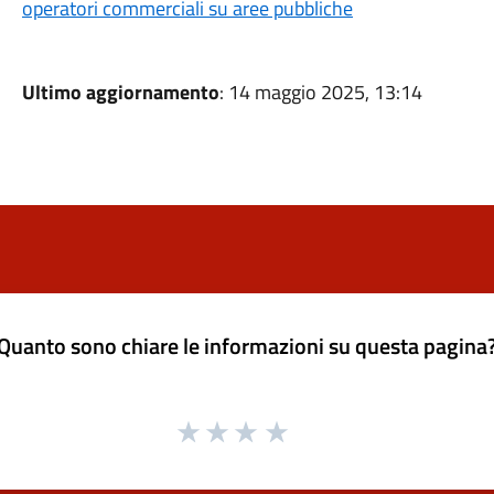
operatori commerciali su aree pubbliche
Ultimo aggiornamento
: 14 maggio 2025, 13:14
Quanto sono chiare le informazioni su questa pagina