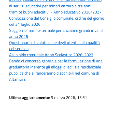
ai servizi educativi per minori da zero a tre anni
tramite buoni educativi - Anno educativo 2026/2027
Convocazione del Consiglio comunale: ordine del giorno
del 31 luglio 2026
Soggiorno marino-termale per anziani e grandi invalidi
anno 2026
Questionario di valutazione degli utenti sulla qualità
del servizio
Asilo nido comunale Anno Scolastico 2026-2027
Bando di concorso generale per la formulazione di una
graduatoria inerente gli alloggi di edilizia residenziale
pubblica che si renderanno disponibili nel comune di
Altamura.
Ultimo aggiornamento
: 9 marzo 2026, 13:51