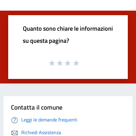
Quanto sono chiare le informazioni
su questa pagina?
Contatta il comune
Leggi le domande frequenti
Richiedi Assistenza