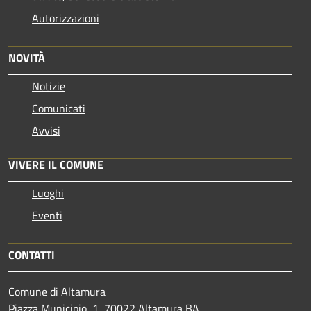
Autorizzazioni
NOVITÀ
Notizie
Comunicati
Avvisi
VIVERE IL COMUNE
Luoghi
Eventi
CONTATTI
Comune di Altamura
Piazza Municipio, 1, 70022 Altamura BA