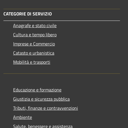
CATEGORIE DI SERVIZIO
Anagrafe e stato civile
Cultura e tempo libero
Imprese e Commercio
Catasto e urbanistica
Mobilità e trasporti
Educazione e formazione
Giustizia e sicurezza pubblica
Tributi, finanze e contravvenzioni
Ambiente
Salute, benessere e assistenza