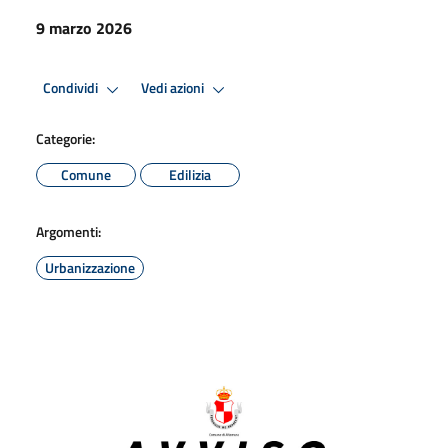
9 marzo 2026
Condividi
Vedi azioni
Categorie:
Comune
Edilizia
Argomenti:
Urbanizzazione