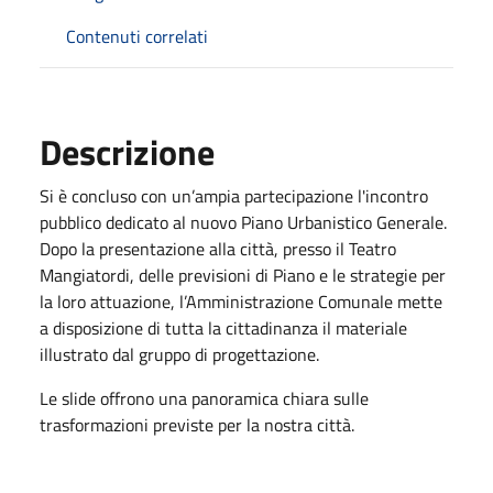
Contenuti correlati
Descrizione
Si è concluso con un’ampia partecipazione l'incontro
pubblico dedicato al nuovo Piano Urbanistico Generale.
Dopo la presentazione alla città, presso il Teatro
Mangiatordi, delle previsioni di Piano e le strategie per
la loro attuazione, l’Amministrazione Comunale mette
a disposizione di tutta la cittadinanza il materiale
illustrato dal gruppo di progettazione.
Le slide offrono una panoramica chiara sulle
trasformazioni previste per la nostra città.