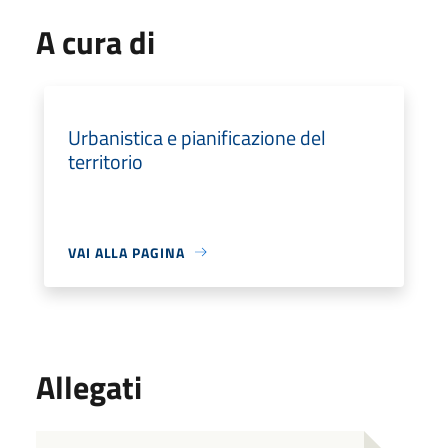
A cura di
Urbanistica e pianificazione del
territorio
VAI ALLA PAGINA
Allegati