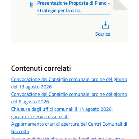
Presentazione Proposta di Piano -
strategie per la citta
PDF
Scarica
Contenuti correlati
Convocazione del Consiglio comunale: ordine del giorno
del 13 agosto 2026
Convocazione del Consiglio comunale: ordine del giorno
del 6 agosto 2026
Chiusura degli uffici comunali il 14 agosto 2026,
garantiti i servizi essenziali
Aggiornamento orari di apertura dei Centri Comunali di
Raccolta
Avviso pubblico rivolto ai nuclei familiari per l'accesso