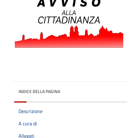
INDICE DELLA PAGINA
Descrizione
A cura di
Allegati