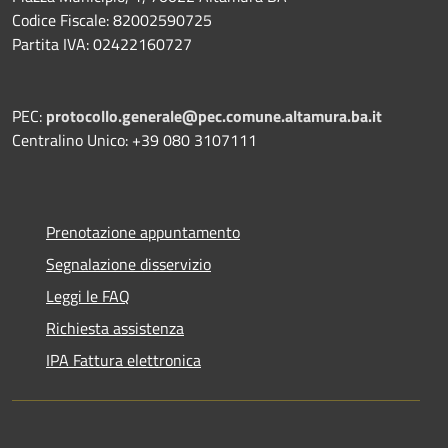
Codice Fiscale: 82002590725
Partita IVA: 02422160727
PEC:
protocollo.generale@pec.comune.altamura.ba.it
Centralino Unico: +39 080 3107111
Prenotazione appuntamento
Segnalazione disservizio
Leggi le FAQ
Richiesta assistenza
IPA Fattura elettronica