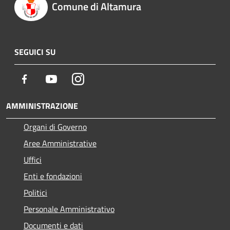
Comune di Altamura
SEGUICI SU
Facebook
Youtube
Instagram
AMMINISTRAZIONE
Organi di Governo
Aree Amministrative
Uffici
Enti e fondazioni
Politici
Personale Amministrativo
Documenti e dati