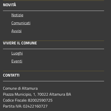
NOVITÀ
Notizie
Comunicati
Avvisi
VIVERE IL COMUNE
Luoghi
Eventi
CONTATTI
Comune di Altamura
Piazza Municipio, 1, 70022 Altamura BA
Codice Fiscale: 82002590725
Partita IVA: 02422160727