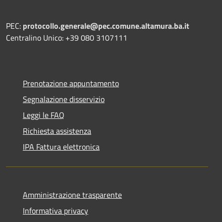
PEC:
protocollo.generale@pec.comune.altamura.ba.it
Centralino Unico: +39 080 3107111
Prenotazione appuntamento
Segnalazione disservizio
Leggi le FAQ
Richiesta assistenza
IPA Fattura elettronica
Amministrazione trasparente
Informativa privacy