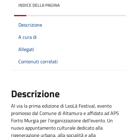
INDICE DELLA PAGINA
Descrizione
A cura di
Allegati
Contenuti correlati
Descrizione
Al via la prima edizione di LeoLà Festival, evento
promosso dal Comune di Altamura e affidato ad APS
Fortis Murgia per l'organizzazione dell'evento. Un
nuovo appuntamento culturale dedicato alla
rigenerazione urbana, alla socialità e alla