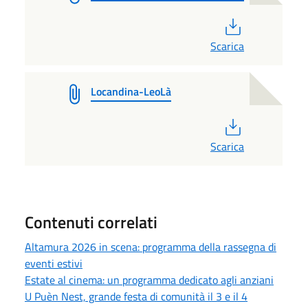
PDF
Scarica
Locandina-LeoLà
PDF
Scarica
Contenuti correlati
Altamura 2026 in scena: programma della rassegna di
eventi estivi
Estate al cinema: un programma dedicato agli anziani
U Puèn Nest, grande festa di comunità il 3 e il 4