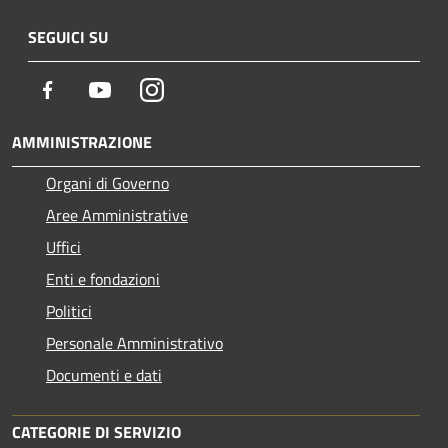
SEGUICI SU
Facebook
Youtube
Instagram
AMMINISTRAZIONE
Organi di Governo
Aree Amministrative
Uffici
Enti e fondazioni
Politici
Personale Amministrativo
Documenti e dati
CATEGORIE DI SERVIZIO