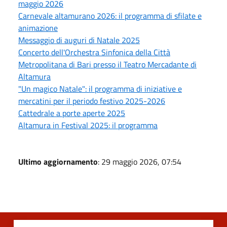
maggio 2026
Carnevale altamurano 2026: il programma di sfilate e
animazione
Messaggio di auguri di Natale 2025
Concerto dell'Orchestra Sinfonica della Città
Metropolitana di Bari presso il Teatro Mercadante di
Altamura
"Un magico Natale": il programma di iniziative e
mercatini per il periodo festivo 2025-2026
Cattedrale a porte aperte 2025
Altamura in Festival 2025: il programma
Ultimo aggiornamento
: 29 maggio 2026, 07:54