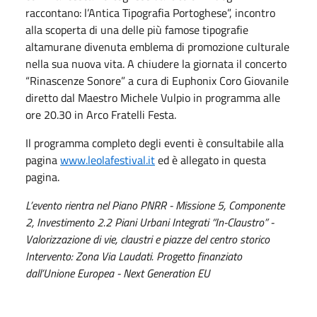
raccontano: l’Antica Tipografia Portoghese”, incontro
alla scoperta di una delle più famose tipografie
altamurane divenuta emblema di promozione culturale
nella sua nuova vita. A chiudere la giornata il concerto
“Rinascenze Sonore” a cura di Euphonix Coro Giovanile
diretto dal Maestro Michele Vulpio in programma alle
ore 20.30 in Arco Fratelli Festa.
Il programma completo degli eventi è consultabile alla
pagina
www.leolafestival.it
ed è allegato in questa
pagina.
L’evento rientra nel Piano PNRR - Missione 5, Componente
2, Investimento 2.2 Piani Urbani Integrati “In-Claustro” -
Valorizzazione di vie, claustri e piazze del centro storico
Intervento: Zona Via Laudati. Progetto finanziato
dall’Unione Europea - Next Generation EU