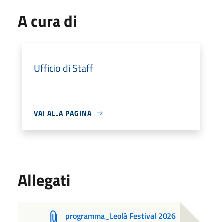
A cura di
Ufficio di Staff
VAI ALLA PAGINA
Allegati
programma_Leolà Festival 2026