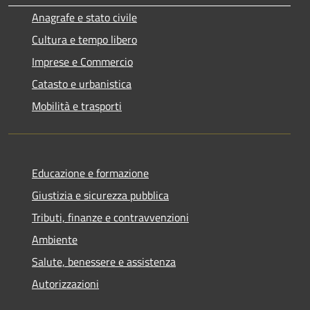
Anagrafe e stato civile
Cultura e tempo libero
Imprese e Commercio
Catasto e urbanistica
Mobilità e trasporti
Educazione e formazione
Giustizia e sicurezza pubblica
Tributi, finanze e contravvenzioni
Ambiente
Salute, benessere e assistenza
Autorizzazioni