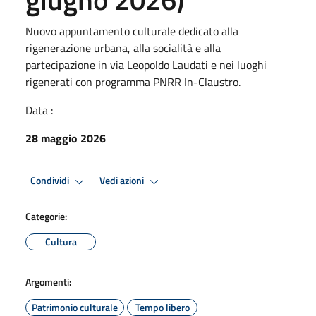
Nuovo appuntamento culturale dedicato alla
rigenerazione urbana, alla socialità e alla
partecipazione in via Leopoldo Laudati e nei luoghi
rigenerati con programma PNRR In-Claustro.
Data :
28 maggio 2026
Condividi
Vedi azioni
Categorie:
Cultura
Argomenti:
Patrimonio culturale
Tempo libero