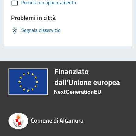
Prenota un appuntamento
Problemi in città
Segnala disservizio
Comune di Altamura