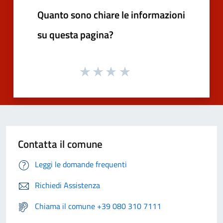
Quanto sono chiare le informazioni
su questa pagina?
Contatta il comune
Leggi le domande frequenti
Richiedi Assistenza
Chiama il comune +39 080 310 7111