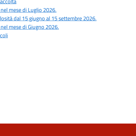
Raccolta
i nel mese di Luglio 2026.
colosità dal 15 giugno al 15 settembre 2026.
si nel mese di Giugno 2026.
coli