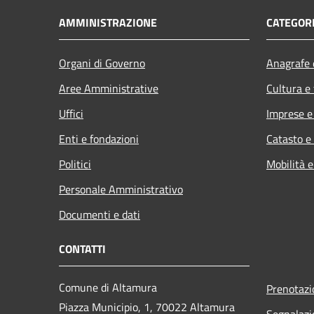
AMMINISTRAZIONE
CATEGORI
Organi di Governo
Anagrafe e
Aree Amministrative
Cultura e
Uffici
Imprese 
Enti e fondazioni
Catasto e
Politici
Mobilità e
Personale Amministrativo
Documenti e dati
CONTATTI
Comune di Altamura
Prenotaz
Piazza Municipio, 1, 70022 Altamura
Segnalazi