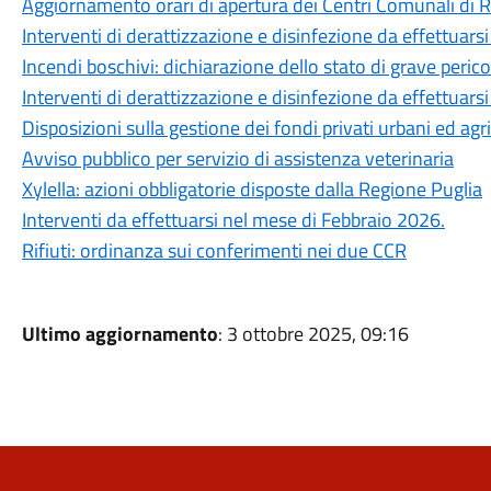
Aggiornamento orari di apertura dei Centri Comunali di 
Interventi di derattizzazione e disinfezione da effettuars
Incendi boschivi: dichiarazione dello stato di grave peri
Interventi di derattizzazione e disinfezione da effettuar
Disposizioni sulla gestione dei fondi privati urbani ed agri
Avviso pubblico per servizio di assistenza veterinaria
Xylella: azioni obbligatorie disposte dalla Regione Puglia
Interventi da effettuarsi nel mese di Febbraio 2026.
Rifiuti: ordinanza sui conferimenti nei due CCR
Ultimo aggiornamento
: 3 ottobre 2025, 09:16