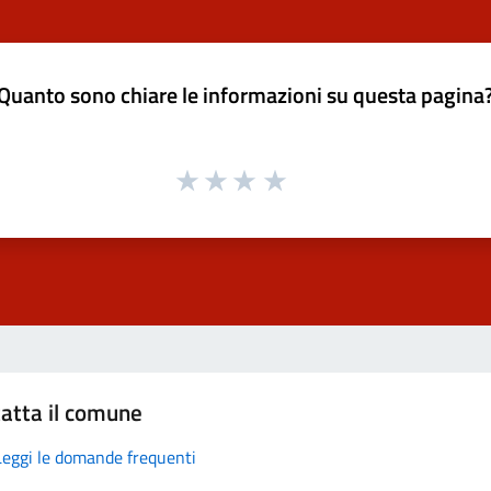
Quanto sono chiare le informazioni su questa pagina
atta il comune
Leggi le domande frequenti