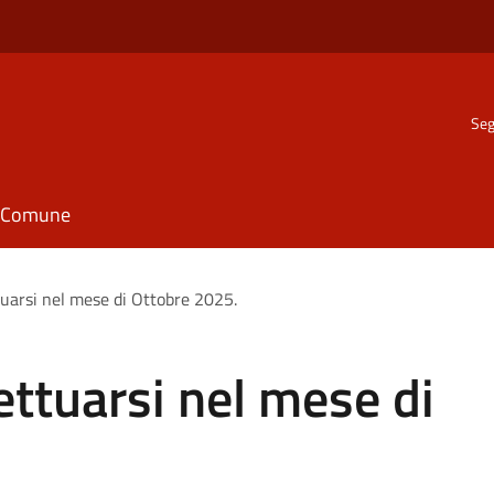
Seg
il Comune
tuarsi nel mese di Ottobre 2025.
ettuarsi nel mese di