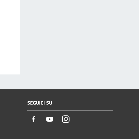
SEGUICI SU
Facebook
Youtube
Instagram