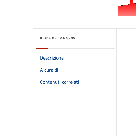
INDICE DELLA PAGINA
Descrizione
A cura di
Contenuti correlati