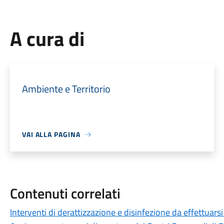
A cura di
Ambiente e Territorio
VAI ALLA PAGINA
Contenuti correlati
Interventi di derattizzazione e disinfezione da effettuar