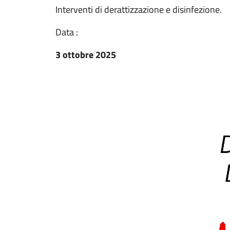
Interventi di derattizzazione e disinfezione.
Data :
3 ottobre 2025