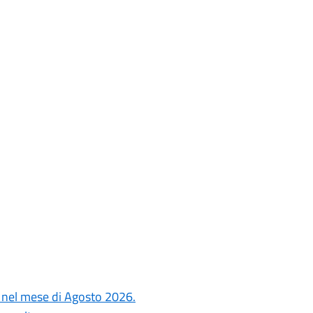
si nel mese di Agosto 2026.