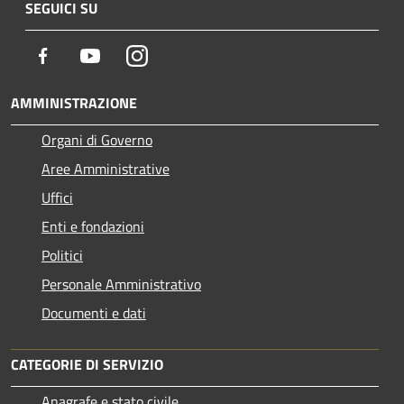
SEGUICI SU
Facebook
Youtube
Instagram
AMMINISTRAZIONE
Organi di Governo
Aree Amministrative
Uffici
Enti e fondazioni
Politici
Personale Amministrativo
Documenti e dati
CATEGORIE DI SERVIZIO
Anagrafe e stato civile