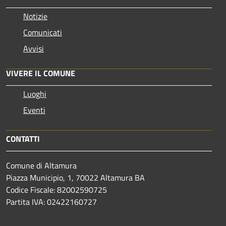
Notizie
Comunicati
Avvisi
VIVERE IL COMUNE
Luoghi
Eventi
CONTATTI
Comune di Altamura
Piazza Municipio, 1, 70022 Altamura BA
Codice Fiscale: 82002590725
Partita IVA: 02422160727