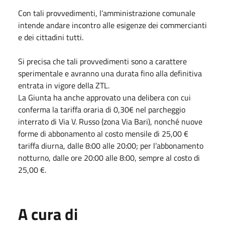
Con tali provvedimenti, l’amministrazione comunale
intende andare incontro alle esigenze dei commercianti
e dei cittadini tutti.
Si precisa che tali provvedimenti sono a carattere
sperimentale e avranno una durata fino alla definitiva
entrata in vigore della ZTL.
La Giunta ha anche approvato una delibera con cui
conferma la tariffa oraria di 0,30€ nel parcheggio
interrato di Via V. Russo (zona Via Bari), nonché nuove
forme di abbonamento al costo mensile di 25,00 €
tariffa diurna, dalle 8:00 alle 20:00; per l’abbonamento
notturno, dalle ore 20:00 alle 8:00, sempre al costo di
25,00 €.
A cura di