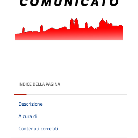
INDICE DELLA PAGINA
Descrizione
A cura di
Contenuti correlati