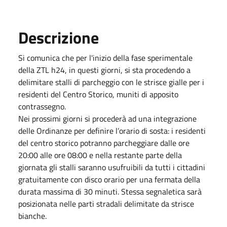
Descrizione
Si comunica che per l'inizio della fase sperimentale
della ZTL h24, in questi giorni, si sta procedendo a
delimitare stalli di parcheggio con le strisce gialle per i
residenti del Centro Storico, muniti di apposito
contrassegno.
Nei prossimi giorni si procederà ad una integrazione
delle Ordinanze per definire l’orario di sosta: i residenti
del centro storico potranno parcheggiare dalle ore
20:00 alle ore 08:00 e nella restante parte della
giornata gli stalli saranno usufruibili da tutti i cittadini
gratuitamente con disco orario per una fermata della
durata massima di 30 minuti. Stessa segnaletica sarà
posizionata nelle parti stradali delimitate da strisce
bianche.