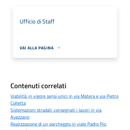
Ufficio di Staff
VAI ALLA PAGINA
Contenuti correlati
Viabilità: in vigore sensi unici in via Matera e via Pietro
Colletta
Sistemazioni stradali: consegnati i lavori in via
Avezzano
Realizzazione di un parcheggio in viale Padre Pio,