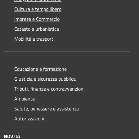
Cultura e tempo libero
Imprese e Commercio
Catasto e urbanistica
Mobilità e trasporti
Educazione e formazione
Giustizia e sicurezza pubblica
Tributi, finanze e contravvenzioni
Ambiente
Salute, benessere e assistenza
Autorizzazioni
NOVITÀ