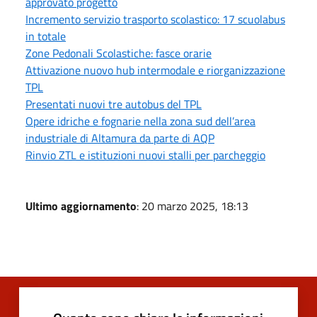
approvato progetto
Incremento servizio trasporto scolastico: 17 scuolabus
in totale
Zone Pedonali Scolastiche: fasce orarie
Attivazione nuovo hub intermodale e riorganizzazione
TPL
Presentati nuovi tre autobus del TPL
Opere idriche e fognarie nella zona sud dell’area
industriale di Altamura da parte di AQP
Rinvio ZTL e istituzioni nuovi stalli per parcheggio
Ultimo aggiornamento
: 20 marzo 2025, 18:13