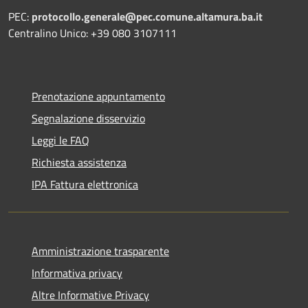
PEC:
protocollo.generale@pec.comune.altamura.ba.it
Centralino Unico: +39 080 3107111
Prenotazione appuntamento
Segnalazione disservizio
Leggi le FAQ
Richiesta assistenza
IPA Fattura elettronica
Amministrazione trasparente
Informativa privacy
Altre Informative Privacy