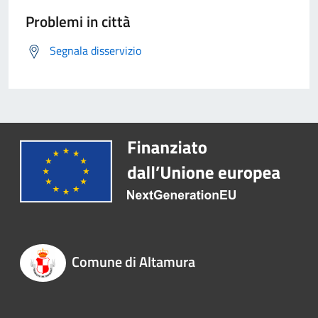
Problemi in città
Segnala disservizio
Comune di Altamura