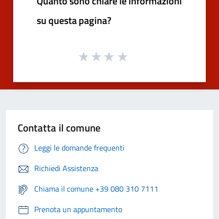
Quanto sono chiare le informazioni
su questa pagina?
Contatta il comune
Leggi le domande frequenti
Richiedi Assistenza
Chiama il comune +39 080 310 7111
Prenota un appuntamento