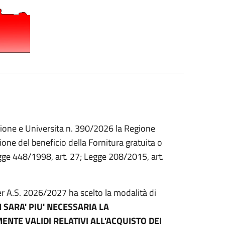
uzione e Universita n. 390/2026 la Regione
ione del beneficio della Fornitura gratuita o
Legge 448/1998, art. 27; Legge 208/2015, art.
er A.S. 2026/2027 ha scelto la modalità di
 SARA' PIU' NECESSARIA LA
ENTE VALIDI RELATIVI ALL'ACQUISTO DEI