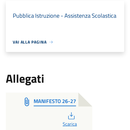
Pubblica Istruzione - Assistenza Scolastica
VAI ALLA PAGINA
Allegati
MANIFESTO 26-27
PDF
Scarica