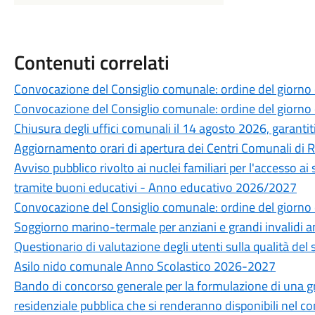
Contenuti correlati
Convocazione del Consiglio comunale: ordine del giorno
Convocazione del Consiglio comunale: ordine del giorno
Chiusura degli uffici comunali il 14 agosto 2026, garantiti 
Aggiornamento orari di apertura dei Centri Comunali di 
Avviso pubblico rivolto ai nuclei familiari per l'accesso ai
tramite buoni educativi - Anno educativo 2026/2027
Convocazione del Consiglio comunale: ordine del giorno 
Soggiorno marino-termale per anziani e grandi invalidi 
Questionario di valutazione degli utenti sulla qualità del 
Asilo nido comunale Anno Scolastico 2026-2027
Bando di concorso generale per la formulazione di una grad
residenziale pubblica che si renderanno disponibili nel 