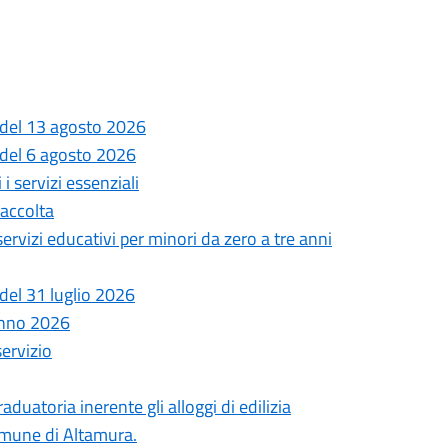
 del 13 agosto 2026
 del 6 agosto 2026
i servizi essenziali
Raccolta
 servizi educativi per minori da zero a tre anni
del 31 luglio 2026
anno 2026
servizio
uatoria inerente gli alloggi di edilizia
comune di Altamura.