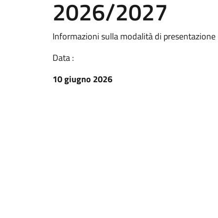
2026/2027
Informazioni sulla modalità di presentazione 
Data :
10 giugno 2026