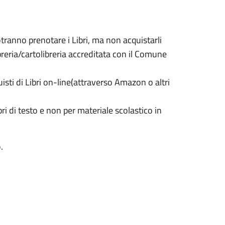
tranno prenotare i Libri, ma non acquistarli
reria/cartolibreria accreditata con il Comune
isti di Libri on-line(attraverso Amazon o altri
bri di testo e non per materiale scolastico in
.