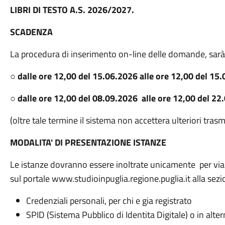
LIBRI DI TESTO A.S. 2026/2027.
SCADENZA
La procedura di inserimento on-line delle domande, sarà a
○
dalle ore 12,00 del 15.06.2026 alle ore 12,00 del 15
○
dalle ore 12,00 del 08.09.2026 alle ore 12,00 del 22
(oltre tale termine il sistema non accettera ulteriori trasm
MODALITA' DI PRESENTAZIONE ISTANZE
Le istanze dovranno essere inoltrate unicamente per via 
sul portale www.studioinpuglia.regione.puglia.it alla sezi
Credenziali personali, per chi e gia registrato
SPID (Sistema Pubblico di Identita Digitale) o in alte