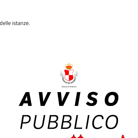
delle istanze.