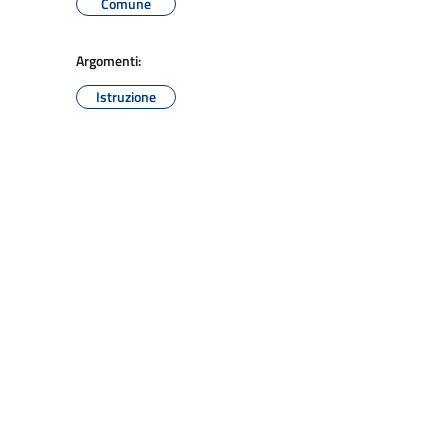
Comune
Argomenti:
Istruzione