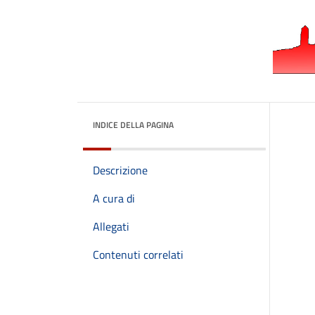
INDICE DELLA PAGINA
Descrizione
A cura di
Allegati
Contenuti correlati