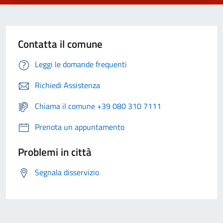
Contatta il comune
Leggi le domande frequenti
Richiedi Assistenza
Chiama il comune +39 080 310 7111
Prenota un appuntamento
Problemi in città
Segnala disservizio