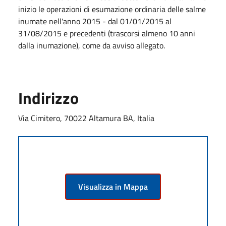
inizio le operazioni di esumazione ordinaria delle salme
inumate nell'anno 2015 - dal 01/01/2015 al
31/08/2015 e precedenti (trascorsi almeno 10 anni
dalla inumazione), come da avviso allegato.
Indirizzo
Via Cimitero, 70022 Altamura BA, Italia
Visualizza in Mappa