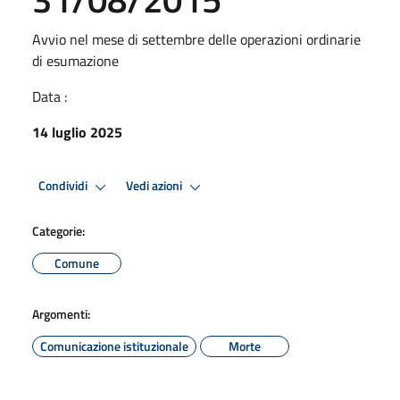
Avvio nel mese di settembre delle operazioni ordinarie
di esumazione
Data :
14 luglio 2025
Condividi
Vedi azioni
Categorie:
Comune
Argomenti:
Comunicazione istituzionale
Morte