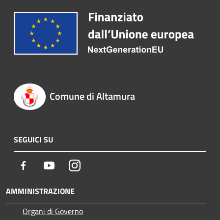
Comune di Altamura
SEGUICI SU
Facebook
Youtube
Instagram
AMMINISTRAZIONE
Organi di Governo