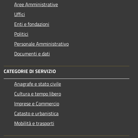
Aree Amministrative
Uffici
Enti e fondazioni
Politici
Personale Amministrativo
Documenti e dati
CATEGORIE DI SERVIZIO
Anagrafe e stato civile
Cultura e tempo libero
Imprese e Commercio
Catasto e urbanistica
Mobilità e trasporti