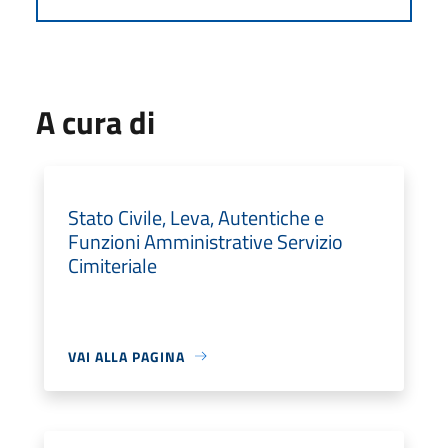
A cura di
Stato Civile, Leva, Autentiche e
Funzioni Amministrative Servizio
Cimiteriale
VAI ALLA PAGINA