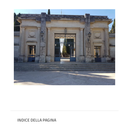
INDICE DELLA PAGINA