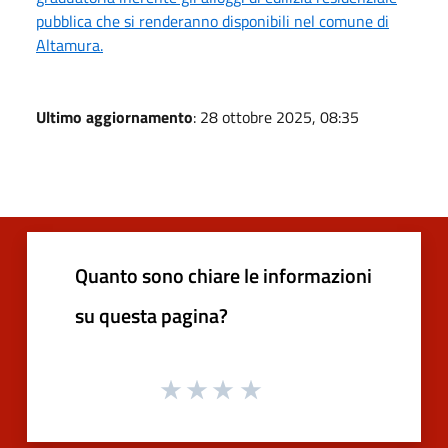
pubblica che si renderanno disponibili nel comune di
Altamura.
Ultimo aggiornamento
: 28 ottobre 2025, 08:35
Quanto sono chiare le informazioni
su questa pagina?