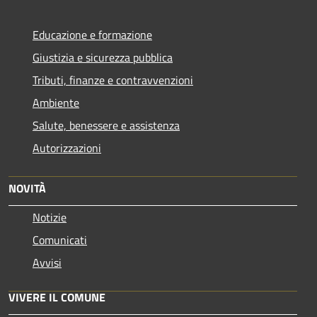
Educazione e formazione
Giustizia e sicurezza pubblica
Tributi, finanze e contravvenzioni
Ambiente
Salute, benessere e assistenza
Autorizzazioni
NOVITÀ
Notizie
Comunicati
Avvisi
VIVERE IL COMUNE