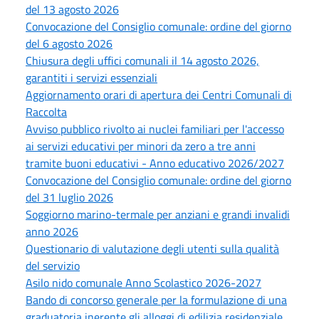
del 13 agosto 2026
Convocazione del Consiglio comunale: ordine del giorno
del 6 agosto 2026
Chiusura degli uffici comunali il 14 agosto 2026,
garantiti i servizi essenziali
Aggiornamento orari di apertura dei Centri Comunali di
Raccolta
Avviso pubblico rivolto ai nuclei familiari per l'accesso
ai servizi educativi per minori da zero a tre anni
tramite buoni educativi - Anno educativo 2026/2027
Convocazione del Consiglio comunale: ordine del giorno
del 31 luglio 2026
Soggiorno marino-termale per anziani e grandi invalidi
anno 2026
Questionario di valutazione degli utenti sulla qualità
del servizio
Asilo nido comunale Anno Scolastico 2026-2027
Bando di concorso generale per la formulazione di una
graduatoria inerente gli alloggi di edilizia residenziale