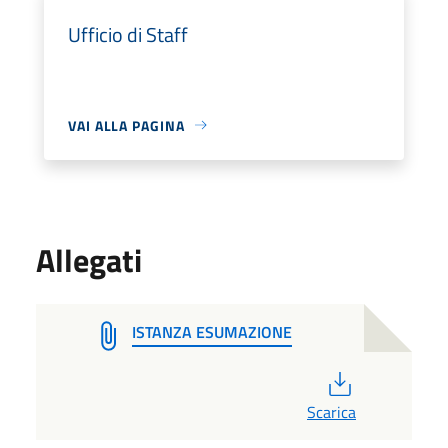
Ufficio di Staff
VAI ALLA PAGINA
Allegati
ISTANZA ESUMAZIONE
PDF
Scarica