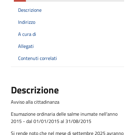
Descrizione
Indirizzo
A cura di
Allegati
Contenuti correlati
Descrizione
Avviso alla cittadinanza
Esumazione ordinaria delle salme inumate nell'anno
2015 - dal 01/01/2015 al 31/08/2015
Si rende noto che nel mese di settembre 2025 avranno