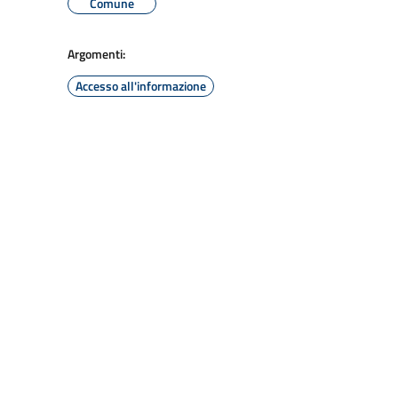
Comune
Argomenti:
Accesso all'informazione