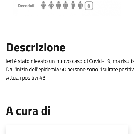
Descrizione
Ieri è stato rilevato un nuovo caso di Covid-19, ma risul
Dall'inizio dell'epidemia 50 persone sono risultate positiv
Attuali positivi 43.
A cura di