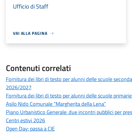
Ufficio di Staff
VAI ALLA PAGINA
Contenuti correlati
Fornitura dei libri di testo per alunni delle scuole secon
2026/2027
Fornitura dei libri di testo per alunni delle scuole prima
Asilo Nido Comunale “Margherita della Lena”
Piano Urbanistico Generale: due incontri pubblici per prese
Centri estivi 2026
Open Day: passa a CIE