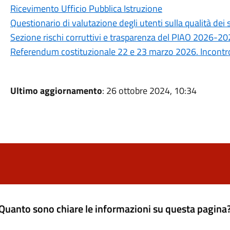
Ricevimento Ufficio Pubblica Istruzione
Questionario di valutazione degli utenti sulla qualità de
Sezione rischi corruttivi e trasparenza del PIAO 2026-2
Referendum costituzionale 22 e 23 marzo 2026. Incontro 
Ultimo aggiornamento
: 26 ottobre 2024, 10:34
Quanto sono chiare le informazioni su questa pagina