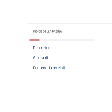
INDICE DELLA PAGINA
Descrizione
A cura di
Contenuti correlati