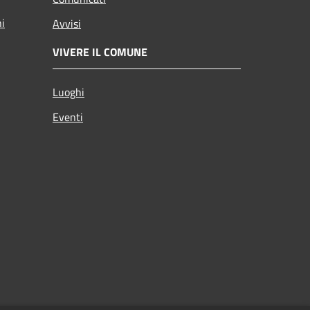
ni
Avvisi
VIVERE IL COMUNE
Luoghi
Eventi