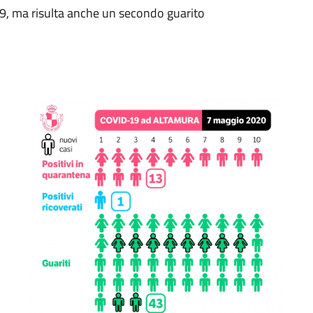
19, ma risulta anche un secondo guarito