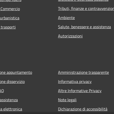
Tributi, finanze e contravvenzio
e Commercio
Ambiente
 urbanistica
Salute, benessere e assistenza
 trasporti
Autorizzazioni
ione appuntamento
Amministrazione trasparente
one disservizio
Informativa privacy
FAQ
Altre Informative Privacy
 assistenza
Note legali
a elettronica
Dichiarazione di accessibilità