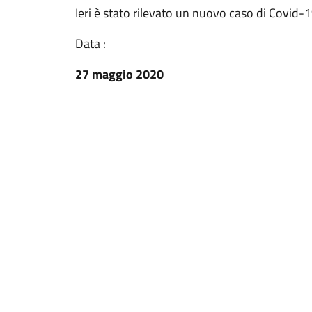
Ieri è stato rilevato un nuovo caso di Covid-
Data :
27 maggio 2020