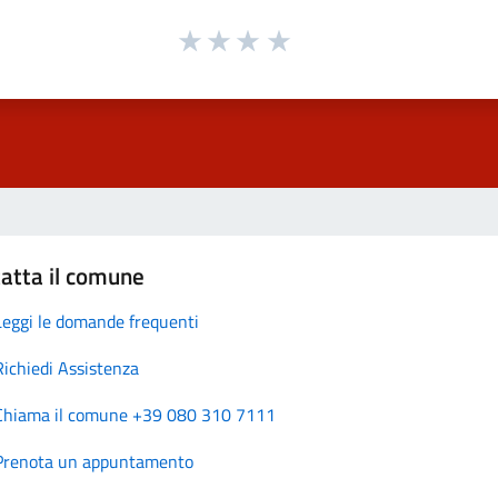
atta il comune
Leggi le domande frequenti
Richiedi Assistenza
Chiama il comune +39 080 310 7111
Prenota un appuntamento