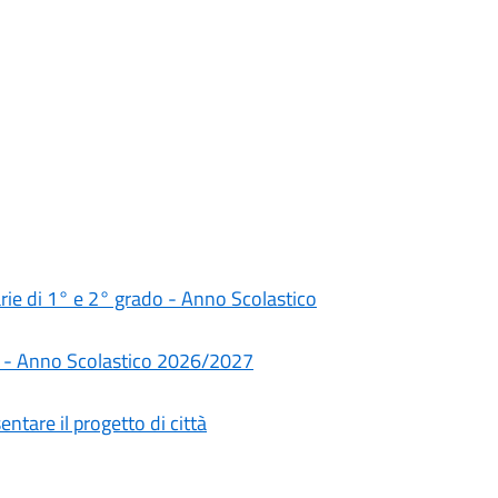
darie di 1° e 2° grado - Anno Scolastico
rie - Anno Scolastico 2026/2027
ntare il progetto di città