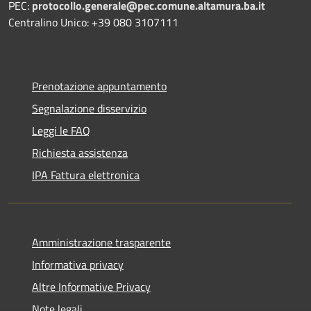
PEC:
protocollo.generale@pec.comune.altamura.ba.it
Centralino Unico: +39 080 3107111
Prenotazione appuntamento
Segnalazione disservizio
Leggi le FAQ
Richiesta assistenza
IPA Fattura elettronica
Amministrazione trasparente
Informativa privacy
Altre Informative Privacy
Note legali