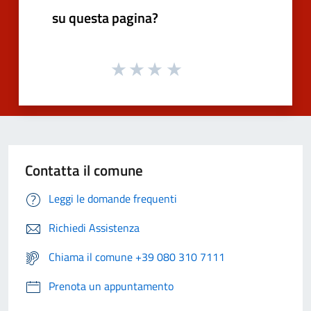
su questa pagina?
Contatta il comune
Leggi le domande frequenti
Richiedi Assistenza
Chiama il comune +39 080 310 7111
Prenota un appuntamento