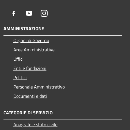
Facebook
Youtube
Instagram
AMMINISTRAZIONE
Organi di Governo
Aree Amministrative
Uffici
Enti e fondazioni
Politici
Personale Amministrativo
Documenti e dati
CATEGORIE DI SERVIZIO
Anagrafe e stato civile