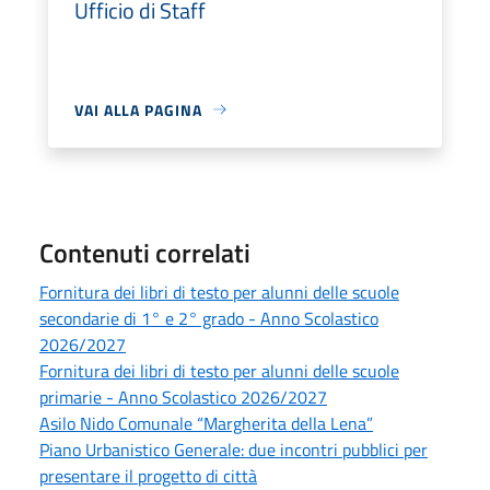
Ufficio di Staff
VAI ALLA PAGINA
Contenuti correlati
Fornitura dei libri di testo per alunni delle scuole
secondarie di 1° e 2° grado - Anno Scolastico
2026/2027
Fornitura dei libri di testo per alunni delle scuole
primarie - Anno Scolastico 2026/2027
Asilo Nido Comunale “Margherita della Lena”
Piano Urbanistico Generale: due incontri pubblici per
presentare il progetto di città