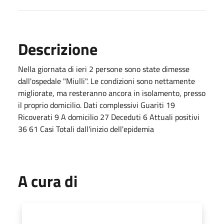
Descrizione
Nella giornata di ieri 2 persone sono state dimesse
dall'ospedale "Miulli". Le condizioni sono nettamente
migliorate, ma resteranno ancora in isolamento, presso
il proprio domicilio. Dati complessivi Guariti 19
Ricoverati 9 A domicilio 27 Deceduti 6 Attuali positivi
36 61 Casi Totali dall'inizio dell'epidemia
A cura di