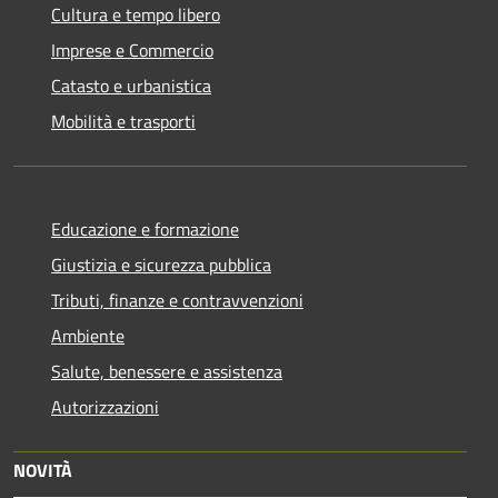
Cultura e tempo libero
Imprese e Commercio
Catasto e urbanistica
Mobilità e trasporti
Educazione e formazione
Giustizia e sicurezza pubblica
Tributi, finanze e contravvenzioni
Ambiente
Salute, benessere e assistenza
Autorizzazioni
NOVITÀ