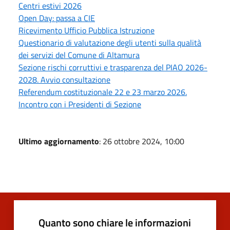
Centri estivi 2026
Open Day: passa a CIE
Ricevimento Ufficio Pubblica Istruzione
Questionario di valutazione degli utenti sulla qualità
dei servizi del Comune di Altamura
Sezione rischi corruttivi e trasparenza del PIAO 2026-
2028. Avvio consultazione
Referendum costituzionale 22 e 23 marzo 2026.
Incontro con i Presidenti di Sezione
Ultimo aggiornamento
: 26 ottobre 2024, 10:00
Quanto sono chiare le informazioni