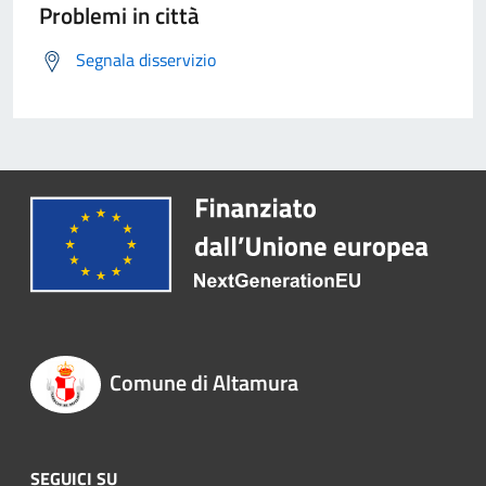
Problemi in città
Segnala disservizio
Comune di Altamura
SEGUICI SU