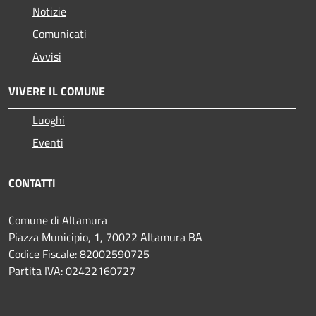
Notizie
Comunicati
Avvisi
VIVERE IL COMUNE
Luoghi
Eventi
CONTATTI
Comune di Altamura
Piazza Municipio, 1, 70022 Altamura BA
Codice Fiscale: 82002590725
Partita IVA: 02422160727