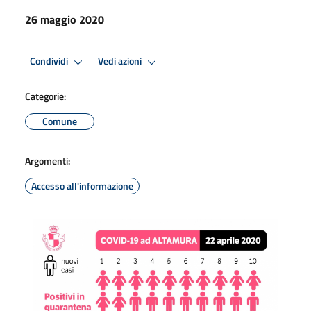
26 maggio 2020
Condividi
Vedi azioni
Categorie:
Comune
Argomenti:
Accesso all'informazione