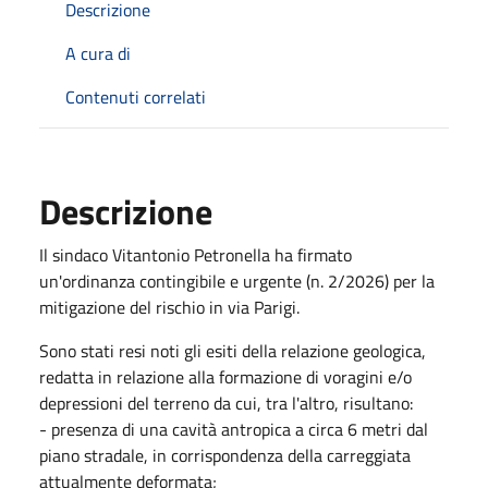
Descrizione
A cura di
Contenuti correlati
Descrizione
Il sindaco Vitantonio Petronella ha firmato
un'ordinanza contingibile e urgente (n. 2/2026) per la
mitigazione del rischio in via Parigi.
Sono stati resi noti gli esiti della relazione geologica,
redatta in relazione alla formazione di voragini e/o
depressioni del terreno da cui, tra l'altro, risultano:
- presenza di una cavità antropica a circa 6 metri dal
piano stradale, in corrispondenza della carreggiata
attualmente deformata;