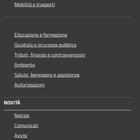
Mobilità e trasporti
Educazione e formazione
Giustizia e sicurezza pubblica
Tributi, finanze e contravvenzioni
Ambiente
Salute, benessere e assistenza
Autorizzazioni
NOVITÀ
Notizie
Comunicati
Avvisi