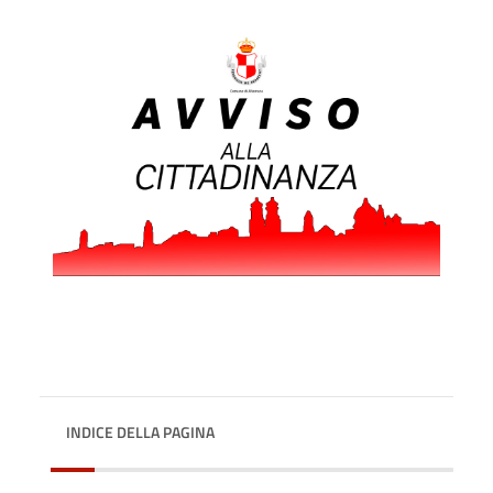
INDICE DELLA PAGINA