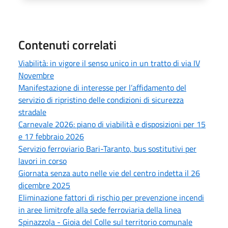
Contenuti correlati
Viabilità: in vigore il senso unico in un tratto di via IV
Novembre
Manifestazione di interesse per l’affidamento del
servizio di ripristino delle condizioni di sicurezza
stradale
Carnevale 2026: piano di viabilità e disposizioni per 15
e 17 febbraio 2026
Servizio ferroviario Bari-Taranto, bus sostitutivi per
lavori in corso
Giornata senza auto nelle vie del centro indetta il 26
dicembre 2025
Eliminazione fattori di rischio per prevenzione incendi
in aree limitrofe alla sede ferroviaria della linea
Spinazzola - Gioia del Colle sul territorio comunale