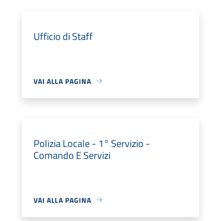
Ufficio di Staff
VAI ALLA PAGINA
Polizia Locale - 1° Servizio -
Comando E Servizi
VAI ALLA PAGINA