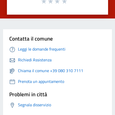
Contatta il comune
Leggi le domande frequenti
Richiedi Assistenza
Chiama il comune +39 080 310 7111
Prenota un appuntamento
Problemi in città
Segnala disservizio