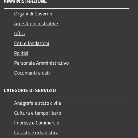
AMMINISTRAZIONE
Organi di Governo
Aree Amministrative
Uffici
Enti e fondazioni
Politici
Personale Amministrativo
Documenti e dati
CATEGORIE DI SERVIZIO
Anagrafe e stato civile
Cultura e tempo libero
Imprese e Commercio
Catasto e urbanistica