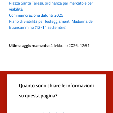
Piazza Santa Teresa: ordinanza per mercato e per
viabilità
Commemorazione defunti 2025
Piano di viabilità per festeggiamenti Madonna del
Buoncammino (12-14 settembre)
Ultimo aggiornamento
: 4 febbraio 2026, 12:51
Quanto sono chiare le informazioni
su questa pagina?