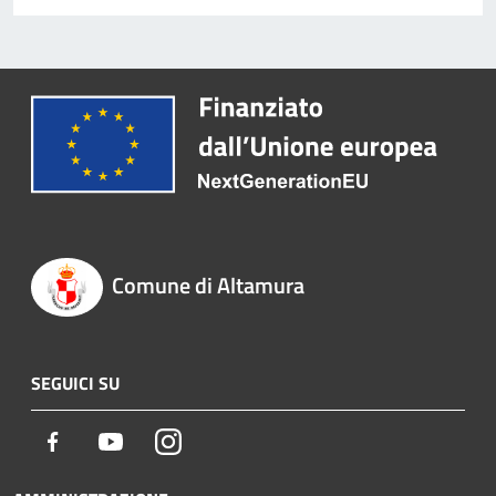
Comune di Altamura
SEGUICI SU
Facebook
Youtube
Instagram