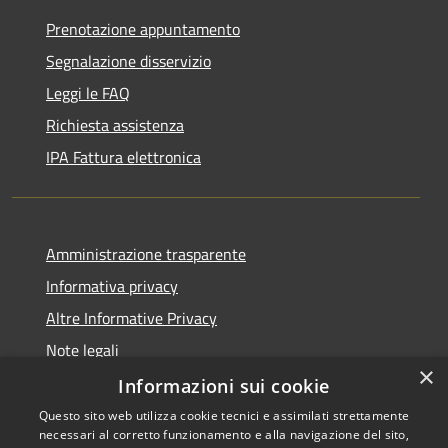
Prenotazione appuntamento
Segnalazione disservizio
Leggi le FAQ
Richiesta assistenza
IPA Fattura elettronica
Amministrazione trasparente
Informativa privacy
Altre Informative Privacy
Note legali
×
Dichiarazione di accessibilità
Informazioni sui cookie
Questo sito web utilizza cookie tecnici e assimilati strettamente
necessari al corretto funzionamento e alla navigazione del sito,