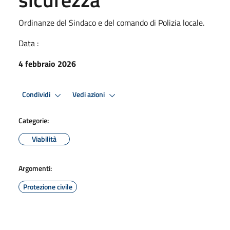
Ordinanze del Sindaco e del comando di Polizia locale.
Data :
4 febbraio 2026
Condividi
Vedi azioni
Categorie:
Viabilità
Argomenti:
Protezione civile