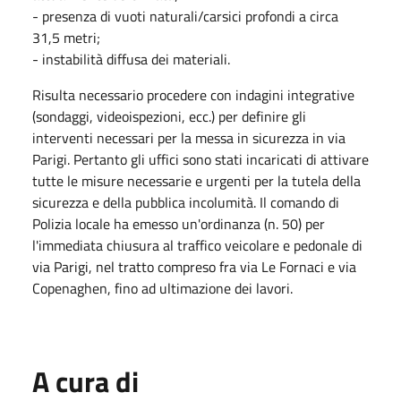
- presenza di vuoti naturali/carsici profondi a circa
31,5 metri;
- instabilità diffusa dei materiali.
Risulta necessario procedere con indagini integrative
(sondaggi, videoispezioni, ecc.) per definire gli
interventi necessari per la messa in sicurezza in via
Parigi. Pertanto gli uffici sono stati incaricati di attivare
tutte le misure necessarie e urgenti per la tutela della
sicurezza e della pubblica incolumità. Il comando di
Polizia locale ha emesso un'ordinanza (n. 50) per
l'immediata chiusura al traffico veicolare e pedonale di
via Parigi, nel tratto compreso fra via Le Fornaci e via
Copenaghen, fino ad ultimazione dei lavori.
A cura di