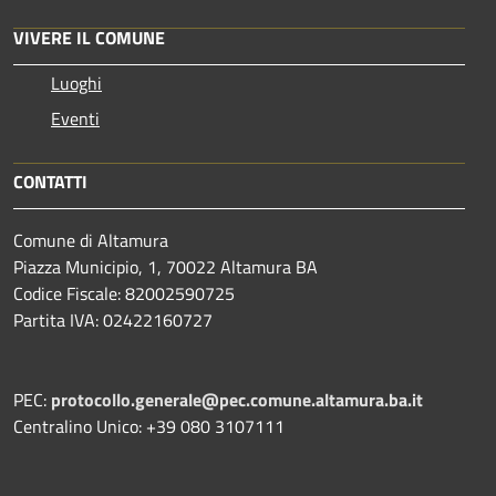
VIVERE IL COMUNE
Luoghi
Eventi
CONTATTI
Comune di Altamura
Piazza Municipio, 1, 70022 Altamura BA
Codice Fiscale: 82002590725
Partita IVA: 02422160727
PEC:
protocollo.generale@pec.comune.altamura.ba.it
Centralino Unico: +39 080 3107111