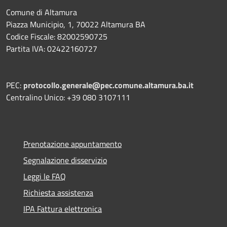
Comune di Altamura
Piazza Municipio, 1, 70022 Altamura BA
Codice Fiscale: 82002590725
Partita IVA: 02422160727
PEC:
protocollo.generale@pec.comune.altamura.ba.it
Centralino Unico: +39 080 3107111
Prenotazione appuntamento
Segnalazione disservizio
Leggi le FAQ
Richiesta assistenza
IPA Fattura elettronica