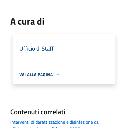
A cura di
Ufficio di Staff
VAI ALLA PAGINA
Contenuti correlati
Interventi di derattizzazione e disinfezione da