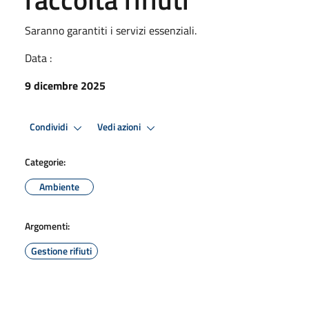
Saranno garantiti i servizi essenziali.
Data :
9 dicembre 2025
Condividi
Vedi azioni
Categorie:
Ambiente
Argomenti:
Gestione rifiuti