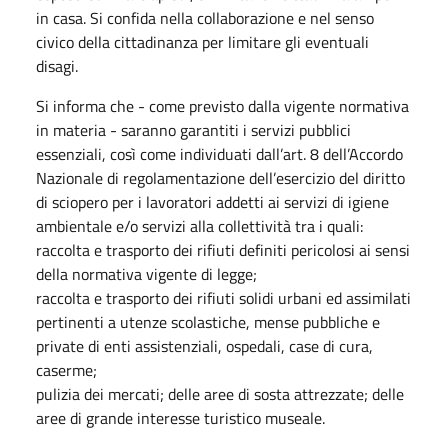
in casa. Si confida nella collaborazione e nel senso
civico della cittadinanza per limitare gli eventuali
disagi.
Si informa che - come previsto dalla vigente normativa
in materia - saranno garantiti i servizi pubblici
essenziali, così come individuati dall’art. 8 dell’Accordo
Nazionale di regolamentazione dell’esercizio del diritto
di sciopero per i lavoratori addetti ai servizi di igiene
ambientale e/o servizi alla collettività tra i quali:
raccolta e trasporto dei rifiuti definiti pericolosi ai sensi
della normativa vigente di legge;
raccolta e trasporto dei rifiuti solidi urbani ed assimilati
pertinenti a utenze scolastiche, mense pubbliche e
private di enti assistenziali, ospedali, case di cura,
caserme;
pulizia dei mercati; delle aree di sosta attrezzate; delle
aree di grande interesse turistico museale.