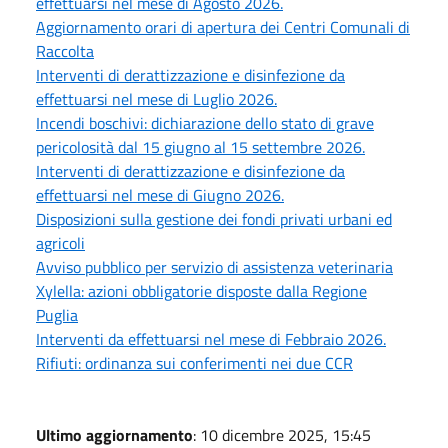
effettuarsi nel mese di Agosto 2026.
Aggiornamento orari di apertura dei Centri Comunali di
Raccolta
Interventi di derattizzazione e disinfezione da
effettuarsi nel mese di Luglio 2026.
Incendi boschivi: dichiarazione dello stato di grave
pericolosità dal 15 giugno al 15 settembre 2026.
Interventi di derattizzazione e disinfezione da
effettuarsi nel mese di Giugno 2026.
Disposizioni sulla gestione dei fondi privati urbani ed
agricoli
Avviso pubblico per servizio di assistenza veterinaria
Xylella: azioni obbligatorie disposte dalla Regione
Puglia
Interventi da effettuarsi nel mese di Febbraio 2026.
Rifiuti: ordinanza sui conferimenti nei due CCR
Ultimo aggiornamento
: 10 dicembre 2025, 15:45