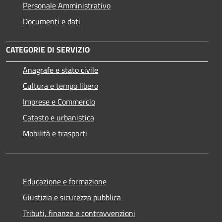
Personale Amministrativo
Documenti e dati
CATEGORIE DI SERVIZIO
Anagrafe e stato civile
Cultura e tempo libero
Imprese e Commercio
Catasto e urbanistica
Mobilità e trasporti
Educazione e formazione
Giustizia e sicurezza pubblica
Tributi, finanze e contravvenzioni