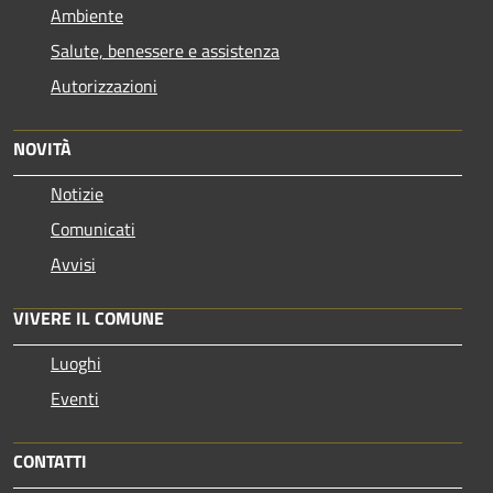
Ambiente
Salute, benessere e assistenza
Autorizzazioni
NOVITÀ
Notizie
Comunicati
Avvisi
VIVERE IL COMUNE
Luoghi
Eventi
CONTATTI