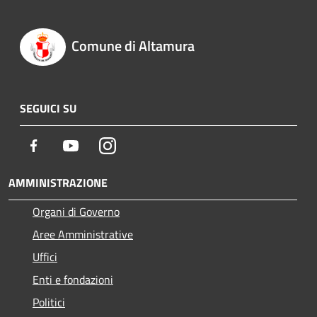
Comune di Altamura
SEGUICI SU
Facebook
Youtube
Instagram
AMMINISTRAZIONE
Organi di Governo
Aree Amministrative
Uffici
Enti e fondazioni
Politici