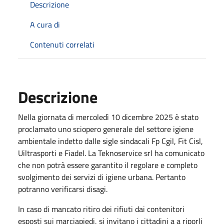
Descrizione
A cura di
Contenuti correlati
Descrizione
Nella giornata di mercoledì 10 dicembre 2025 è stato
proclamato uno sciopero generale del settore igiene
ambientale indetto dalle sigle sindacali Fp Cgil, Fit Cisl,
Uiltrasporti e Fiadel. La Teknoservice srl ha comunicato
che non potrà essere garantito il regolare e completo
svolgimento dei servizi di igiene urbana. Pertanto
potranno verificarsi disagi.
In caso di mancato ritiro dei rifiuti dai contenitori
esposti sui marciapiedi, si invitano i cittadini a a riporli