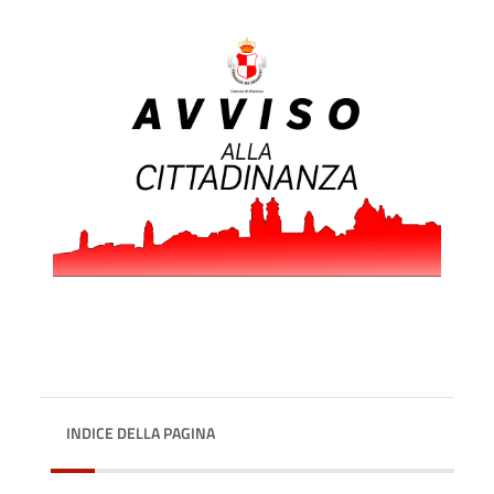
INDICE DELLA PAGINA