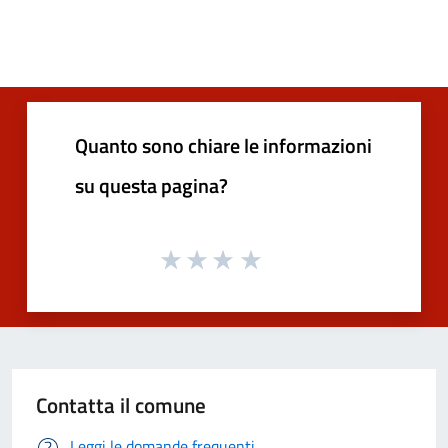
Quanto sono chiare le informazioni
su questa pagina?
Contatta il comune
Leggi le domande frequenti