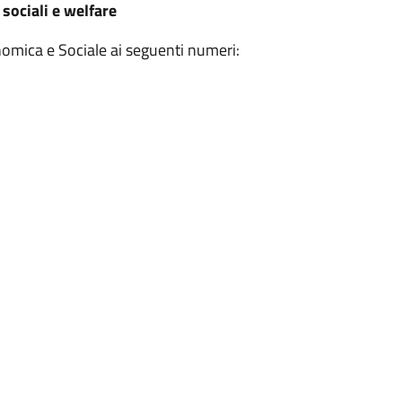
 sociali e welfare
nomica e Sociale ai seguenti numeri: