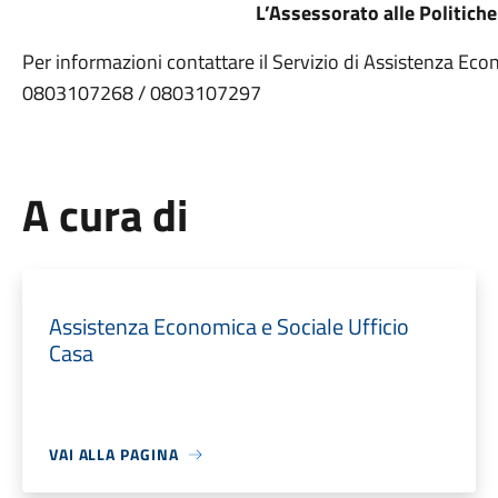
L’Assessorato alle Politiche
Per informazioni contattare il Servizio di Assistenza Eco
0803107268 / 0803107297
A cura di
Assistenza Economica e Sociale Ufficio
Casa
VAI ALLA PAGINA