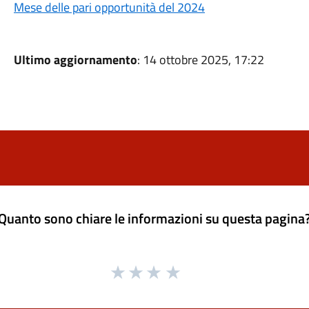
Mese delle pari opportunità del 2024
Ultimo aggiornamento
: 14 ottobre 2025, 17:22
Quanto sono chiare le informazioni su questa pagina