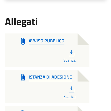
Allegati
AVVISO PUBBLICO
PDF
Scarica
ISTANZA DI ADESIONE
PDF
Scarica