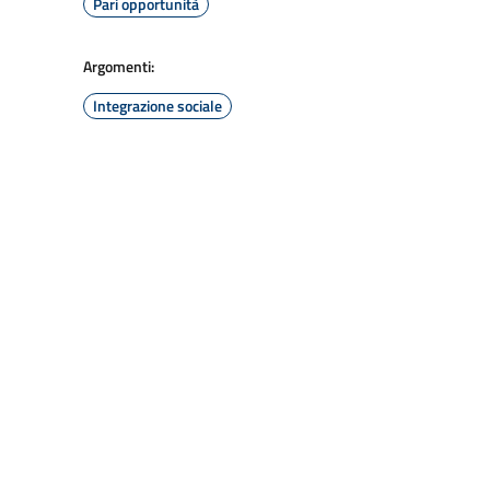
Pari opportunità
Argomenti:
Integrazione sociale