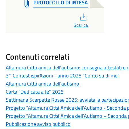
PROTOCOLLO DI INTESA
PDF
Scarica
Contenuti correlati
Altamura Città amica dell'autismo: consegna attestati e
3° Contest ispirAzioni - anno 2025 "Conto su di me"
Altamura Città amica dell’autismo
Carta “Dedicata a te” 2025
Settimana Scarpette Rosse 2025: avviata la partecipazio
Progetto "Altamura Città Amica dell'Autismo - Seconda 
Progetto "Altamura Città Amica dell’Autismo – Seconda pa
Pubblicazione avviso pubblico