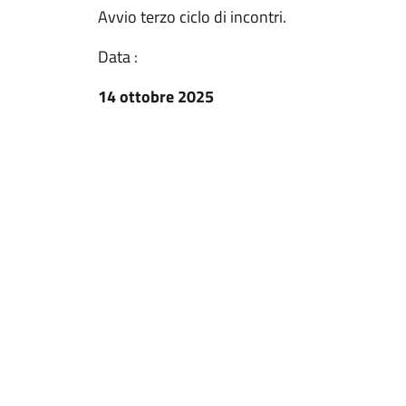
Avvio terzo ciclo di incontri.
Data :
14 ottobre 2025