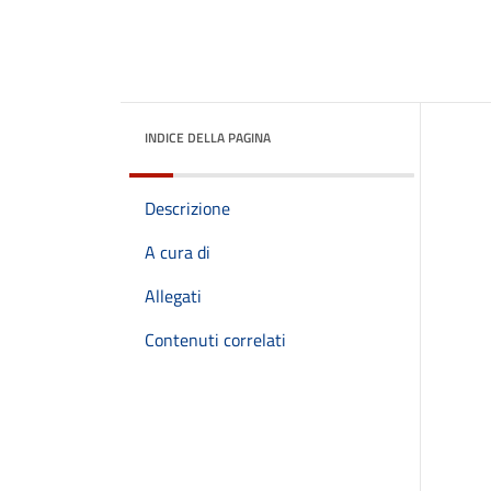
INDICE DELLA PAGINA
Descrizione
A cura di
Allegati
Contenuti correlati