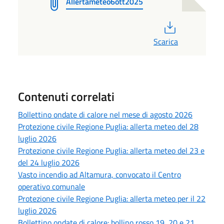
Allertameteo6ott2025
PDF
Scarica
Contenuti correlati
Bollettino ondate di calore nel mese di agosto 2026
Protezione civile Regione Puglia: allerta meteo del 28
luglio 2026
Protezione civile Regione Puglia: allerta meteo del 23 e
del 24 luglio 2026
Vasto incendio ad Altamura, convocato il Centro
operativo comunale
Protezione civile Regione Puglia: allerta meteo per il 22
luglio 2026
Bollettino ondate di calore: bollino rosso 19, 20 e 21