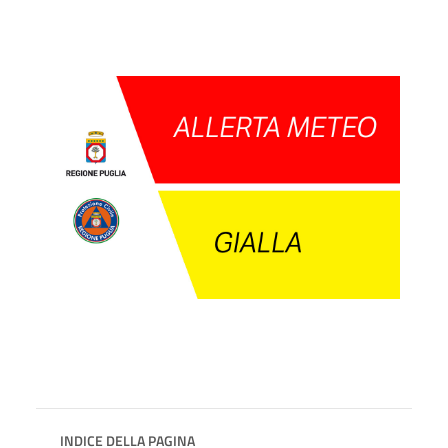
INDICE DELLA PAGINA