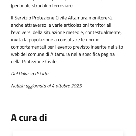
(pedonali, stradali o ferroviari).
Il Servizio Protezione Civile Altamura monitorerà,
anche attraverso le varie articolazioni territoriali,
l'evolversi della situazione meteo e, contestualmente,
invita la popolazione a consultare le norme
comportamentali per l'evento previsto inserite nel sito
web del comune di Altamura nella specifica pagina
della Protezione Civile.
Dal Palazzo di Città
Notizia aggiornata al 4 ottobre 2025
A cura di