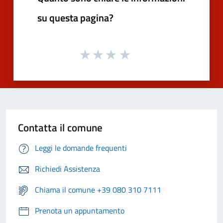
su questa pagina?
Contatta il comune
Leggi le domande frequenti
Richiedi Assistenza
Chiama il comune +39 080 310 7111
Prenota un appuntamento