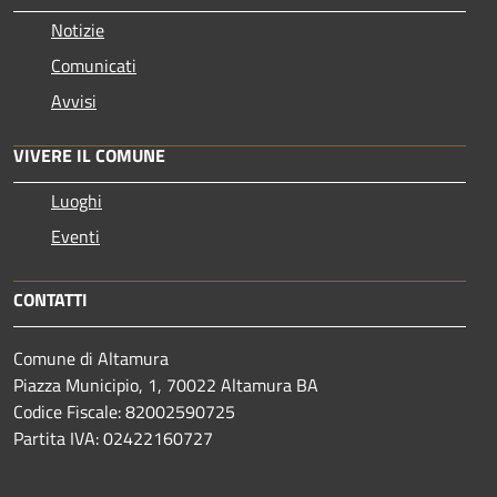
Notizie
Comunicati
Avvisi
VIVERE IL COMUNE
Luoghi
Eventi
CONTATTI
Comune di Altamura
Piazza Municipio, 1, 70022 Altamura BA
Codice Fiscale: 82002590725
Partita IVA: 02422160727