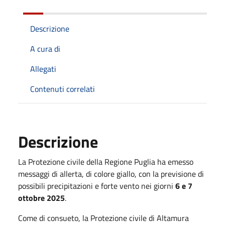
Descrizione
A cura di
Allegati
Contenuti correlati
Descrizione
La Protezione civile della Regione Puglia ha emesso
messaggi di allerta, di colore giallo, con la previsione di
possibili precipitazioni e forte vento nei giorni
6 e 7
ottobre 2025
.
Come di consueto, la Protezione civile di Altamura