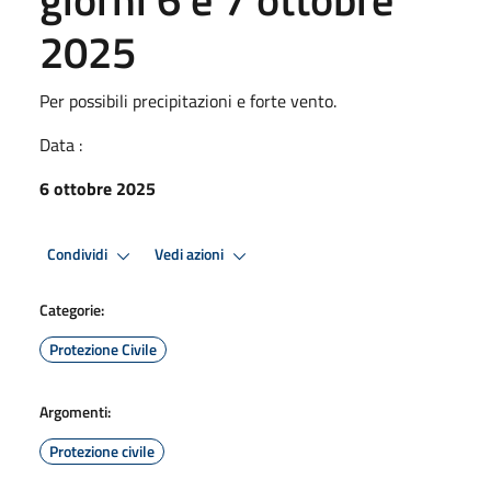
2025
Per possibili precipitazioni e forte vento.
Data :
6 ottobre 2025
Condividi
Vedi azioni
Categorie:
Protezione Civile
Argomenti:
Protezione civile