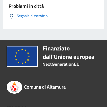
Problemi in città
Segnala disservizio
Comune di Altamura