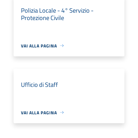
Polizia Locale - 4° Servizio -
Protezione Civile
VAI ALLA PAGINA
Ufficio di Staff
VAI ALLA PAGINA