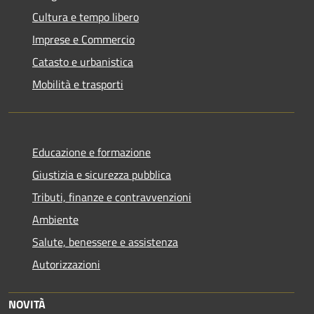
Cultura e tempo libero
Imprese e Commercio
Catasto e urbanistica
Mobilità e trasporti
Educazione e formazione
Giustizia e sicurezza pubblica
Tributi, finanze e contravvenzioni
Ambiente
Salute, benessere e assistenza
Autorizzazioni
NOVITÀ