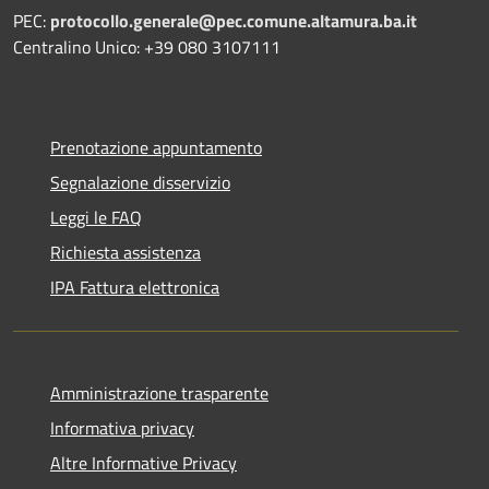
PEC:
protocollo.generale@pec.comune.altamura.ba.it
Centralino Unico: +39 080 3107111
Prenotazione appuntamento
Segnalazione disservizio
Leggi le FAQ
Richiesta assistenza
IPA Fattura elettronica
Amministrazione trasparente
Informativa privacy
Altre Informative Privacy