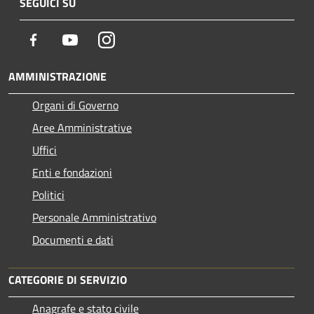
SEGUICI SU
Facebook
Youtube
Instagram
AMMINISTRAZIONE
Organi di Governo
Aree Amministrative
Uffici
Enti e fondazioni
Politici
Personale Amministrativo
Documenti e dati
CATEGORIE DI SERVIZIO
Anagrafe e stato civile