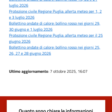
luglio 2026
Protezione civile Regione Puglia: allerta meteo per 1, 2
e 3 luglio 2026
Bollettino ondate di calore: bollino rosso nei giorni 29,
30 giugno e 1 luglio 2026
Protezione civile Regione Puglia: allerta meteo per il 25
giugno 2026
Bollettino ondate di calore: bollino rosso nei giorni 25,
26, 27 e 28 giugno 2026
Ultimo aggiornamento
: 7 ottobre 2025, 16:07
Quanto sono chiare le informazioni