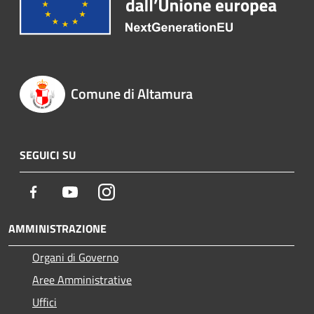
Comune di Altamura
SEGUICI SU
Facebook
Youtube
Instagram
AMMINISTRAZIONE
Organi di Governo
Aree Amministrative
Uffici