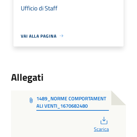
Ufficio di Staff
VAI ALLA PAGINA
Allegati
1489_NORME COMPORTAMENT
ALI VENTI_1670682480
PDF
Scarica