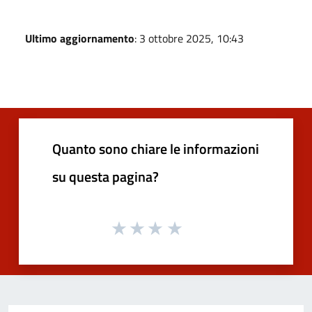
Ultimo aggiornamento
: 3 ottobre 2025, 10:43
Quanto sono chiare le informazioni
su questa pagina?