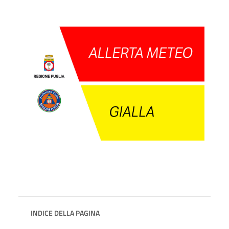
INDICE DELLA PAGINA