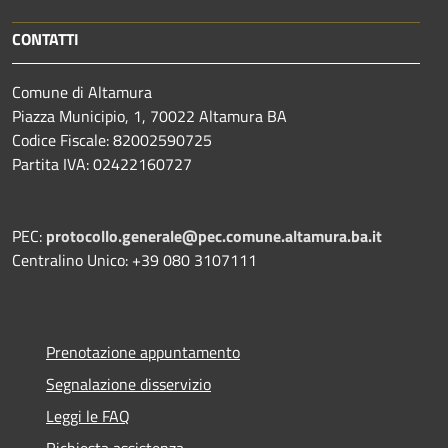
CONTATTI
Comune di Altamura
Piazza Municipio, 1, 70022 Altamura BA
Codice Fiscale: 82002590725
Partita IVA: 02422160727
PEC:
protocollo.generale@pec.comune.altamura.ba.it
Centralino Unico: +39 080 3107111
Prenotazione appuntamento
Segnalazione disservizio
Leggi le FAQ