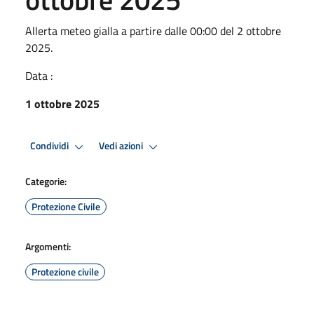
Allerta meteo gialla a partire dalle 00:00 del 2 ottobre
2025.
Data :
1 ottobre 2025
Condividi
Vedi azioni
Categorie:
Protezione Civile
Argomenti:
Protezione civile