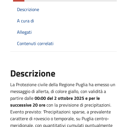
Descrizione
A cura di
Allegati
Contenuti correlati
Descrizione
La Protezione civile della Regione Puglia ha emesso un
messaggio di allerta, di colore giallo, con validità a
partire dalle
00:00 del 2 ottobre 2025 e per le
successive 20 ore
con la previsione di precipitazioni.
Evento previsto:
"
Precipitazioni: sparse, a prevalente
carattere di rovescio o temporale, su Puglia centro-
meridionale, con quantitativi cumulati puntualmente