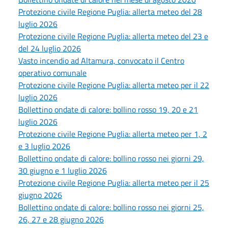
Protezione civile Regione Puglia: allerta meteo del 28
luglio 2026
Protezione civile Regione Puglia: allerta meteo del 23 e
del 24 luglio 2026
Vasto incendio ad Altamura, convocato il Centro
operativo comunale
Protezione civile Regione Puglia: allerta meteo per il 22
luglio 2026
Bollettino ondate di calore: bollino rosso 19, 20 e 21
luglio 2026
Protezione civile Regione Puglia: allerta meteo per 1, 2
e 3 luglio 2026
Bollettino ondate di calore: bollino rosso nei giorni 29,
30 giugno e 1 luglio 2026
Protezione civile Regione Puglia: allerta meteo per il 25
giugno 2026
Bollettino ondate di calore: bollino rosso nei giorni 25,
26, 27 e 28 giugno 2026