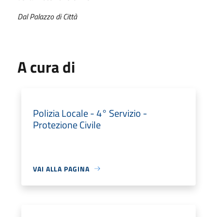
Dal Palazzo di Città
A cura di
Polizia Locale - 4° Servizio -
Protezione Civile
VAI ALLA PAGINA