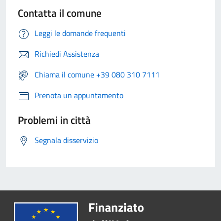
Contatta il comune
Leggi le domande frequenti
Richiedi Assistenza
Chiama il comune +39 080 310 7111
Prenota un appuntamento
Problemi in città
Segnala disservizio