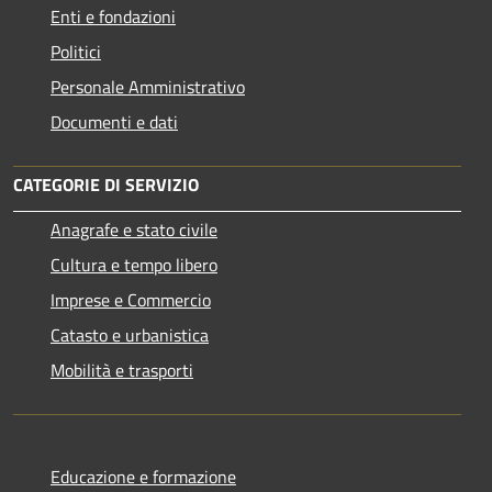
Enti e fondazioni
Politici
Personale Amministrativo
Documenti e dati
CATEGORIE DI SERVIZIO
Anagrafe e stato civile
Cultura e tempo libero
Imprese e Commercio
Catasto e urbanistica
Mobilità e trasporti
Educazione e formazione