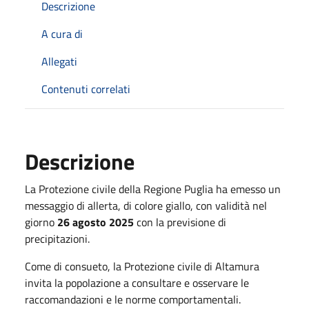
Descrizione
A cura di
Allegati
Contenuti correlati
Descrizione
La Protezione civile della Regione Puglia ha emesso un
messaggio di allerta, di colore giallo, con validità nel
giorno
26 agosto 2025
con la previsione di
precipitazioni.
Come di consueto, la Protezione civile di Altamura
invita la popolazione a consultare e osservare le
raccomandazioni e le norme comportamentali.