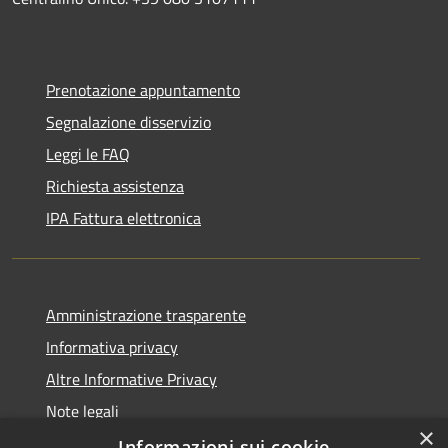
Prenotazione appuntamento
Segnalazione disservizio
Leggi le FAQ
Richiesta assistenza
IPA Fattura elettronica
Amministrazione trasparente
Informativa privacy
Altre Informative Privacy
Note legali
×
Dichiarazione di accessibilità
Informazioni sui cookie