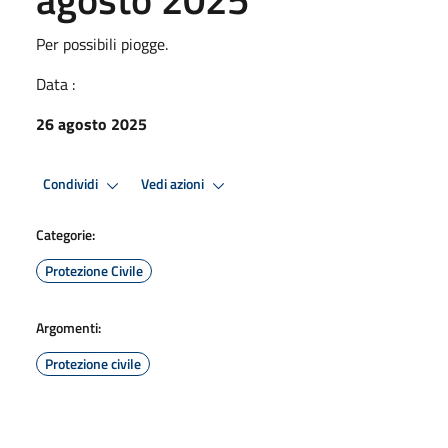
Per possibili piogge.
Data :
26 agosto 2025
Condividi
Vedi azioni
Categorie:
Protezione Civile
Argomenti:
Protezione civile