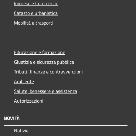
Imprese e Commercio
Catasto e urbanistica
Mobilità e trasporti
Educazione e formazione
Giustizia e sicurezza pubblica
Tributi, finanze e contravvenzioni
Ambiente
Salute, benessere e assistenza
Autorizzazioni
NOVITÀ
Notizie