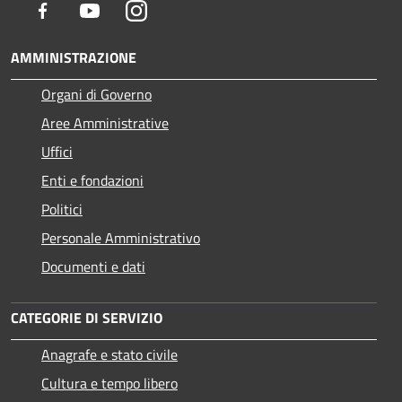
Facebook
Youtube
Instagram
AMMINISTRAZIONE
Organi di Governo
Aree Amministrative
Uffici
Enti e fondazioni
Politici
Personale Amministrativo
Documenti e dati
CATEGORIE DI SERVIZIO
Anagrafe e stato civile
Cultura e tempo libero