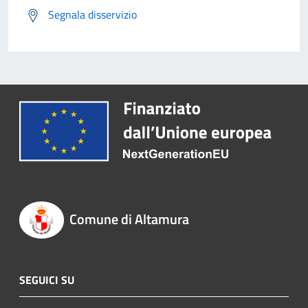
Segnala disservizio
Comune di Altamura
SEGUICI SU