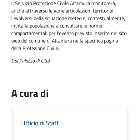
Il Servizio Protezione Civile Altamura monitorerà,
anche attraverso le varie articolazioni territoriali,
l'evolversi della situazione meteo e, contestualmente,
invita la popolazione a consultare le norme
comportamentali per l'evento previsto inserite nel sito
web del comune di Altamura nella specifica pagina
della Protezione Civile.
Dal Palazzo di Città
A cura di
Ufficio di Staff