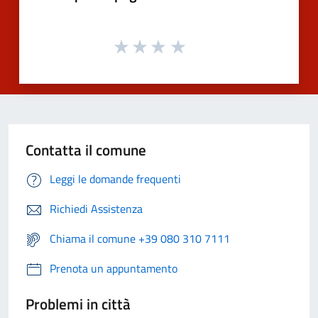
Contatta il comune
Leggi le domande frequenti
Richiedi Assistenza
Chiama il comune +39 080 310 7111
Prenota un appuntamento
Problemi in città