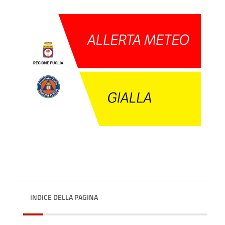
INDICE DELLA PAGINA