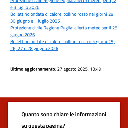
Protezione civile Regione Puglia: allerta meteo per 1, 2
e 3 luglio 2026
Bollettino ondate di calore: bollino rosso nei giorni 29,
30 giugno e 1 luglio 2026
Protezione civile Regione Puglia: allerta meteo per il 25
giugno 2026
Bollettino ondate di calore: bollino rosso nei giorni 25,
26, 27 e 28 giugno 2026
Ultimo aggiornamento
: 27 agosto 2025, 13:49
Quanto sono chiare le informazioni
su questa pagina?