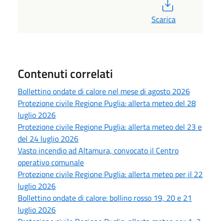
PDF
Scarica
Contenuti correlati
Bollettino ondate di calore nel mese di agosto 2026
Protezione civile Regione Puglia: allerta meteo del 28
luglio 2026
Protezione civile Regione Puglia: allerta meteo del 23 e
del 24 luglio 2026
Vasto incendio ad Altamura, convocato il Centro
operativo comunale
Protezione civile Regione Puglia: allerta meteo per il 22
luglio 2026
Bollettino ondate di calore: bollino rosso 19, 20 e 21
luglio 2026