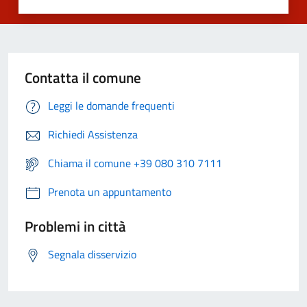
Contatta il comune
Leggi le domande frequenti
Richiedi Assistenza
Chiama il comune +39 080 310 7111
Prenota un appuntamento
Problemi in città
Segnala disservizio