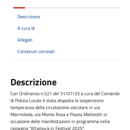
Descrizione
A cura di
Allegati
Contenuti correlati
Descrizione
Con Ordinanza n.521 del 31/07/25 a cura del Comando
di Polizia Locale è stata disposta la sospensione
temporanea della circolazione veicolare in via
Marmolada, via Monte Rosa e Piazza Matteotti in
occasione delle manifestazioni in programma nella
rassegna "Altamura in Festival 2025".