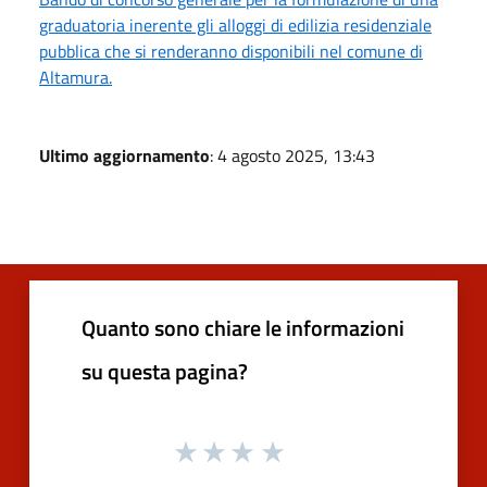
graduatoria inerente gli alloggi di edilizia residenziale
pubblica che si renderanno disponibili nel comune di
Altamura.
Ultimo aggiornamento
: 4 agosto 2025, 13:43
Quanto sono chiare le informazioni
su questa pagina?