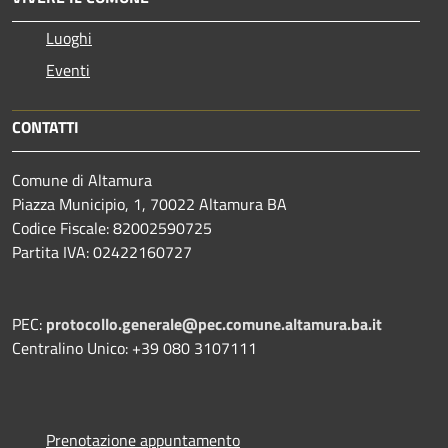
Luoghi
Eventi
CONTATTI
Comune di Altamura
Piazza Municipio, 1, 70022 Altamura BA
Codice Fiscale: 82002590725
Partita IVA: 02422160727
PEC:
protocollo.generale@pec.comune.altamura.ba.it
Centralino Unico: +39 080 3107111
Prenotazione appuntamento