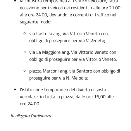
la chiusura temporanea al traffico veicolare, fatta
eccezione per i veicoli dei residenti, dalle ore 21.00
alle ore 24.00, deviando le correnti di traffico nel
seguente modo:
via Castello ang. Via Vittorio Veneto con
obbligo di proseguire per via V. Veneto;
via La Maggiore ang. Via Vittorio Veneto con
obbligo di proseguire per via Vittorio Veneto;
piazza Marconi ang. via Santoro con obbligo di
proseguire per via N. Melodia;
l'istituzione temporanea del divieto di sosta
veicolare, in tutta la piazza, dalle ore 16,00 alle
ore 24,00.
In allegato l'ordinanza.