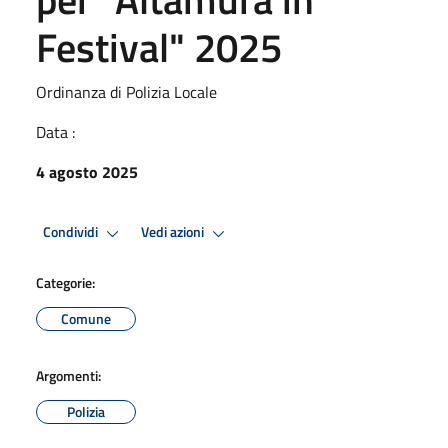
Festival" 2025
Ordinanza di Polizia Locale
Data :
4 agosto 2025
Condividi
Vedi azioni
Categorie:
Comune
Argomenti:
Polizia