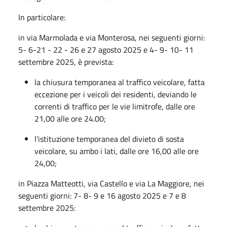
In particolare:
in via Marmolada e via Monterosa, nei seguenti giorni:
5- 6-21 - 22 - 26 e 27 agosto 2025 e 4- 9- 10- 11
settembre 2025, è prevista:
la chiusura temporanea al traffico veicolare, fatta
eccezione per i veicoli dei residenti, deviando le
correnti di traffico per le vie limitrofe, dalle ore
21,00 alle ore 24.00;
l'istituzione temporanea del divieto di sosta
veicolare, su ambo i lati, dalle ore 16,00 alle ore
24,00;
in Piazza Matteotti, via Castello e via La Maggiore, nei
seguenti giorni: 7- 8- 9 e 16 agosto 2025 e 7 e 8
settembre 2025: