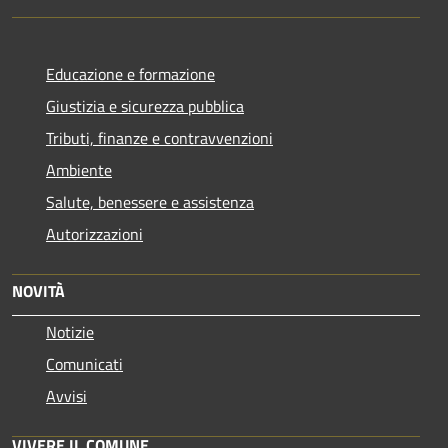
Educazione e formazione
Giustizia e sicurezza pubblica
Tributi, finanze e contravvenzioni
Ambiente
Salute, benessere e assistenza
Autorizzazioni
NOVITÀ
Notizie
Comunicati
Avvisi
VIVERE IL COMUNE