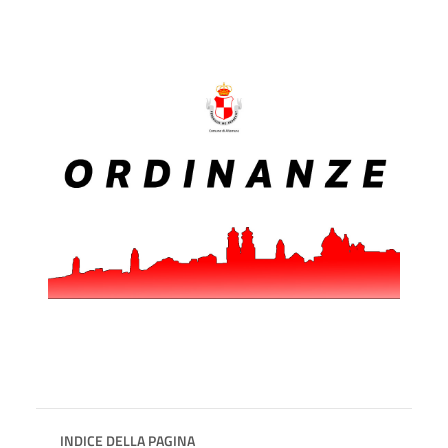
INDICE DELLA PAGINA