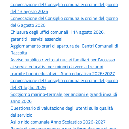
Convocazione del Consiglio comunale: ordine del giorno
del 13 agosto 2026
Convocazione del Consiglio comunale: ordine del giorno
del 6 agosto 2026
Chiusura degli uffici comunali il 14 agosto 2026,
garantiti i servizi essenziali
Aggiornamento orari di apertura dei Centri Comunali di
Raccolta
Avviso pubblico rivolto ai nuclei familiari per l'accesso
ai servizi educativi per minori da zero a tre anni
tramite buoni educativi - Anno educativo 2026/2027
Convocazione del Consiglio comunale: ordine del giorno
del 31 luglio 2026
Soggiorno marino-termale per anziani e grandi invalidi
anno 2026
Questionario di valutazione degli utenti sulla qualità
del servizio
Asilo nido comunale Anno Scolastico 2026-2027
Bando di concorso generale per la formulazione di una