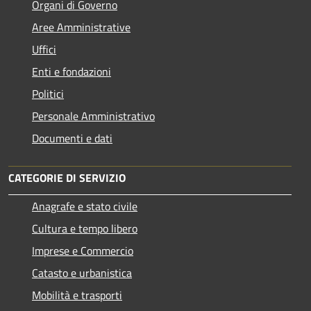
Organi di Governo
Aree Amministrative
Uffici
Enti e fondazioni
Politici
Personale Amministrativo
Documenti e dati
CATEGORIE DI SERVIZIO
Anagrafe e stato civile
Cultura e tempo libero
Imprese e Commercio
Catasto e urbanistica
Mobilità e trasporti