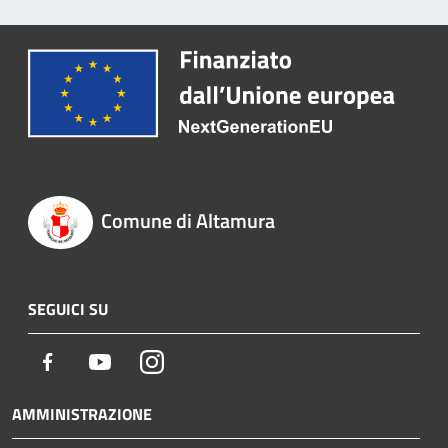
Comune di Altamura
SEGUICI SU
Facebook
Youtube
Instagram
AMMINISTRAZIONE