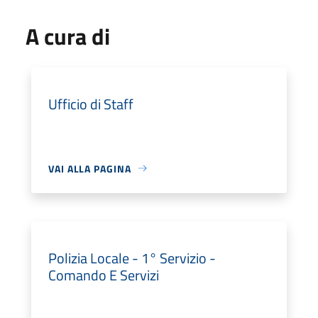
A cura di
Ufficio di Staff
VAI ALLA PAGINA
Polizia Locale - 1° Servizio -
Comando E Servizi