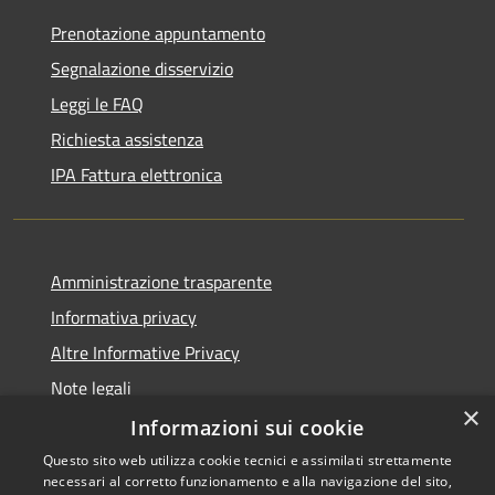
Prenotazione appuntamento
Segnalazione disservizio
Leggi le FAQ
Richiesta assistenza
IPA Fattura elettronica
Amministrazione trasparente
Informativa privacy
Altre Informative Privacy
Note legali
×
Dichiarazione di accessibilità
Informazioni sui cookie
Questo sito web utilizza cookie tecnici e assimilati strettamente
necessari al corretto funzionamento e alla navigazione del sito,