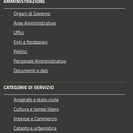
AMMINISTRAZIONE
Organi di Governo
Aree Amministrative
Uffici
Enti e fondazioni
Politici
Personale Amministrativo
Documenti e dati
CATEGORIE DI SERVIZIO
Anagrafe e stato civile
Cultura e tempo libero
Imprese e Commercio
Catasto e urbanistica