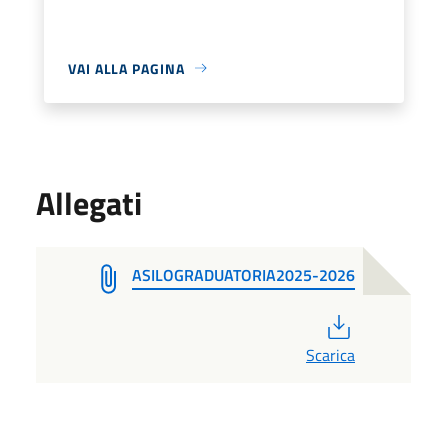
VAI ALLA PAGINA
Allegati
ASILOGRADUATORIA2025-2026
PDF
Scarica