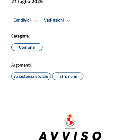
21 luglio 2025
Condividi
Vedi azioni
Categorie:
Comune
Argomenti:
Assistenza sociale
Istruzione