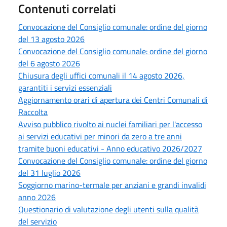
Contenuti correlati
Convocazione del Consiglio comunale: ordine del giorno
del 13 agosto 2026
Convocazione del Consiglio comunale: ordine del giorno
del 6 agosto 2026
Chiusura degli uffici comunali il 14 agosto 2026,
garantiti i servizi essenziali
Aggiornamento orari di apertura dei Centri Comunali di
Raccolta
Avviso pubblico rivolto ai nuclei familiari per l'accesso
ai servizi educativi per minori da zero a tre anni
tramite buoni educativi - Anno educativo 2026/2027
Convocazione del Consiglio comunale: ordine del giorno
del 31 luglio 2026
Soggiorno marino-termale per anziani e grandi invalidi
anno 2026
Questionario di valutazione degli utenti sulla qualità
del servizio