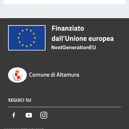
Comune di Altamura
SEGUICI SU
Facebook
Youtube
Instagram