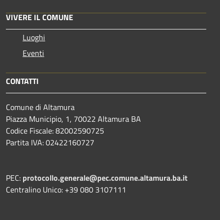
VIVERE IL COMUNE
Luoghi
Eventi
CONTATTI
Comune di Altamura
Piazza Municipio, 1, 70022 Altamura BA
Codice Fiscale: 82002590725
Partita IVA: 02422160727
PEC:
protocollo.generale@pec.comune.altamura.ba.it
Centralino Unico: +39 080 3107111