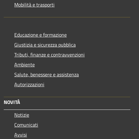
Mobilità e trasporti
Educazione e formazione
Giustizia e sicurezza pubblica
Tributi, finanze e contravvenzioni
Ambiente
Salute, benessere e assistenza
Autorizzazioni
NOVITÀ
Notizie
Comunicati
Avvisi