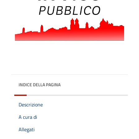
INDICE DELLA PAGINA
Descrizione
A cura di
Allegati