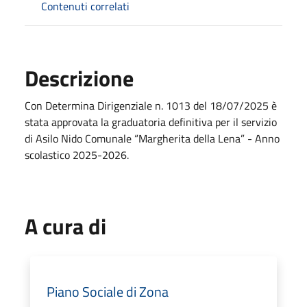
Contenuti correlati
Descrizione
Con Determina Dirigenziale n. 1013 del 18/07/2025 è
stata approvata la graduatoria definitiva per il servizio
di Asilo Nido Comunale “Margherita della Lena” - Anno
scolastico 2025-2026.
A cura di
Piano Sociale di Zona