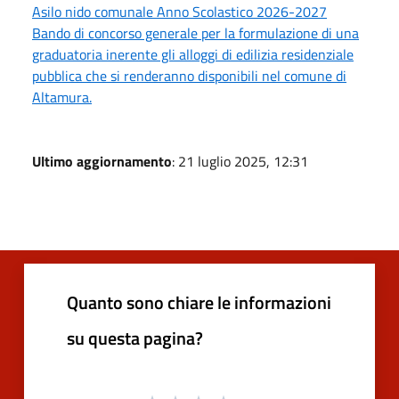
Asilo nido comunale Anno Scolastico 2026-2027
Bando di concorso generale per la formulazione di una
graduatoria inerente gli alloggi di edilizia residenziale
pubblica che si renderanno disponibili nel comune di
Altamura.
Ultimo aggiornamento
: 21 luglio 2025, 12:31
Quanto sono chiare le informazioni
su questa pagina?