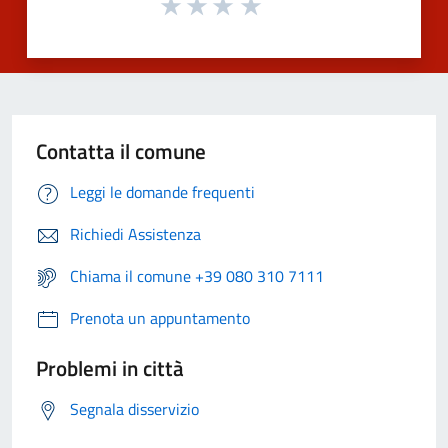
Contatta il comune
Leggi le domande frequenti
Richiedi Assistenza
Chiama il comune +39 080 310 7111
Prenota un appuntamento
Problemi in città
Segnala disservizio