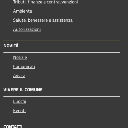
Tributi, finanze e contravvenzioni
Ambiente
Salute, benessere e assistenza
Autorizzazioni
NOVITÀ
Notizie
Comunicati
Avvisi
VIVERE IL COMUNE
Luoghi
Eventi
CONTATTI