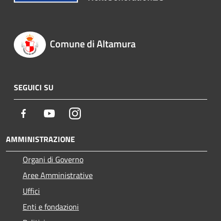
Comune di Altamura
SEGUICI SU
Facebook
Youtube
Instagram
AMMINISTRAZIONE
Organi di Governo
Aree Amministrative
Uffici
Enti e fondazioni