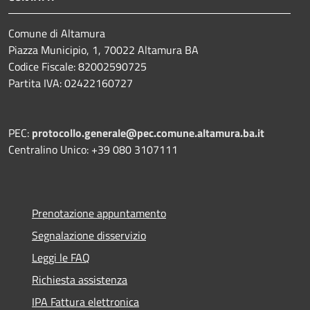
Comune di Altamura
Piazza Municipio, 1, 70022 Altamura BA
Codice Fiscale: 82002590725
Partita IVA: 02422160727
PEC:
protocollo.generale@pec.comune.altamura.ba.it
Centralino Unico: +39 080 3107111
Prenotazione appuntamento
Segnalazione disservizio
Leggi le FAQ
Richiesta assistenza
IPA Fattura elettronica