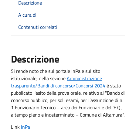
Descrizione
A cura di
Contenuti correlati
Descrizione
Si rende noto che sul portale InPa e sul sito
istituzionale, nella sezione
Amministrazione
trasparente/Bandi di concorso/Concorsi 2024
è stato
pubblicato l'esito della prova orale, relativo al "Bando di
concorso pubblico, per soli esami, per l’assunzione di n.
1 Funzionario Tecnico – area dei Funzionari e dell'E.Q.,
a tempo pieno e indeterminato – Comune di Altamura".
Link
inPa