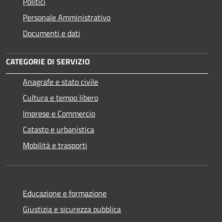
Politici
Personale Amministrativo
Documenti e dati
CATEGORIE DI SERVIZIO
Anagrafe e stato civile
Cultura e tempo libero
Imprese e Commercio
Catasto e urbanistica
Mobilità e trasporti
Educazione e formazione
Giustizia e sicurezza pubblica