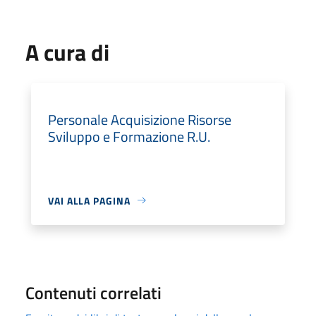
A cura di
Personale Acquisizione Risorse
Sviluppo e Formazione R.U.
VAI ALLA PAGINA
Contenuti correlati