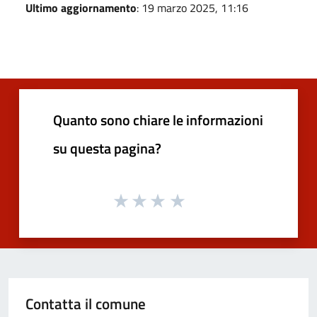
Ultimo aggiornamento
: 19 marzo 2025, 11:16
Quanto sono chiare le informazioni
su questa pagina?
Contatta il comune