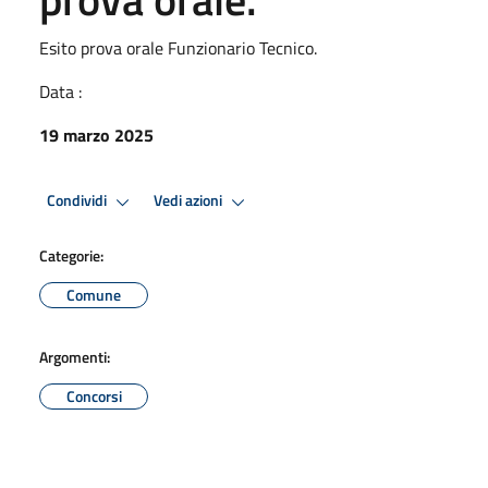
Esito prova orale Funzionario Tecnico.
Data :
19 marzo 2025
Condividi
Vedi azioni
Categorie:
Comune
Argomenti:
Concorsi