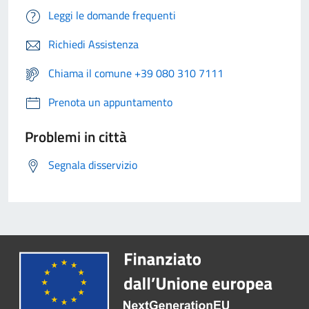
Leggi le domande frequenti
Richiedi Assistenza
Chiama il comune +39 080 310 7111
Prenota un appuntamento
Problemi in città
Segnala disservizio