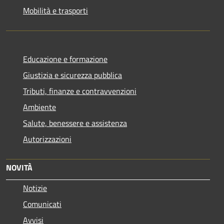
Mobilità e trasporti
Educazione e formazione
Giustizia e sicurezza pubblica
Tributi, finanze e contravvenzioni
Ambiente
Salute, benessere e assistenza
Autorizzazioni
NOVITÀ
Notizie
Comunicati
Avvisi