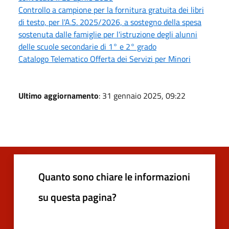
Controllo a campione per la fornitura gratuita dei libri
di testo, per l'A.S. 2025/2026, a sostegno della spesa
sostenuta dalle famiglie per l'istruzione degli alunni
delle scuole secondarie di 1° e 2° grado
Catalogo Telematico Offerta dei Servizi per Minori
Ultimo aggiornamento
: 31 gennaio 2025, 09:22
Quanto sono chiare le informazioni
su questa pagina?