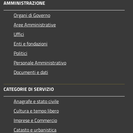
AMMINISTRAZIONE
Organi di Governo
Aree Amministrative
Uffici
Enti e fondazioni
Politici
Personale Amministrativo
Documenti e dati
CATEGORIE DI SERVIZIO
Anagrafe e stato civile
Cultura e tempo libero
Imprese e Commercio
Catasto e urbanistica