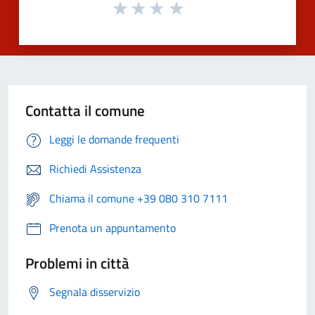
Contatta il comune
Leggi le domande frequenti
Richiedi Assistenza
Chiama il comune +39 080 310 7111
Prenota un appuntamento
Problemi in città
Segnala disservizio