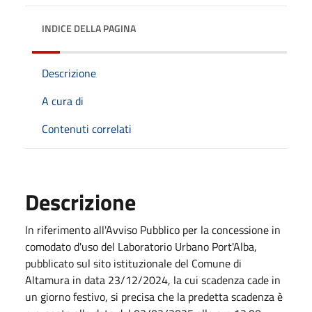
INDICE DELLA PAGINA
Descrizione
A cura di
Contenuti correlati
Descrizione
In riferimento all'Avviso Pubblico per la concessione in
comodato d'uso del Laboratorio Urbano Port'Alba,
pubblicato sul sito istituzionale del Comune di
Altamura in data 23/12/2024, la cui scadenza cade in
un giorno festivo, si precisa che la predetta scadenza è