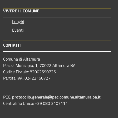
VIVERE IL COMUNE
Luoghi
Eventi
CONTATTI
Comune di Altamura
Piazza Municipio, 1, 70022 Altamura BA
Codice Fiscale: 82002590725
Partita IVA: 02422160727
PEC:
protocollo.generale@pec.comune.altamura.ba.it
Centralino Unico: +39 080 3107111