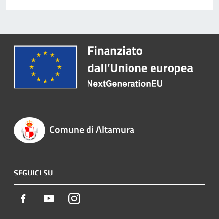
Comune di Altamura
SEGUICI SU
Facebook
Youtube
Instagram