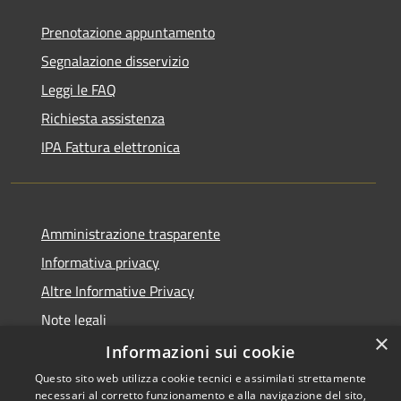
Prenotazione appuntamento
Segnalazione disservizio
Leggi le FAQ
Richiesta assistenza
IPA Fattura elettronica
Amministrazione trasparente
Informativa privacy
Altre Informative Privacy
Note legali
×
Dichiarazione di accessibilità
Informazioni sui cookie
Questo sito web utilizza cookie tecnici e assimilati strettamente
necessari al corretto funzionamento e alla navigazione del sito,