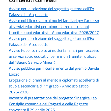
Avviso per la selezione del soggetto gestore dell'Ex
Palazzo dell'Acquedotto
Avviso pubblico rivolto ai nuclei familiari per l'accesso
ai servizi educativi per minori da zero a tre anni
tramite buoni educativi - Anno educativo 2026/2027
Avviso per la selezione del soggetto gestore dell'Ex
Palazzo dell'Acquedotto
Avviso Pubblico rivolto ai nuclei familiari per l’accesso
ai servizi socio educativi per minori tramite l’utilizzo
del “Buono Servizio Minori”.
Avviso pubblico per il conferimento del premio Davide
Loizzo
Erogazione di premi al merito a diplomati eccellenti di
scuola secondaria di 1° grado - Anno scolastico
2025/2026
Incontro di presentazione del progetto Sinergica Lab
Consiglio comunale dei Ragazzi e delle Ragazze
convocato il 29 aprile 2026