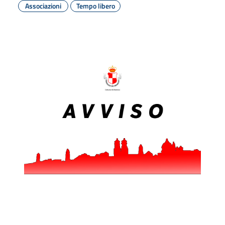
Associazioni
Tempo libero