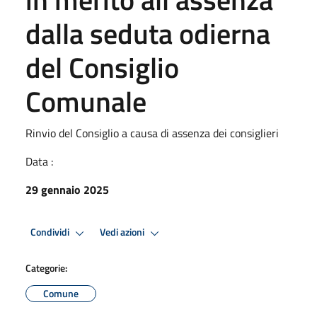
dalla seduta odierna
del Consiglio
Comunale
Rinvio del Consiglio a causa di assenza dei consiglieri
Data :
29 gennaio 2025
Condividi
Vedi azioni
Categorie:
Comune