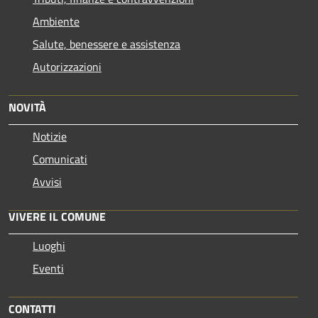
Ambiente
Salute, benessere e assistenza
Autorizzazioni
NOVITÀ
Notizie
Comunicati
Avvisi
VIVERE IL COMUNE
Luoghi
Eventi
CONTATTI