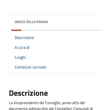
INDICE DELLA PAGINA
Descrizione
A cura di
Luoghi
Contenuti correlati
Descrizione
La Vicepresidente del Consiglio, preso atto del
documento sottoscritto dai Consiglieri Comunali di