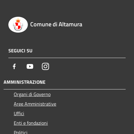
Comune di Altamura
SEGUICI SU
Facebook
Youtube
Instagram
AMMINISTRAZIONE
Organi di Governo
Aree Amministrative
Uffici
Enti e fondazioni
Politici