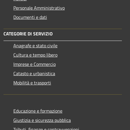
Personale Amministrativo
Documenti e dati
CATEGORIE DI SERVIZIO
Anagrafe e stato civile
Cultura e tempo libero
Imprese e Commercio
Catasto e urbanistica
Mobilità e trasporti
Educazione e formazione
Giustizia e sicurezza pubblica
Tributi, finanze e contravvenzioni