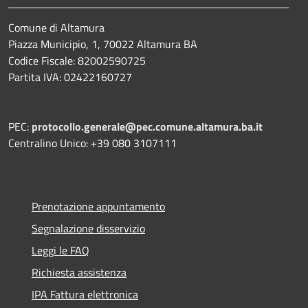
Comune di Altamura
Piazza Municipio, 1, 70022 Altamura BA
Codice Fiscale: 82002590725
Partita IVA: 02422160727
PEC:
protocollo.generale@pec.comune.altamura.ba.it
Centralino Unico: +39 080 3107111
Prenotazione appuntamento
Segnalazione disservizio
Leggi le FAQ
Richiesta assistenza
IPA Fattura elettronica