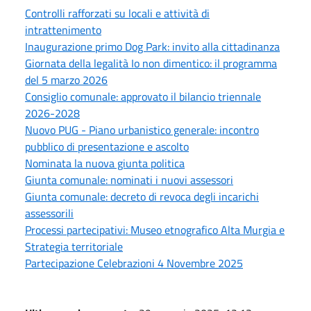
Controlli rafforzati su locali e attività di
intrattenimento
Inaugurazione primo Dog Park: invito alla cittadinanza
Giornata della legalità Io non dimentico: il programma
del 5 marzo 2026
Consiglio comunale: approvato il bilancio triennale
2026-2028
Nuovo PUG - Piano urbanistico generale: incontro
pubblico di presentazione e ascolto
Nominata la nuova giunta politica
Giunta comunale: nominati i nuovi assessori
Giunta comunale: decreto di revoca degli incarichi
assessorili
Processi partecipativi: Museo etnografico Alta Murgia e
Strategia territoriale
Partecipazione Celebrazioni 4 Novembre 2025