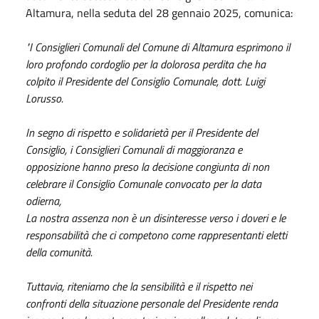
Altamura, nella seduta del 28 gennaio 2025, comunica:
"I Consiglieri Comunali del Comune di Altamura esprimono il
loro profondo cordoglio per la dolorosa perdita che ha
colpito il Presidente del Consiglio Comunale, dott. Luigi
Lorusso.
In segno di rispetto e solidarietà per il Presidente del
Consiglio, i Consiglieri Comunali di maggioranza e
opposizione hanno preso la decisione congiunta di non
celebrare il Consiglio Comunale convocato per la data
odierna,
La nostra assenza non è un disinteresse verso i doveri e le
responsabilità che ci competono come rappresentanti eletti
della comunità.
Tuttavia, riteniamo che la sensibilità e il rispetto nei
confronti della situazione personale del Presidente renda