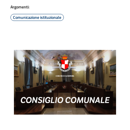
Argomenti:
Comunicazione istituzionale