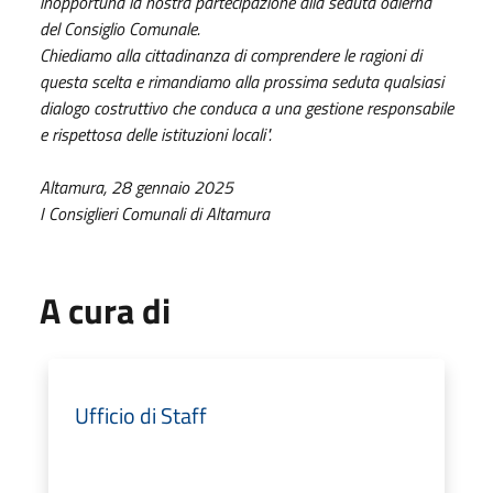
inopportuna la nostra partecipazione alla seduta odierna
del Consiglio Comunale.
Chiediamo alla cittadinanza di comprendere le ragioni di
questa scelta e rimandiamo alla prossima seduta qualsiasi
dialogo costruttivo che conduca a una gestione responsabile
e rispettosa delle istituzioni locali".
Altamura, 28 gennaio 2025
I Consiglieri Comunali di Altamura
A cura di
Ufficio di Staff