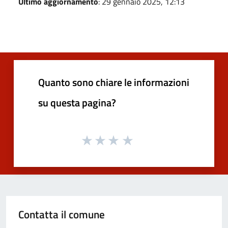
Ultimo aggiornamento
: 29 gennaio 2025, 12:13
Quanto sono chiare le informazioni
su questa pagina?
Contatta il comune