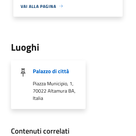
VAI ALLA PAGINA
Luoghi
Palazzo di città
Piazza Municipio, 1,
70022 Altamura BA,
Italia
Contenuti correlati