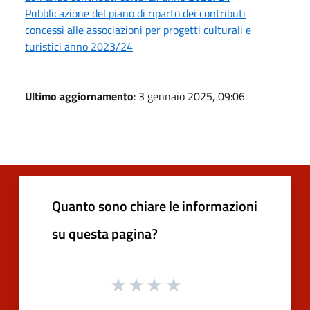
Pubblicazione del piano di riparto dei contributi
concessi alle associazioni per progetti culturali e
turistici anno 2023/24
Ultimo aggiornamento
: 3 gennaio 2025, 09:06
Quanto sono chiare le informazioni
su questa pagina?