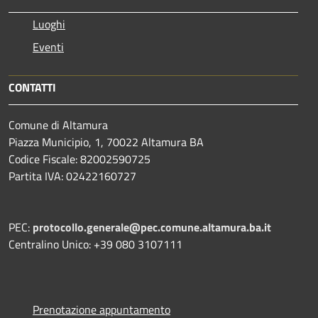
Luoghi
Eventi
CONTATTI
Comune di Altamura
Piazza Municipio, 1, 70022 Altamura BA
Codice Fiscale: 82002590725
Partita IVA: 02422160727
PEC:
protocollo.generale@pec.comune.altamura.ba.it
Centralino Unico: +39 080 3107111
Prenotazione appuntamento