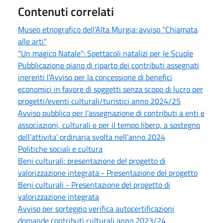
Contenuti correlati
Museo etnografico dell'Alta Murgia: avviso "Chiamata
alle arti"
"Un magico Natale": Spettacoli natalizi per le Scuole
Pubblicazione piano di riparto dei contributi assegnati
inerenti l'Avviso per la concessione di benefici
economici in favore di soggetti senza scopo di lucro per
progetti/eventi culturali/turistici anno 2024/25
Avviso pubblico per l’assegnazione di contributi a enti e
associazioni, culturali e per il tempo libero, a sostegno
dell’attivita’ ordinaria svolta nell’anno 2024
Politiche sociali e cultura
Beni culturali: presentazione del progetto di
valorizzazione integrata - Presentazione del progetto
Beni culturali - Presentazione del progetto di
valorizzazione integrata
Avviso per sorteggio verifica autocertificazioni
domande contributi culturali anno 2023/24