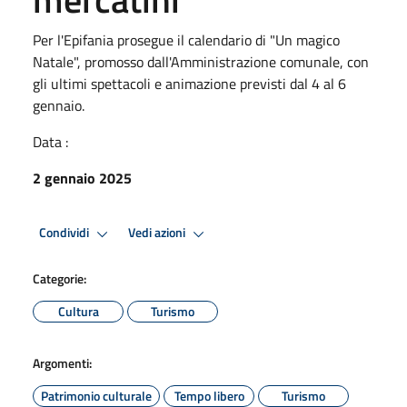
Per l'Epifania prosegue il calendario di "Un magico
Natale", promosso dall'Amministrazione comunale, con
gli ultimi spettacoli e animazione previsti dal 4 al 6
gennaio.
Data :
2 gennaio 2025
Condividi
Vedi azioni
Categorie:
Cultura
Turismo
Argomenti:
Patrimonio culturale
Tempo libero
Turismo