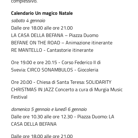
complessivo.
Calendario Un magico Natale
sabato 4 gennaio
Dalle ore 18.00 alle ore 21.00
LA CASA DELLA BEFANA – Piazza Duomo
BEFANE ON THE ROAD – Animazione itinerante
RE MANTELLO - Cantastorie itinerante
Ore 19.00 e ore 20.15 - Corso Federico II di
Svevia: CIRCO SONAMBULOS - Giocoleria
Ore 20.00 - Chiesa di Santa Teresa: SOLIDARITY
CHRISTMAS IN JAZZ Concerto a cura di Murgia Music
Festival
domenica 5 gennaio e lunedì 6 gennaio
Dalle ore 10.30 alle ore 12.30 - Piazza Duomo: LA
CASA DELLA BEFANA
Dalle ore 18.00 alle ore 21.00