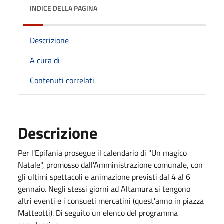
INDICE DELLA PAGINA
Descrizione
A cura di
Contenuti correlati
Descrizione
Per l'Epifania prosegue il calendario di "Un magico
Natale", promosso dall'Amministrazione comunale, con
gli ultimi spettacoli e animazione previsti dal 4 al 6
gennaio. Negli stessi giorni ad Altamura si tengono
altri eventi e i consueti mercatini (quest'anno in piazza
Matteotti). Di seguito un elenco del programma