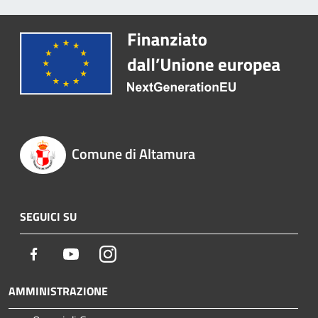
Comune di Altamura
SEGUICI SU
Facebook
Youtube
Instagram
AMMINISTRAZIONE