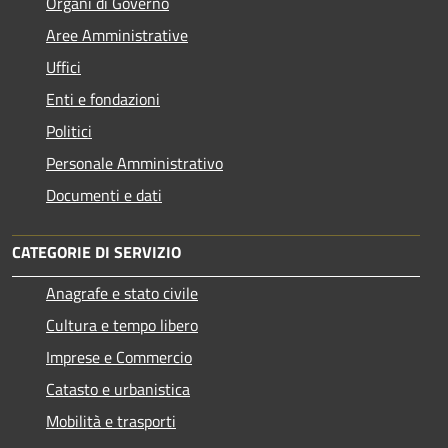
Organi di Governo
Aree Amministrative
Uffici
Enti e fondazioni
Politici
Personale Amministrativo
Documenti e dati
CATEGORIE DI SERVIZIO
Anagrafe e stato civile
Cultura e tempo libero
Imprese e Commercio
Catasto e urbanistica
Mobilità e trasporti