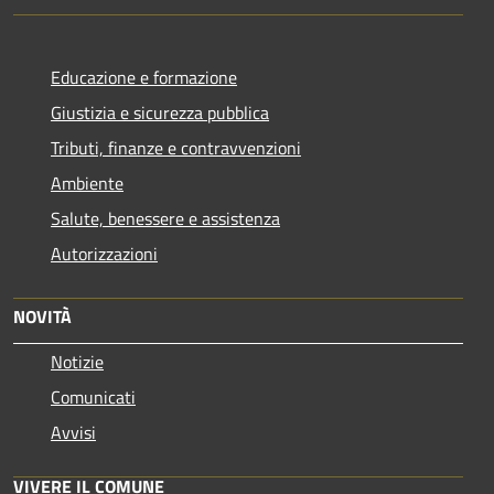
Educazione e formazione
Giustizia e sicurezza pubblica
Tributi, finanze e contravvenzioni
Ambiente
Salute, benessere e assistenza
Autorizzazioni
NOVITÀ
Notizie
Comunicati
Avvisi
VIVERE IL COMUNE