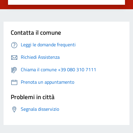
Contatta il comune
Leggi le domande frequenti
Richiedi Assistenza
Chiama il comune +39 080 310 7111
Prenota un appuntamento
Problemi in città
Segnala disservizio