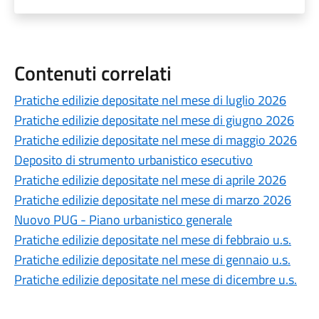
Contenuti correlati
Pratiche edilizie depositate nel mese di luglio 2026
Pratiche edilizie depositate nel mese di giugno 2026
Pratiche edilizie depositate nel mese di maggio 2026
Deposito di strumento urbanistico esecutivo
Pratiche edilizie depositate nel mese di aprile 2026
Pratiche edilizie depositate nel mese di marzo 2026
Nuovo PUG - Piano urbanistico generale
Pratiche edilizie depositate nel mese di febbraio u.s.
Pratiche edilizie depositate nel mese di gennaio u.s.
Pratiche edilizie depositate nel mese di dicembre u.s.