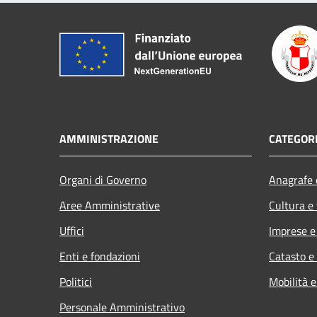
AMMINISTRAZIONE
CATEGORI
Organi di Governo
Anagrafe e
Aree Amministrative
Cultura e
Uffici
Imprese 
Enti e fondazioni
Catasto e
Politici
Mobilità e
Personale Amministrativo