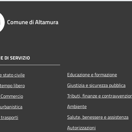
Comune di Altamura
E DI SERVIZIO
Educazione e formazione
 stato civile
Giustizia e sicurezza pubblica
 tempo libero
Tributi, finanze e contravvenzio
e Commercio
Ambiente
 urbanistica
Salute, benessere e assistenza
 trasporti
Autorizzazioni