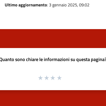
Ultimo aggiornamento
: 3 gennaio 2025, 09:02
Quanto sono chiare le informazioni su questa pagina