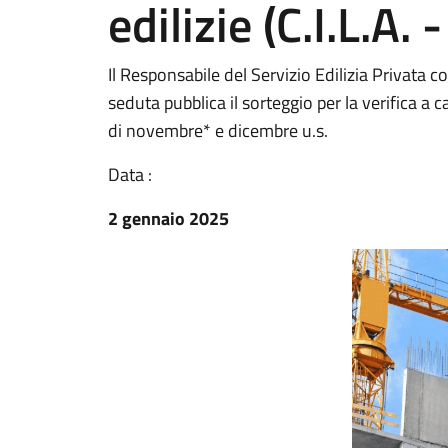
edilizie (C.I.L.A. -
Il Responsabile del Servizio Edilizia Privata 
seduta pubblica il sorteggio per la verifica a
di novembre* e dicembre u.s.
Data :
2 gennaio 2025