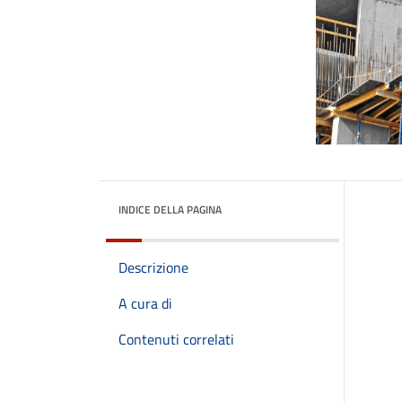
INDICE DELLA PAGINA
Descrizione
A cura di
Contenuti correlati