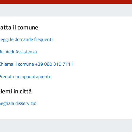
atta il comune
Leggi le domande frequenti
Richiedi Assistenza
Chiama il comune +39 080 310 7111
Prenota un appuntamento
lemi in città
Segnala disservizio