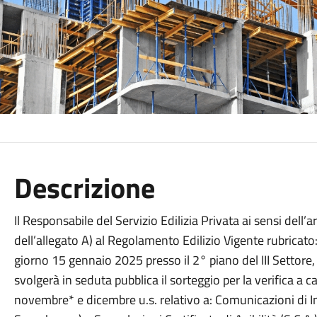
Descrizione
Il Responsabile del Servizio Edilizia Privata ai sensi dell’
dell’allegato A) al Regolamento Edilizio Vigente rubricato:
giorno 15 gennaio 2025 presso il 2° piano del III Settore, 
svolgerà in seduta pubblica il sorteggio per la verifica a
novembre* e dicembre u.s. relativo a: Comunicazioni di Iniz