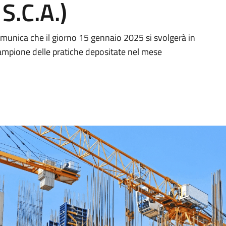
 S.C.A.)
comunica che il giorno 15 gennaio 2025 si svolgerà in
 campione delle pratiche depositate nel mese