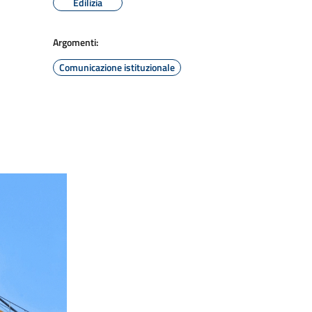
Edilizia
Argomenti:
Comunicazione istituzionale