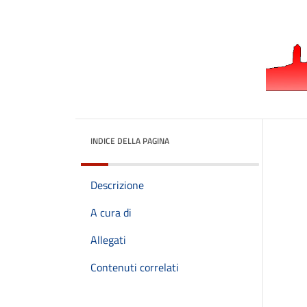
INDICE DELLA PAGINA
Descrizione
A cura di
Allegati
Contenuti correlati