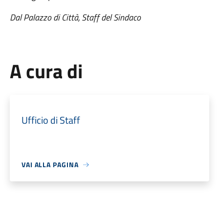
Dal Palazzo di Città, Staff del Sindaco
A cura di
Ufficio di Staff
VAI ALLA PAGINA