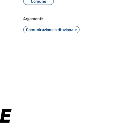
Comune
Argomenti:
Comunicazione istituzionale