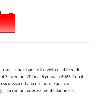
ronella, ha disposto il divieto di utilizzo di
e, dal 7 dicembre 2024 al 6 gennaio 2025. Con il
la sicurezza urbana e le norme poste a
ragili da rumori potenzialmente dannosi e