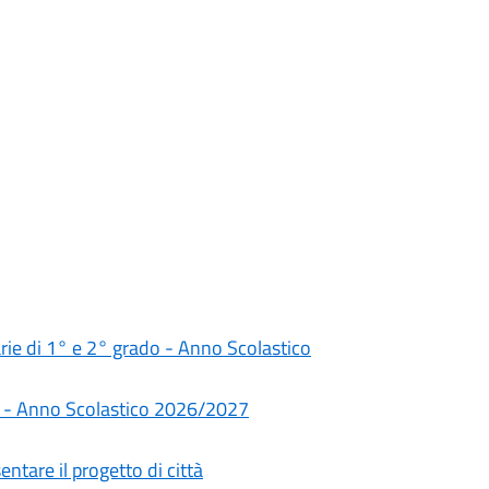
darie di 1° e 2° grado - Anno Scolastico
rie - Anno Scolastico 2026/2027
ntare il progetto di città