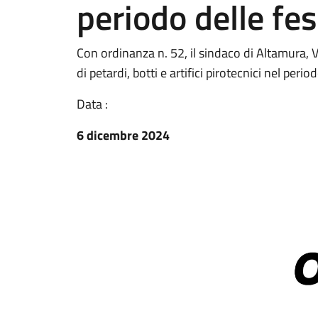
periodo delle fes
Con ordinanza n. 52, il sindaco di Altamura, Vi
di petardi, botti e artifici pirotecnici nel pe
Data :
6 dicembre 2024