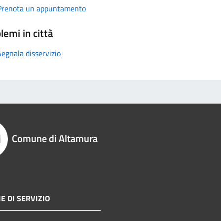
Prenota un appuntamento
lemi in città
Segnala disservizio
Comune di Altamura
E DI SERVIZIO