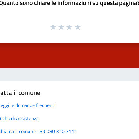
Quanto sono chiare le informazioni su questa pagina
atta il comune
Leggi le domande frequenti
Richiedi Assistenza
Chiama il comune +39 080 310 7111