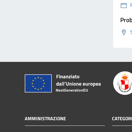
Prob
AMMINISTRAZIONE
CATEGORI