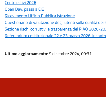
Centri estivi 2026
Open Day: passa a CIE
Ricevimento Ufficio Pubblica Istruzione
Questionario di valutazione degli utenti sulla qualità de
Sezione rischi corruttivi e trasparenza del PIAO 2026-2
Referendum costituzionale 22 e 23 marzo 2026. Incontro 
Ultimo aggiornamento
: 9 dicembre 2024, 09:31