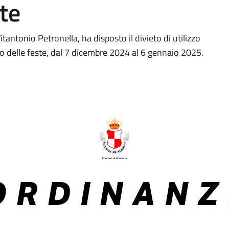
te
tantonio Petronella, ha disposto il divieto di utilizzo
riodo delle feste, dal 7 dicembre 2024 al 6 gennaio 2025.