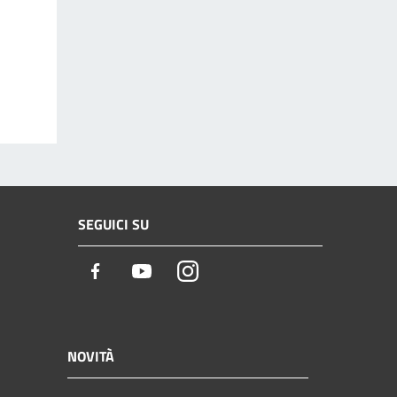
SEGUICI SU
Facebook
Youtube
Instagram
NOVITÀ