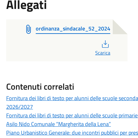
Allegati
ordinanza_sindacale_52_2024
PDF
Scarica
Contenuti correlati
Fornitura dei libri di testo per alunni delle scuole secon
2026/2027
Fornitura dei libri di testo per alunni delle scuole prima
Asilo Nido Comunale “Margherita della Lena”
Piano Urbanistico Generale: due incontri pubblici per prese