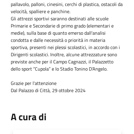
pallavolo, palloni, cinesini, cerchi di plastica, ostacoli da
velocità, spalliere e panchine.
Gli attrezzi sportivi saranno destinati alle scuole
Primarie e Secondarie di primo grado (elementari e
medie), sulla base di quanto emerso dall'analisi
condotta e dalle necessità o priorità in materia
sportiva, presenti nei plessi scolastici, in accordo con i
Dirigenti scolastici. Inoltre, alcune attrezzature sono
previste anche per il Campo Cagnazzi, il Palazzetto
dello sport “Cupola” e lo Stadio Tonino D'Angelo.
Grazie per l'attenzione
Dal Palazzo di Città, 29 ottobre 2024
A cura di