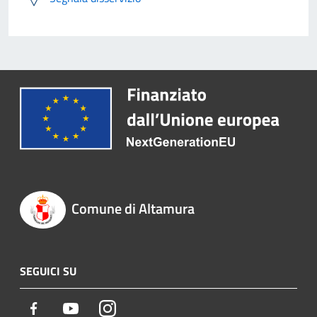
Comune di Altamura
SEGUICI SU
Facebook
Youtube
Instagram