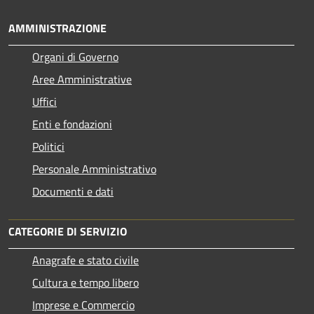
AMMINISTRAZIONE
Organi di Governo
Aree Amministrative
Uffici
Enti e fondazioni
Politici
Personale Amministrativo
Documenti e dati
CATEGORIE DI SERVIZIO
Anagrafe e stato civile
Cultura e tempo libero
Imprese e Commercio