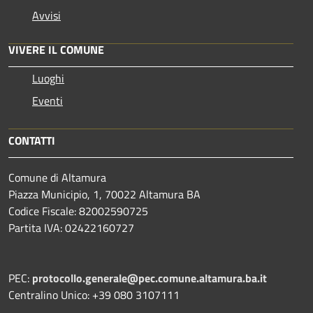
Avvisi
VIVERE IL COMUNE
Luoghi
Eventi
CONTATTI
Comune di Altamura
Piazza Municipio, 1, 70022 Altamura BA
Codice Fiscale: 82002590725
Partita IVA: 02422160727
PEC:
protocollo.generale@pec.comune.altamura.ba.it
Centralino Unico: +39 080 3107111