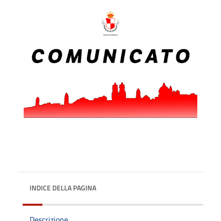
INDICE DELLA PAGINA
Descrizione