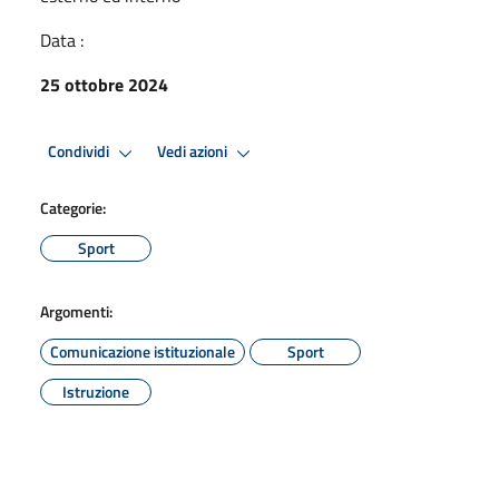
Data :
25 ottobre 2024
Condividi
Vedi azioni
Categorie:
Sport
Argomenti:
Comunicazione istituzionale
Sport
Istruzione