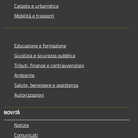
Catasto e urbanistica
Mobilità e trasporti
Educazione e formazione
Giustizia e sicurezza pubblica
Tributi, finanze e contravvenzioni
Ambiente
Salute, benessere e assistenza
Autorizzazioni
NOVITÀ
Notizie
Comunicati