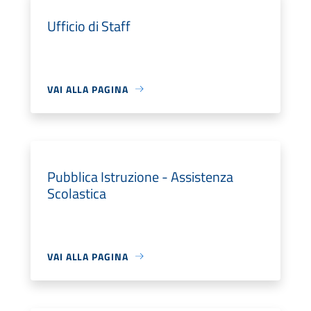
Ufficio di Staff
VAI ALLA PAGINA
Pubblica Istruzione - Assistenza
Scolastica
VAI ALLA PAGINA