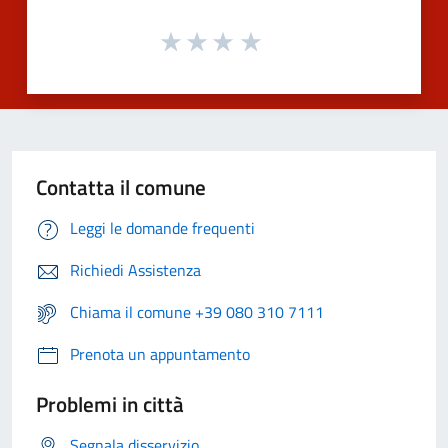
Contatta il comune
Leggi le domande frequenti
Richiedi Assistenza
Chiama il comune +39 080 310 7111
Prenota un appuntamento
Problemi in città
Segnala disservizio