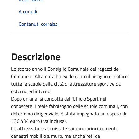
A cura di
Contenuti correlati
Descrizione
Lo scorso anno il Consiglio Comunale dei ragazzi del
Comune di Altamura ha evidenziato il bisogno di dotare
tutte le scuole della città di attrezzature sportive da
esterno ed interno.
Dopo un'analisi condotta dall'Ufficio Sport nel
conoscere il reale fabbisogno delle scuole comunali, con
determina dirigenziale, è stata impegnata una spesa di
136.434 euro (iva inclusa).
Le attrezzature acquistate saranno principalmente
canestri mobili o a muro, ma anche reti da