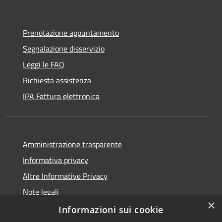
Prenotazione appuntamento
Segnalazione disservizio
Leggi le FAQ
Richiesta assistenza
IPA Fattura elettronica
Amministrazione trasparente
Informativa privacy
Altre Informative Privacy
Note legali
×
Dichiarazione di accessibilità
Informazioni sui cookie