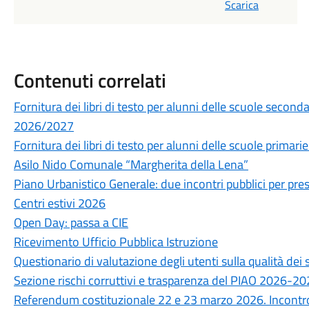
Scarica
Contenuti correlati
Fornitura dei libri di testo per alunni delle scuole secon
2026/2027
Fornitura dei libri di testo per alunni delle scuole prima
Asilo Nido Comunale “Margherita della Lena”
Piano Urbanistico Generale: due incontri pubblici per prese
Centri estivi 2026
Open Day: passa a CIE
Ricevimento Ufficio Pubblica Istruzione
Questionario di valutazione degli utenti sulla qualità de
Sezione rischi corruttivi e trasparenza del PIAO 2026-2
Referendum costituzionale 22 e 23 marzo 2026. Incontro 