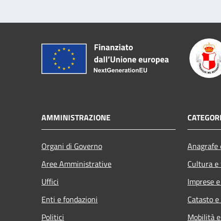
AMMINISTRAZIONE
CATEGORI
Organi di Governo
Anagrafe e
Aree Amministrative
Cultura e
Uffici
Imprese 
Enti e fondazioni
Catasto e
Politici
Mobilità e