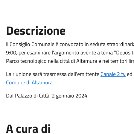
Descrizione
Il Consiglio Comunale è convocato in seduta straordinaria
9:00, per esaminare l'argomento avente a tema "Deposito u
Parco tecnologico nella città di Altamura e nei territori lim
La riunione sarà trasmessa dall'emittente
Canale 2 tv
ed 
Comune di Altamura
.
Dal Palazzo di Città, 2 gennaio 2024
A cura di