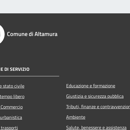
Comune di Altamura
E DI SERVIZIO
Educazione e formazione
 stato civile
Giustizia e sicurezza pubblica
 tempo libero
Tributi, finanze e contravvenzio
e Commercio
Ambiente
 urbanistica
Salute, benessere e assistenza
 trasporti