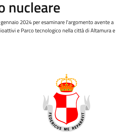
o nucleare
 9 gennaio 2024 per esaminare l'argomento avente a
ioattivi e Parco tecnologico nella città di Altamura e