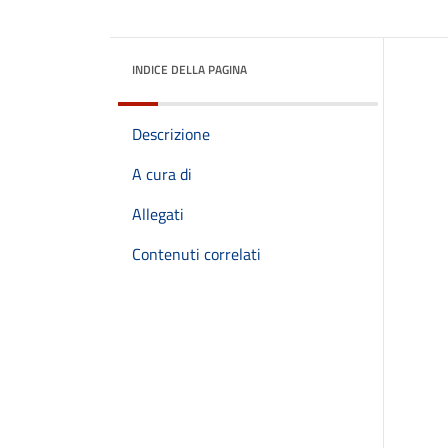
INDICE DELLA PAGINA
Descrizione
A cura di
Allegati
Contenuti correlati