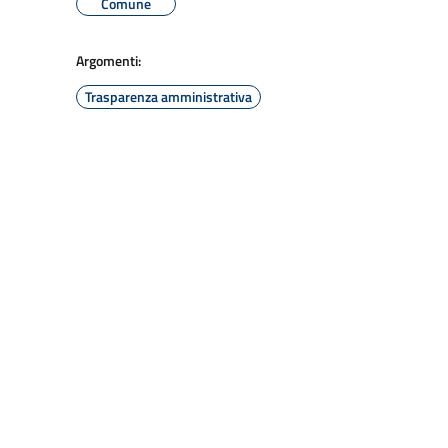
Comune
Argomenti:
Trasparenza amministrativa