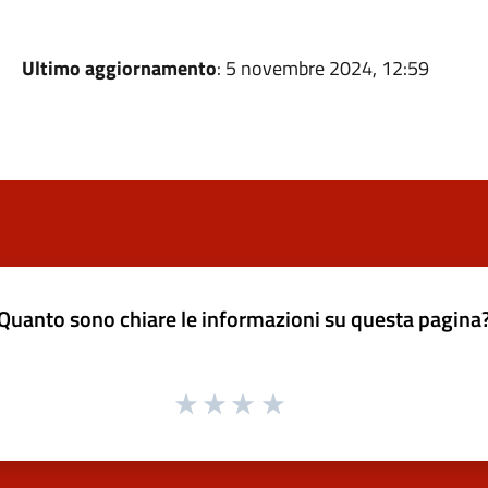
Ultimo aggiornamento
: 5 novembre 2024, 12:59
Quanto sono chiare le informazioni su questa pagina