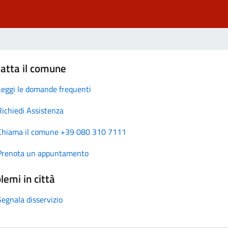
atta il comune
Leggi le domande frequenti
Richiedi Assistenza
Chiama il comune +39 080 310 7111
Prenota un appuntamento
lemi in città
Segnala disservizio