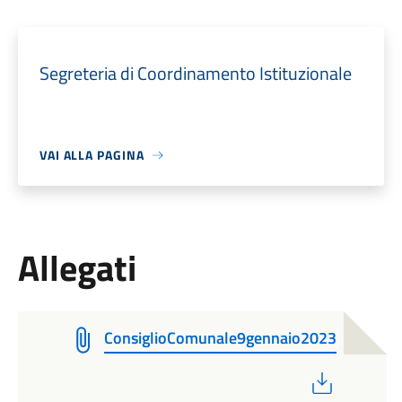
Segreteria di Coordinamento Istituzionale
VAI ALLA PAGINA
Allegati
ConsiglioComunale9gennaio2023
PDF