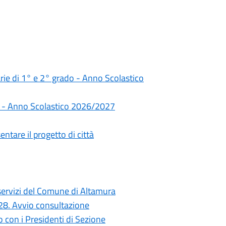
darie di 1° e 2° grado - Anno Scolastico
rie - Anno Scolastico 2026/2027
ntare il progetto di città
i servizi del Comune di Altamura
028. Avvio consultazione
con i Presidenti di Sezione