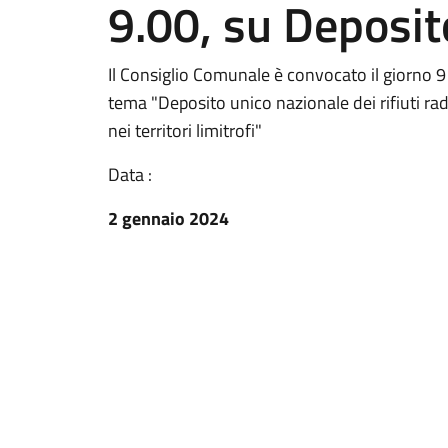
9.00, su Deposit
Il Consiglio Comunale è convocato il giorno
tema "Deposito unico nazionale dei rifiuti rad
nei territori limitrofi"
Data :
2 gennaio 2024