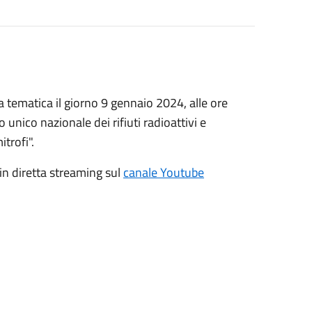
 tematica il giorno 9 gennaio 2024, alle ore
nico nazionale dei rifiuti radioattivi e
itrofi".
in diretta streaming sul
canale Youtube